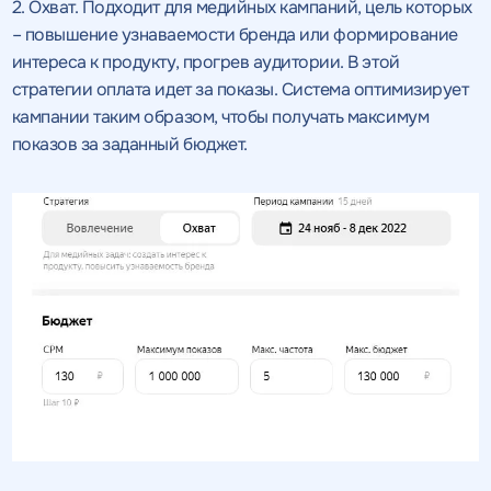
2. Охват. Подходит для медийных кампаний, цель которых
– повышение узнаваемости бренда или формирование
интереса к продукту, прогрев аудитории. В этой
стратегии оплата идет за показы. Система оптимизирует
кампании таким образом, чтобы получать максимум
показов за заданный бюджет.