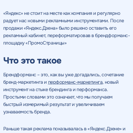
«Яндекс» не стоит на месте как компания и регулярно
радует нас новыми рекламными инструментами. После
продажи «Яндекс.Дзена» было решено оставить его
рекламный кабинет, переформатировав в брендформанс-
площадку «ПромоСтраницы»
Что это такое
Брендформанс – это, как вы уже догадались, сочетание
бренд-маркетинга и
перформанс-маркетинга
, новый
инструмент на стыке брендинга и перформанса.
Простыми словами это означает, что мы получаем
быстрый измеримый результат и увеличиваем
узнаваемость бренда.
Раньше такая реклама показывалась в «Яндекс.Дзене» и