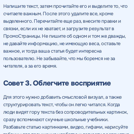
Напишите текст, затем прочитайте его и выделите то, что
считаете важным. После этого удалите все, кроме
выделенного. Перечитайте еще раз, внесите правки и
связки, если их не хватает, и загрузите результат в
ПромоСтраницы. Не пишите об одном и том же дважды,
не давайте информацию, не имеющую веса, оставьте
важное, и тогда ваша статья будет интересна
пользователю. Не забывайте, что мы боремся не за
читателя, а за его время.
Совет 3. Облегчите восприятие
Для этого нужно добавить смысловой визуал, а также
структурировать текст, чтобы он легко читался. Когда
люди видят гору текста без сопроводительных картинок,
сразу вспоминают скучные школьные учебники.
Разбавьте статью картинками, видео, гифами, нарисуйте