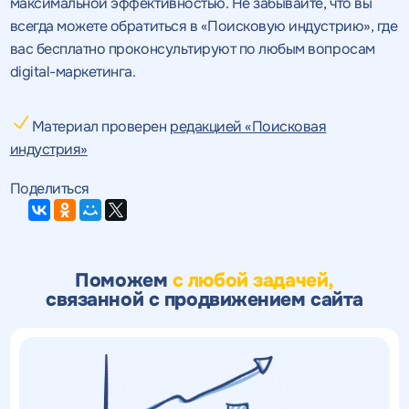
максимальной эффективностью. Не забывайте, что вы
всегда можете обратиться в «Поисковую индустрию», где
вас бесплатно проконсультируют по любым вопросам
digital-маркетинга.
Материал проверен
редакцией «Поисковая
индустрия»
Поделиться
Поможем
с любой задачей,
связанной с продвижением сайта