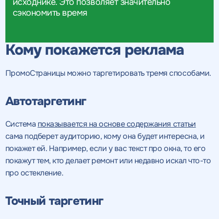
исходнике. Это позволяет значительно
сэкономить время
Кому покажется реклама
ПромоСтраницы можно таргетировать тремя способами.
Автотаргетинг
Система
показывается на основе содержания статьи
сама подберет аудиторию, кому она будет интересна, и
покажет ей. Например, если у вас текст про окна, то его
покажут тем, кто делает ремонт или недавно искал что-то
про остекление.
Точный таргетинг