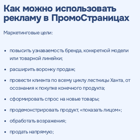
Как можно использовать
рекламу в ПромоСтраницах
Маркетинговые цели:
повысить узнаваемость бренда, конкретной модели
или товарной линейки;
расширить воронку продаж;
провести клиента по всему циклу лестницы Ханта, от
осознания к покупке конечного продукта;
сформировать спрос на новые товары;
продемонстрировать продукт, «показать лицом»;
обработать возражения;
Получить
продать напрямую;