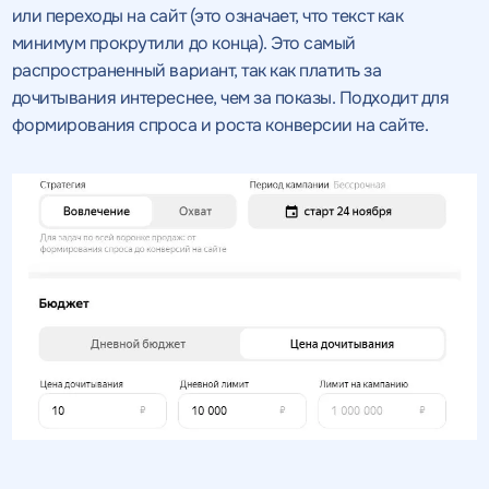
или переходы на сайт (это означает, что текст как
минимум прокрутили до конца). Это самый
распространенный вариант, так как платить за
дочитывания интереснее, чем за показы. Подходит для
формирования спроса и роста конверсии на сайте.