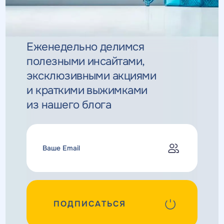
Еженедельно делимся
полезными инсайтами,
эксклюзивными
акциями
и краткими выжимками
из нашего блога
ПОДПИСАТЬСЯ