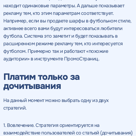
находит одинаковые параметры. А дальше показывает
рекламу тем, кто этим параметрам соответствует.
Например, если вы продаете шарфы в футбольном стиле,
активнее всего вами будут интересоваться любители
футбола. Система это заметит и будет показывать в
расширенном режиме рекламу тем, кто интересуется
футболом. Примерно так и работают «похожие
аудитории» в инструменте ПромоСтраниц.
Платим только за
дочитывания
На данный момент можно выбрать одну из двух
стратегий.
1. Вовлечение. Стратегия ориентируется на
взаимодействие пользователей со статьей (дочитывания)