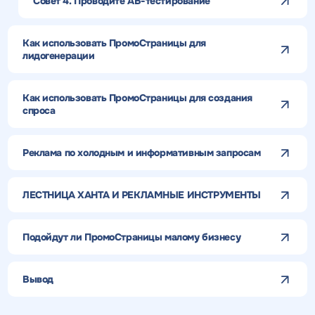
Совет 4. Проводите АБ-тестирование
Как использовать ПромоСтраницы для
лидогенерации
Как использовать ПромоСтраницы для создания
спроса
Реклама по холодным и информативным запросам
ЛЕСТНИЦА ХАНТА И РЕКЛАМНЫЕ ИНСТРУМЕНТЫ
Подойдут ли ПромоСтраницы малому бизнесу
Вывод