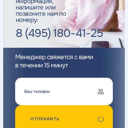
информация,
напишите или
позвоните нам по
номеру:
8 (495) 180-41-25
Менеджер свяжется с вами
в течении 15 минут
ОТПРАВИТЬ