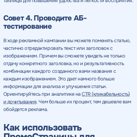
таблицы для повышения удобства и легкости восприятия.
Совет 4. Проводите АБ-
тестирование
В ходе рекламной кампании вы можете поменять статью,
частично отредактировать текст или заголовок с
изображением. Причем вы сможете увидеть не только
отдачу конкретного заголовка, но и результативность
комбинации каждого созданного вами названия с
каждым изображением. Это дает намного больше
информации для анализа и улучшения статьи.
Ориентируйтесь при аналитике на
CTR (кликабельность)
и дочитывания
. Чем больше их процент, тем дешевле вам
обойдется реклама.
Как использовать
ПромоСтраницы для