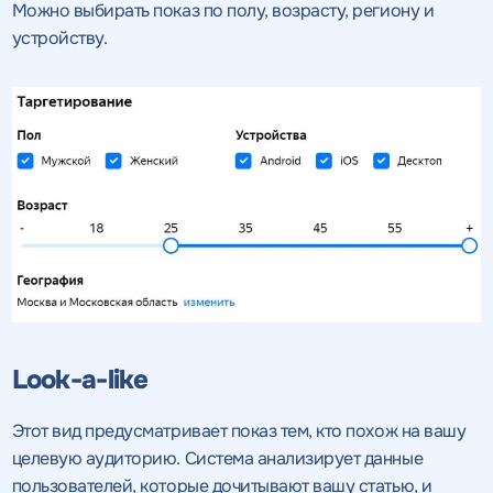
Можно выбирать показ по полу, возрасту, региону и
устройству.
Look-a-like
Этот вид предусматривает показ тем, кто похож на вашу
целевую аудиторию. Система анализирует данные
пользователей, которые дочитывают вашу статью, и