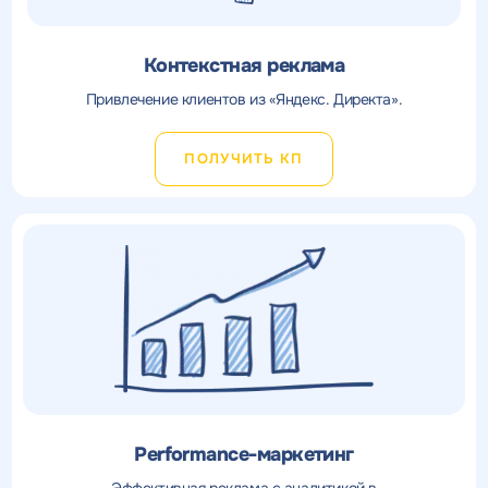
Контекстная реклама
Привлечение клиентов из «Яндекс. Директа».
ПОЛУЧИТЬ КП
Performance-маркетинг
Эффективная реклама с аналитикой в