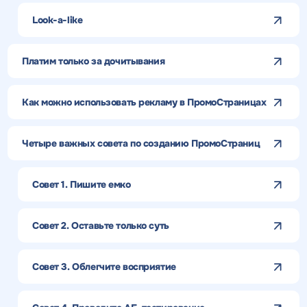
Look-a-like
Платим только за дочитывания
Как можно использовать рекламу в ПромоСтраницах
Четыре важных совета по созданию ПромоСтраниц
Совет 1. Пишите емко
Совет 2. Оставьте только суть
Совет 3. Облегчите восприятие