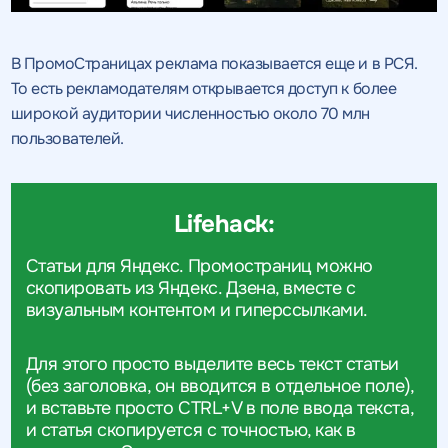
В ПромоСтраницах реклама показывается еще и в РСЯ.
То есть рекламодателям открывается доступ к более
широкой аудитории численностью около 70 млн
пользователей.
Lifehack:
Статьи для Яндекс. Промостраниц можно
скопировать из Яндекс. Дзена, вместе с
визуальным контентом и гиперссылками.
Для этого просто выделите весь текст статьи
(без заголовка, он вводится в отдельное поле),
и вставьте просто CTRL+V в поле ввода текста,
и статья скопируется с точностью, как в