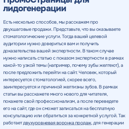
лидогенерации
Есть несколько способов, мы расскажем про
двухшаговые продажи. Представьте, что вы оказываете
стоматологические услуги. Тогда вашей целевой
аудитории нужно довериться вам и получить
доказательства вашей экспертности. В таком случае
нужно написать статью с показом экспертности в рамках
какой-то узкой темы (например, почему зубы желтеют), а
после предложить перейти на сайт. Человек, который
интересуется стоматологией, скорее всего,
заинтересуется и причиной желтизны зубов. В рамках
статьи вы расскажете много нового для читателя,
покажете свой профессионализм, а после переведете
его на сайт, где он сможет записаться на бесплатную
консультацию или обратиться за конкретной услугой. Так
работает
двухуровневая воронка продаж
, для генерации