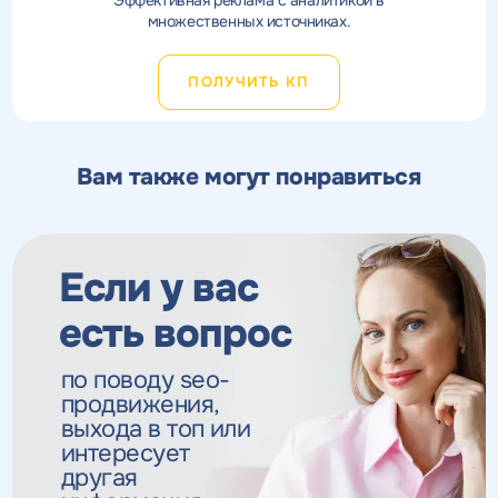
множественных источниках.
ПОЛУЧИТЬ КП
Вам также могут понравиться
Если у вас
есть вопрос
по поводу seo-
продвижения,
выхода в топ
или
интересует
другая