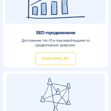
SEO-продвижение
Достижение топ-10 в поисковой выдаче по
продвигаемым запросам.
ПОЛУЧИТЬ КП