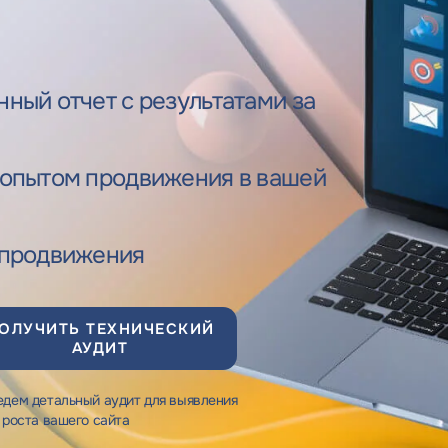
ный отчет с результатами за
 опытом продвижения в вашей
 продвижения
ОЛУЧИТЬ ТЕХНИЧЕСКИЙ
АУДИТ
дем детальный аудит для выявления
 роста вашего сайта