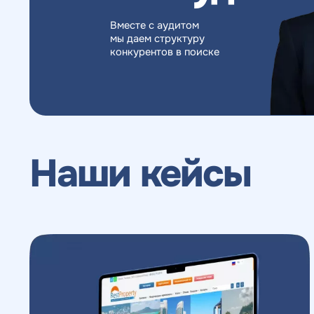
Вместе с аудитом
мы даем структуру
конкурентов в поиске
Наши кейсы