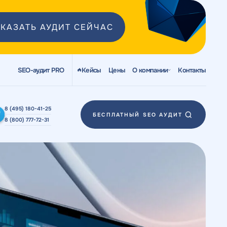
КАЗАТЬ АУДИТ СЕЙЧАС
SEO-аудит PRO
Кейсы
Цены
О компании
Контакты
8 (495) 180-41-25
БЕСПЛАТНЫЙ SEO АУДИТ
8 (800) 777-72-31