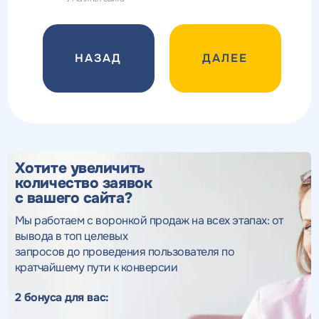
ДАЛЕЕ
Хотите увеличить
количество заявок
с вашего сайта?
Мы работаем с воронкой продаж на всех этапах: от
вывода в топ целевых
запросов до проведения пользователя по
кратчайшему пути к конверсии
2 бонуса для вас: