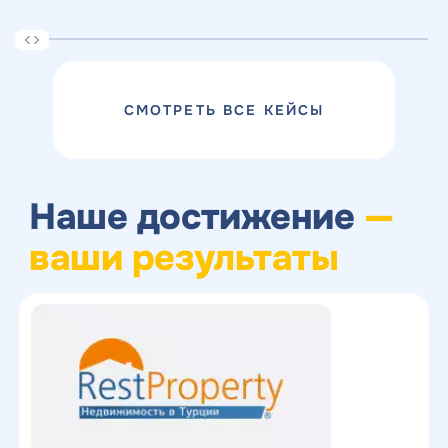
СМОТРЕТЬ ВСЕ КЕЙСЫ
Наше достижение
—
ваши результаты
Получить