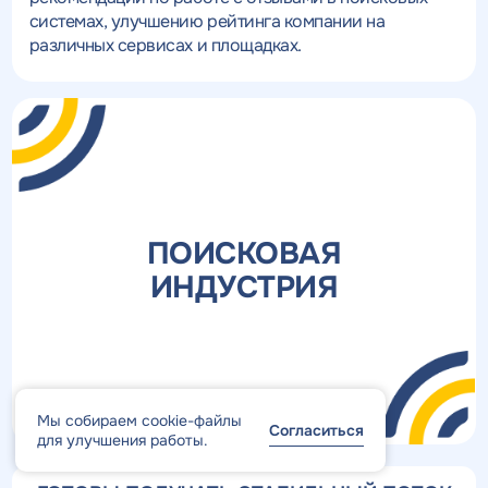
системах, улучшению рейтинга компании на
различных сервисах и площадках.
ПОИСКОВАЯ
ИНДУСТРИЯ
Мы собираем cookie-файлы
Согласиться
для улучшения работы.