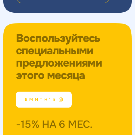
Воспользуйтесь
специальными
предложениями
этого месяца
6MNTH15
-15% НА 6 МЕС.