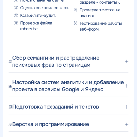
Поиск спама на сайте.
разделе «Контакты».
Оценка внешних ссылок.
Проверка текстов на
Юзабилити-аудит.
плагиат.
Проверка файла
Тестирование работы
robots.txt.
веб-форм.
Сбор семантики и распределение
поисковых фраз по страницам
Настройка систем аналитики и добавление
проекта в сервисы Google и Яндекс
Подготовка техзаданий и текстов
Верстка и программирование