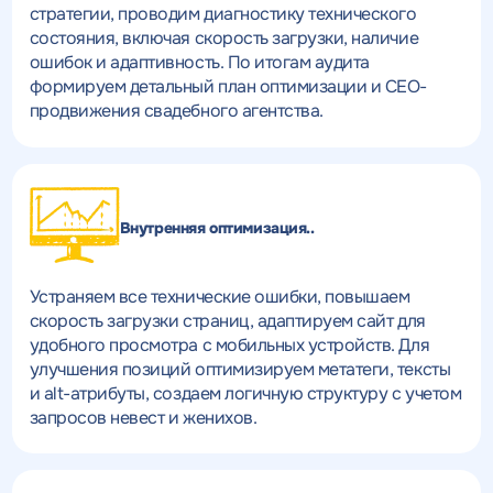
стратегии, проводим диагностику технического
состояния, включая скорость загрузки, наличие
ошибок и адаптивность. По итогам аудита
формируем детальный план оптимизации и СЕО-
продвижения свадебного агентства.
Внутренняя оптимизация..
Устраняем все технические ошибки, повышаем
скорость загрузки страниц, адаптируем сайт для
удобного просмотра с мобильных устройств. Для
улучшения позиций оптимизируем метатеги, тексты
и alt-атрибуты, создаем логичную структуру с учетом
запросов невест и женихов.