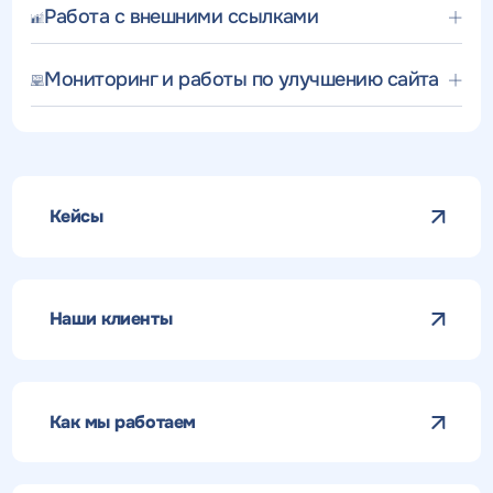
Работа с внешними ссылками
Мониторинг и работы по улучшению сайта
Кейсы
Наши клиенты
Как мы работаем