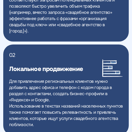
соответствуют запросам потенциальных клиентов и
позволяют быстро увеличить объем трафика
(например, вместо запроса «свадебное агентство»
эффективнее работать с фразами «организация
свадьбы под ключ» или «свадебное агентство в
[город]»).
02
Локальное продвижение
Для привлечения региональных клиентов нужно
добавить адрес офиса и телефон с кодом города в
раздел с контактами, создать бизнес-профили в
«Яндексе» и Google.
Использование в текстах названий населенных пунктов
также помогает повысить релевантность и привлечь
клиентов, которые ищут услуги свадебного агентства
поблизости.