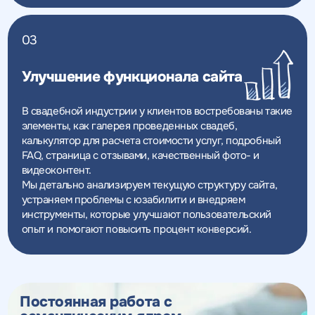
03
Улучшение функционала сайта
В свадебной индустрии у клиентов востребованы такие
элементы, как галерея проведенных свадеб,
калькулятор для расчета стоимости услуг, подробный
FAQ, страница с отзывами, качественный фото- и
видеоконтент.
Мы детально анализируем текущую структуру сайта,
устраняем проблемы с юзабилити и внедряем
инструменты, которые улучшают пользовательский
опыт и помогают повысить процент конверсий.
Постоянная работа с