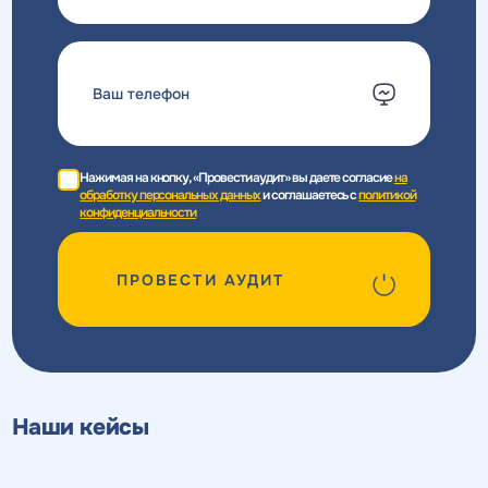
Нажимая на кнопку, «Провести аудит» вы даете согласие
на
обработку персональных данных
и соглашаетесь c
политикой
конфиденциальности
ПРОВЕСТИ АУДИТ
Наши кейсы