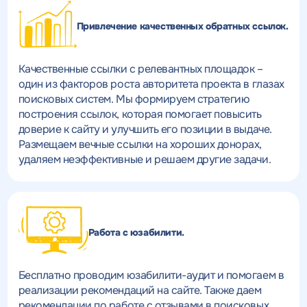
Привлечение качественных обратных ссылок.
Качественные ссылки с релевантных площадок –
один из факторов роста авторитета проекта в глазах
поисковых систем. Мы формируем стратегию
построения ссылок, которая помогает повысить
доверие к сайту и улучшить его позиции в выдаче.
Размещаем вечные ссылки на хороших донорах,
удаляем неэффективные и решаем другие задачи.
Работа с юзабилити.
Бесплатно проводим юзабилити-аудит и помогаем в
реализации рекомендаций на сайте. Также даем
рекомендации по работе с отзывами в поисковых