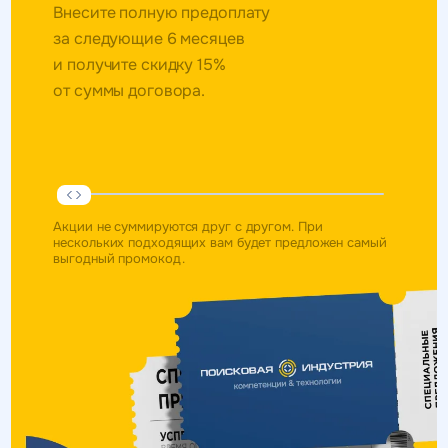
Внесите полную предоплату
за следующие 6 месяцев
и получите скидку 15%
от суммы договора.
Акции не суммируются друг с другом. При
нескольких подходящих вам будет предложен самый
выгодный промокод.