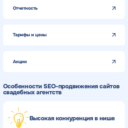
Отчетность
Тарифы и цены
Акции
Особенности SEO-продвижения сайтов
свадебных агентств
Высокая конкуренция в нише