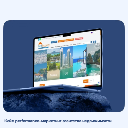
Кейс performance-маркетинг агентства недвижимости