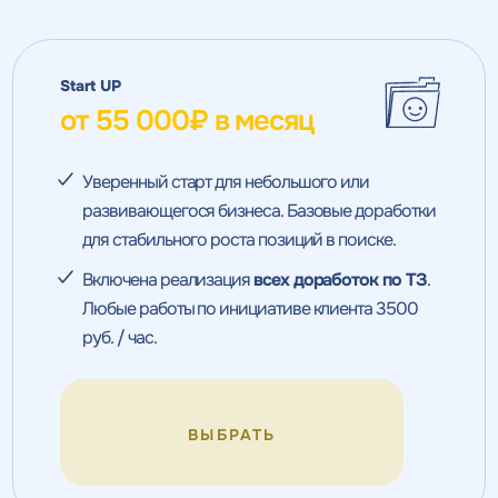
Start UP
от 55 000₽ в месяц
Уверенный старт для небольшого или
развивающегося бизнеса. Базовые доработки
для стабильного роста позиций в поиске.
Включена реализация
всех доработок по ТЗ
.
Любые работы по инициативе клиента 3500
руб. / час.
ВЫБРАТЬ