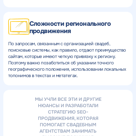
Сложности регионального
продвижения
По запросам, связанным с организацией свадеб,
поисковые системы, как правило, отдают преимущество
сайтам, которые имеют четкую привязку к региону.
Поэтому важно позаботиться об указании точного
географического положения, использовании локальных
топонимов в текстах и метатегах.
МЫ УЧЛИ ВСЕ ЭТИ И ДРУГИЕ
НЮАНСЫ И РАЗРАБОТАЛИ
СТРАТЕГИЮ SEO-
ПРОДВИЖЕНИЯ, КОТОРАЯ
ПОМОГАЕТ СВАДЕБНЫМ
АГЕНТСТВАМ ЗАНИМАТЬ