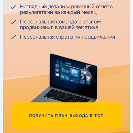
Наглядный детализированный отчет с
результатами за каждый месяц
Персональная команда с опытом
продвижения в вашей тематике
Персональная стратегия продвижения
ПОЛУЧИТЬ ПЛАН ВЫХОДА В ТОП