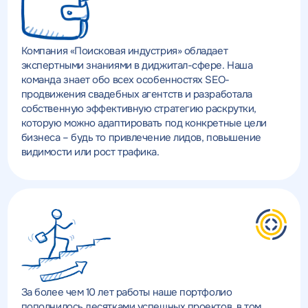
Компания «Поисковая индустрия» обладает
экспертными знаниями в диджитал-сфере. Наша
команда знает обо всех особенностях SEO-
продвижения свадебных агентств и разработала
собственную эффективную стратегию раскрутки,
которую можно адаптировать под конкретные цели
бизнеса – будь то привлечение лидов, повышение
видимости или рост трафика.
За более чем 10 лет работы наше портфолио
пополнилось десятками успешных проектов, в том