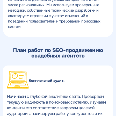
числе региональных. Мы используем проверенные
методики, собственные технические разработки и
адаптируем стратегии с учетом изменений в
поведении пользователей и требований поисковых
систем.
План работ по SEO-продвижению
свадебных агентств
Комплексный аудит.
Начинаем с глубокой аналитики сайта. Проверяем
текущую видимость в поисковых системах, изучаем
контент и его соответствие запросам целевой
аудитории, анализируем работу конкурентов и их