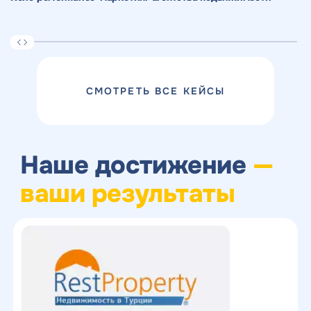
СМОТРЕТЬ ВСЕ КЕЙСЫ
Наше достижение
—
ваши результаты
Получить