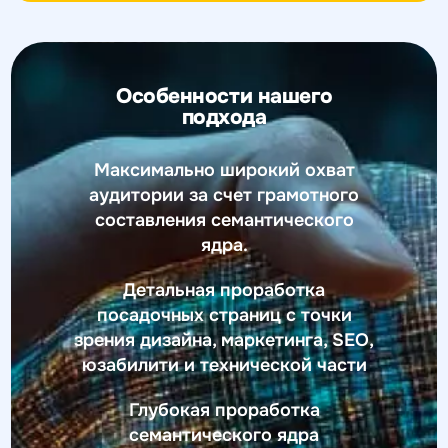
Особенности нашего
подхода
Максимально широкий охват
аудитории за счет грамотного
составления семантического
ядра.
Детальная проработка
посадочных страниц с точки
зрения дизайна, маркетинга, SEO,
юзабилити и технической части
Глубокая проработка
семантического ядра