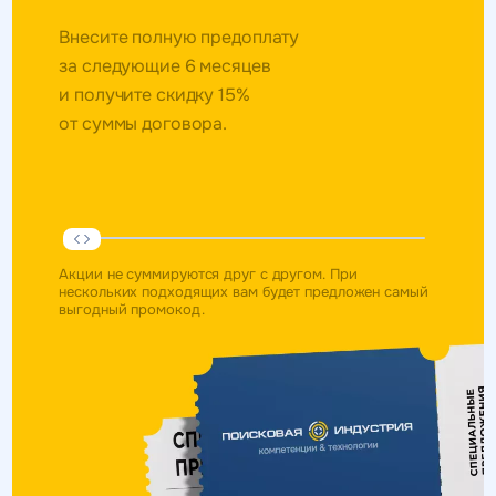
Внесите полную предоплату
за следующие 6 месяцев
и получите скидку 15%
от суммы договора.
Акции не суммируются друг с другом. При
нескольких подходящих вам будет предложен самый
выгодный промокод.