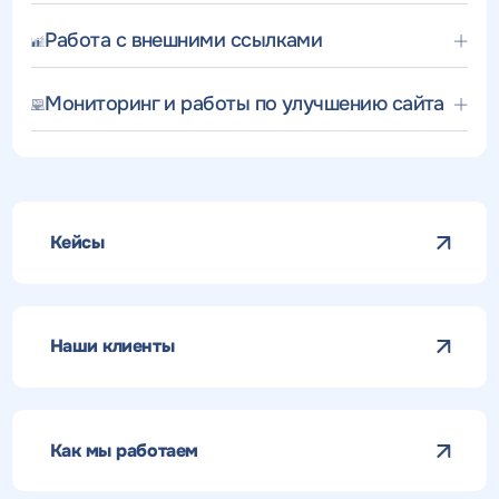
Работа с внешними ссылками
Мониторинг и работы по улучшению сайта
Кейсы
Наши клиенты
Как мы работаем