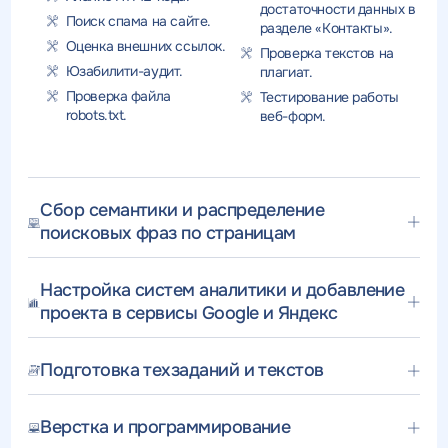
достаточности данных в
Поиск спама на сайте.
разделе «Контакты».
Оценка внешних ссылок.
Проверка текстов на
Юзабилити-аудит.
плагиат.
Проверка файла
Тестирование работы
robots.txt.
веб-форм.
Сбор семантики и распределение
поисковых фраз по страницам
Настройка систем аналитики и добавление
проекта в сервисы Google и Яндекс
Подготовка техзаданий и текстов
Верстка и программирование