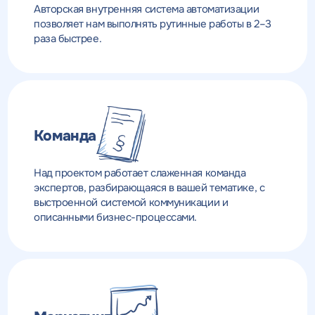
Авторская внутренняя система автоматизации
позволяет нам выполнять рутинные работы в 2–3
раза быстрее.
Команда
Над проектом работает слаженная команда
экспертов, разбирающаяся в вашей тематике, с
выстроенной системой коммуникации и
описанными бизнес-процессами.