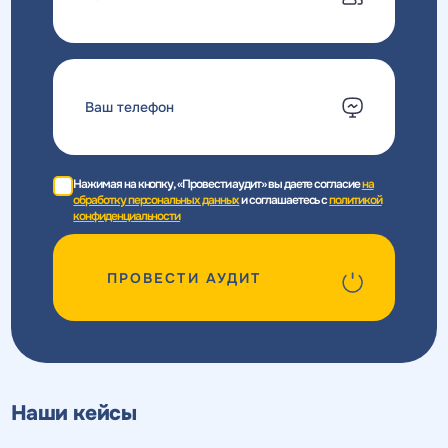
Нажимая на кнопку, «Провести аудит» вы даете согласие
на
обработку персональных данных
и соглашаетесь c
политикой
конфиденциальности
ПРОВЕСТИ АУДИТ
Наши кейсы