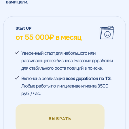
вами цели.
Start UP
от 55 000₽ в месяц
Уверенный старт для небольшого или
развивающегося бизнеса. Базовые доработки
для стабильного роста позиций в поиске.
Включена реализация
всех доработок по ТЗ
.
Любые работы по инициативе клиента 3500
руб. / час.
ВЫБРАТЬ