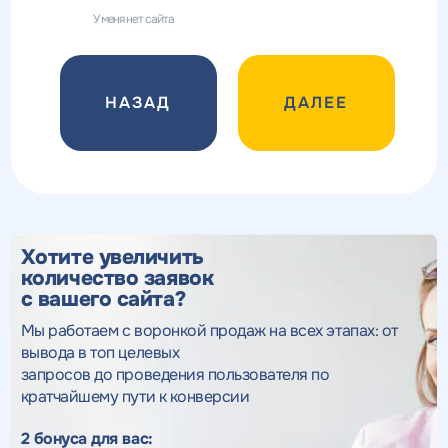
У меня нет сайта
ДАЛЕЕ
Хотите увеличить
количество заявок
с вашего сайта?
Мы работаем с воронкой продаж на всех этапах: от
вывода в топ целевых
запросов до проведения пользователя по
кратчайшему пути к конверсии
2 бонуса для вас: