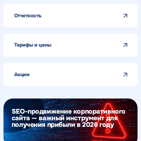
Отчетность
Тарифы и цены
Акции
SEO-продвижение корпоративного
сайта — важный инструмент для
получения прибыли в 2026 году