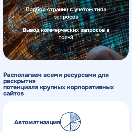
Подбор страниц с учетом типа
запросов
Вывод коммерческих запросов в
топ-3
Располагаем всеми ресурсами для
раскрытия
потенциала крупных корпоративных
сайтов
Автоматизация