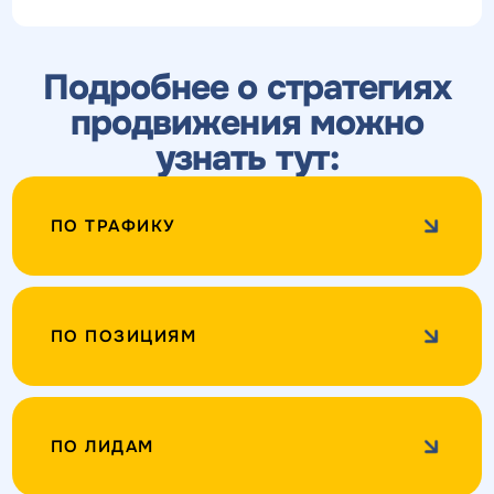
Подробнее о стратегиях
продвижения можно
узнать тут:
ПО ТРАФИКУ
ПО ПОЗИЦИЯМ
ПО ЛИДАМ