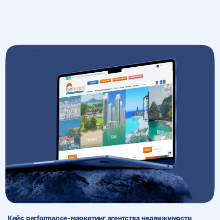
Кейс performance-маркетинг агентства недвижимости