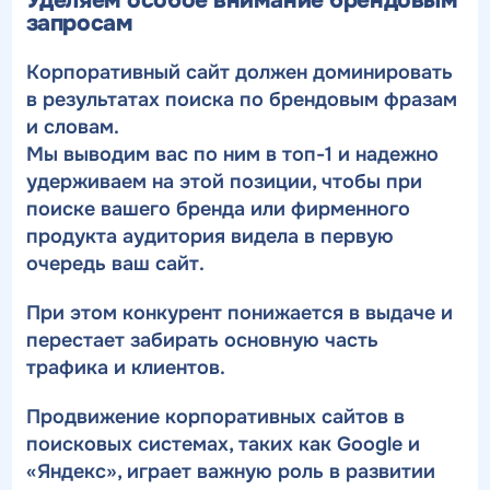
запросам
Корпоративный сайт должен доминировать
в результатах поиска по брендовым фразам
и словам.
Мы выводим вас по ним в топ-1 и надежно
удерживаем на этой позиции, чтобы при
поиске вашего бренда или фирменного
продукта аудитория видела в первую
очередь ваш сайт.
При этом конкурент понижается в выдаче и
перестает забирать основную часть
трафика и клиентов.
Продвижение корпоративных сайтов в
поисковых системах, таких как Google и
«Яндекс», играет важную роль в развитии