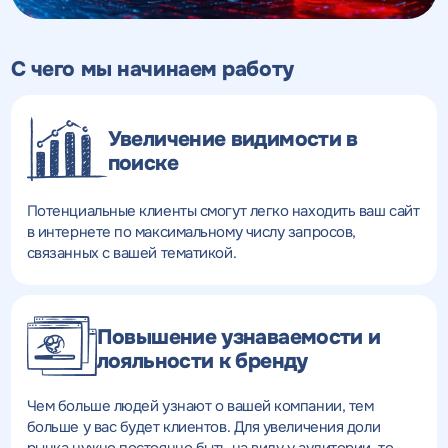
С чего мы начинаем работу
Увеличение видимости в
поиске
Потенциальные клиенты смогут легко находить ваш сайт
в интернете по максимальному числу запросов,
связанных с вашей тематикой.
Повышение узнаваемости и
лояльности к бренду
Чем больше людей узнают о вашей компании, тем
больше у вас будет клиентов. Для увеличения доли