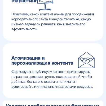
Маркетинг
Понимаем, какой контент нужен для продвижения
корпоративного сайта в каждой тематике, какую
бизнес-задачу он решает и как измерить его
эффективность.
Атомизация и
персонализация контента
Формируем и публикуем контент, ориентируясь
на разные целевые группы пользователей, чтобы
добиться большего охвата и понимания
аудиторией с минимальными затратами ресурсов.
Уделяем особое внимание брендовым