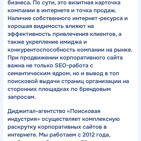
бизнеса. По сути, это визитная карточка
компании в интернете и точка продаж.
Наличие собственного интернет-ресурса и
хорошая видимость влияют на
эффективность привлечения клиентов, а
также укрепление имиджа и
конкурентоспособность компании на рынке.
При продвижении корпоративного сайта
важна не только SEO-работа с
семантическим ядром, но и вывод в топ
поисковой выдачи страниц организации на
сторонних площадках по брендовым
запросам.
Диджитал-агентство «Поисковая
индустрия» осуществляет комплексную
раскрутку корпоративных сайтов в
интернете. Мы работаем с 2012 года,