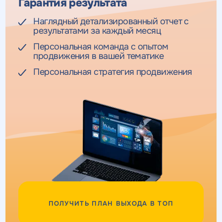
Гарантия результата
Наглядный детализированный отчет с
результатами за каждый месяц
Персональная команда с опытом
продвижения в вашей тематике
Персональная стратегия продвижения
ПОЛУЧИТЬ ПЛАН ВЫХОДА В ТОП