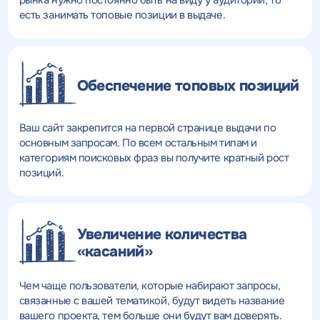
рынка нужно постоянно быть на виду у аудитории, то
есть занимать топовые позиции в выдаче.
Обеспечение топовых позиций
Ваш сайт закрепится на первой странице выдачи по
основным запросам. По всем остальным типам и
категориям поисковых фраз вы получите кратный рост
позиций.
Увеличение количества
«касаний»
Чем чаще пользователи, которые набирают запросы,
связанные с вашей тематикой, будут видеть название
вашего проекта, тем больше они будут вам доверять.