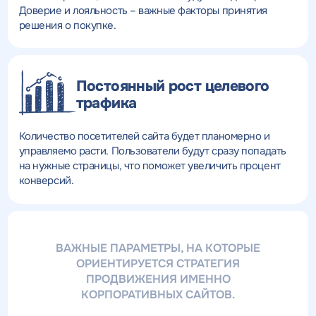
Доверие и лояльность – важные факторы принятия
решения о покупке.
Постоянный рост целевого
трафика
Количество посетителей сайта будет планомерно и
управляемо расти. Пользователи будут сразу попадать
на нужные страницы, что поможет увеличить процент
конверсий.
ВАЖНЫЕ ПАРАМЕТРЫ, НА КОТОРЫЕ
ОРИЕНТИРУЕТСЯ СТРАТЕГИЯ
ПРОДВИЖЕНИЯ ИМЕННО
КОРПОРАТИВНЫХ САЙТОВ.