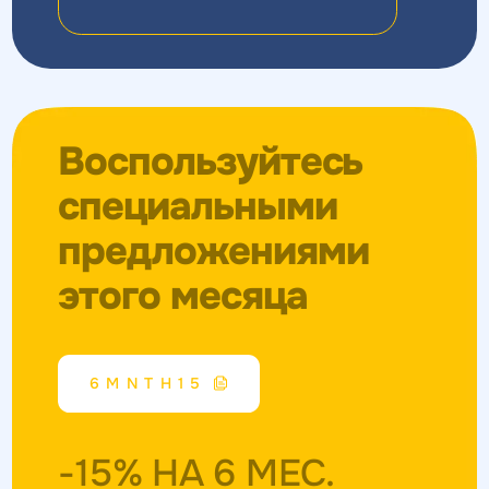
Воспользуйтесь
специальными
предложениями
этого месяца
6MNTH15
-15% НА 6 МЕС.