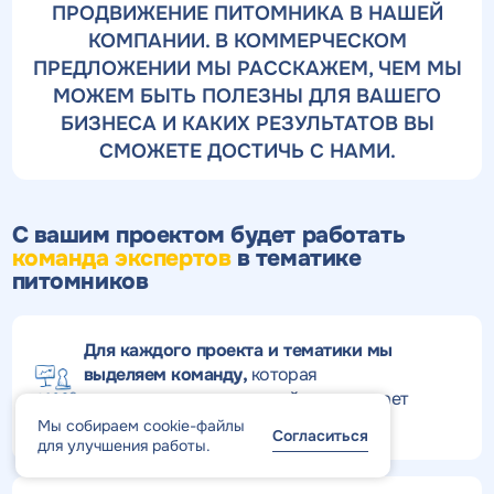
ПРОДВИЖЕНИЕ ПИТОМНИКА В НАШЕЙ
КОМПАНИИ. В КОММЕРЧЕСКОМ
ПРЕДЛОЖЕНИИ МЫ РАССКАЖЕМ, ЧЕМ МЫ
МОЖЕМ БЫТЬ ПОЛЕЗНЫ ДЛЯ ВАШЕГО
БИЗНЕСА И КАКИХ РЕЗУЛЬТАТОВ ВЫ
СМОЖЕТЕ ДОСТИЧЬ С НАМИ.
С вашим проектом будет работать
команда экспертов
в тематике
питомников
Для каждого проекта и тематики мы
выделяем команду,
которая
специализируется на этой нише и знает
специфику работы.
Мы собираем cookie-файлы
Согласиться
для улучшения работы.