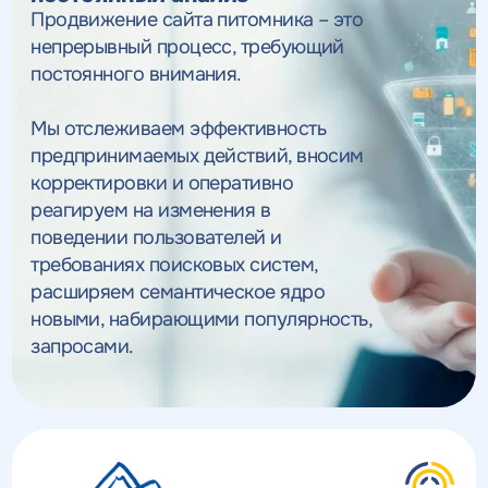
Продвижение сайта питомника – это
непрерывный процесс, требующий
постоянного внимания.
Мы отслеживаем эффективность
предпринимаемых действий, вносим
корректировки и оперативно
реагируем на изменения в
поведении пользователей и
требованиях поисковых систем,
расширяем семантическое ядро
новыми, набирающими популярность,
запросами.