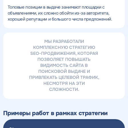
Топовые позиции в выдаче занимают площадки с
объявлениями, их сложно обойти из-за авторитета,
хорошей репутации и большого числа предложений.
МЫ РАЗРАБОТАЛИ
КОМПЛЕКСНУЮ СТРАТЕГИЮ
SEO-ПРОДВИЖЕНИЯ, КОТОРАЯ
ПОЗВОЛЯЕТ ПОВЫШАТЬ
ВИДИМОСТЬ САЙТА В
ПОИСКОВОЙ ВЫДАЧЕ И
ПРИВЛЕКАТЬ ЦЕЛЕВОЙ ТРАФИК,
НЕСМОТРЯ НА ЭТИ
СЛОЖНОСТИ.
Примеры работ в рамках стратегии