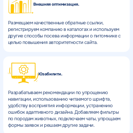
Внешняя оптимизация.
Размещаем качественные обратные ссылки,
регистрируем компанию в каталогах и используем
другие способы посева информации о питомнике с
целью повышения авторитетности сайта.
Юзабилити.
Разрабатываем рекомендации по упрощению
навигации, использованию читаемого шрифта,
удобству восприятия информации, устранению
ошибок адаптивного дизайна. Добавляем фильтры
по породам животных, подключаем чаты, упрощаем
формы заявок и решаем другие задачи.