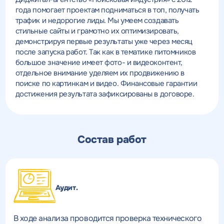
года помогает проектам подниматься в топ, получать
трафик и недорогие лиды. Мы умеем создавать
стильные сайты и грамотно их оптимизировать,
демонстрируя первые результаты уже через месяц
после запуска работ. Так как в тематике питомников
большое значение имеет фото- и видеоконтент,
отдельное внимание уделяем их продвижению в
поиске по картинкам и видео. Финансовые гарантии
достижения результата зафиксированы в договоре.
Состав работ
Аудит.
В ходе анализа проводится проверка технического