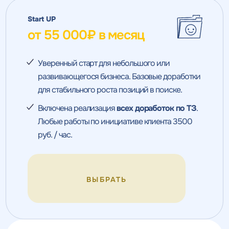
Start UP
от 55 000₽ в месяц
Уверенный старт для небольшого или
развивающегося бизнеса. Базовые доработки
для стабильного роста позиций в поиске.
Включена реализация
всех доработок по ТЗ
.
Любые работы по инициативе клиента 3500
руб. / час.
ВЫБРАТЬ