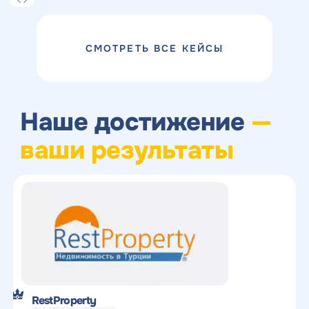
СМОТРЕТЬ ВСЕ КЕЙСЫ
Наше достижение
—
ваши результаты
Получить
RestProperty