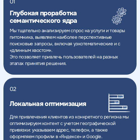
01
Глубокая проработка
семантического ядра
Мы тщательно анализируем спрос на услуги и товары
питомника, выявляем наиболее перспективные
поисковые запросы, включая узкотематические и с
«длинным хвостом».
Это позволяет привлечь пользователей на разных
этапах принятия решения.
02
Локальная оптимизация
Для привлечения клиентов из конкретного региона мы
оптимизируем контент с учетом географической
привязки: указываем адрес, телефон, а также
оформляем профили в «Яндексе» и Google.