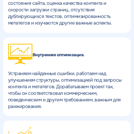
состояния сайта, оценка качества контента и
скорости загрузки страниц, отсутствия
дублирующихся текстов, оптимизированность
метатегов и изучаются другие важные аспекты.
Внутренняя оптимизация.
Устраняем найденные ошибки, работаем над
улучшением структуры, оптимизацией под запросы
контента и метатегов. Дорабатываем проект так,
чтобы он соответствовал коммерческим,
поведенческим и другим требованиям, важным для
ранжирования.