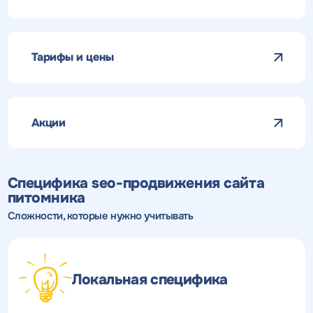
Тарифы и цены
Акции
Специфика seo-продвижения сайта
питомника
Сложности, которые нужно учитывать
Локальная специфика