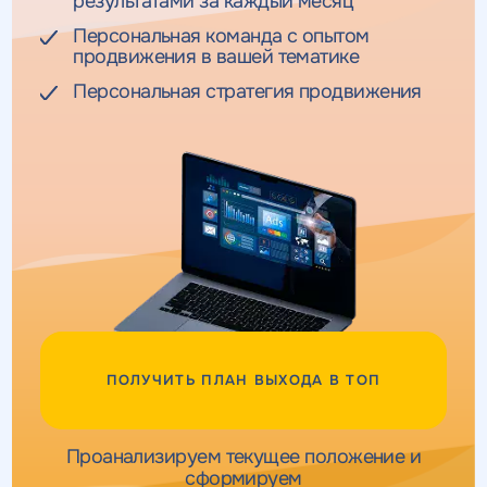
результатами за каждый месяц
Персональная команда с опытом
продвижения в вашей тематике
Персональная стратегия продвижения
ПОЛУЧИТЬ ПЛАН ВЫХОДА В ТОП
Проанализируем текущее положение и
сформируем