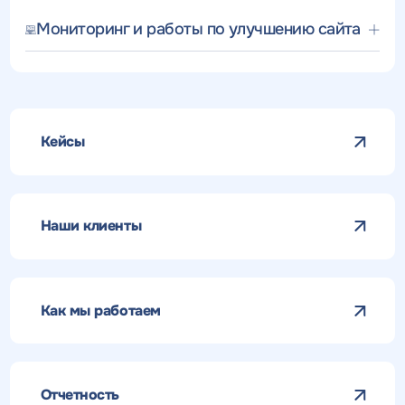
Мониторинг и работы по улучшению сайта
Кейсы
Наши клиенты
Как мы работаем
Отчетность