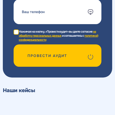
Нажимая на кнопку, «Провести аудит» вы даете согласие
на
обработку персональных данных
и соглашаетесь c
политикой
конфиденциальности
ПРОВЕСТИ АУДИТ
Наши кейсы