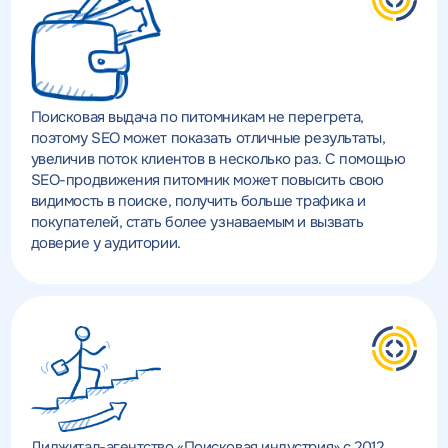
Поисковая выдача по питомникам не перегрета,
поэтому SEO может показать отличные результаты,
увеличив поток клиентов в несколько раз. С помощью
SEO-продвижения питомник может повысить свою
видимость в поиске, получить больше трафика и
покупателей, стать более узнаваемым и вызвать
доверие у аудитории.
Диджитал-агентство «Поисковая индустрия» с 2012