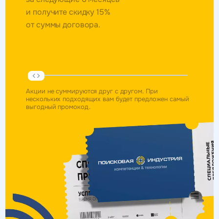
и получите скидку 15%
от суммы договора.
Акции не суммируются друг с другом. При
нескольких подходящих вам будет предложен самый
выгодный промокод.