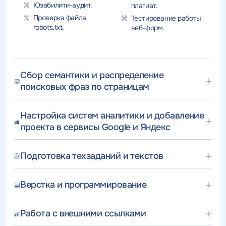
Юзабилити-аудит.
плагиат.
Проверка файла
Тестирование работы
robots.txt.
веб-форм.
Сбор семантики и распределение
поисковых фраз по страницам
Настройка систем аналитики и добавление
проекта в сервисы Google и Яндекс
Подготовка техзаданий и текстов
Верстка и программирование
Работа с внешними ссылками