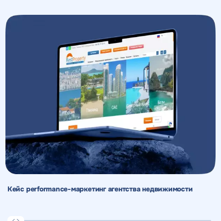
Кейс performance-маркетинг агентства недвижимости