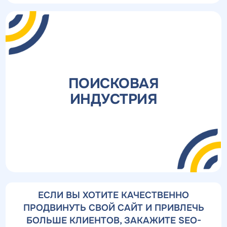
ПОИСКОВАЯ
ИНДУСТРИЯ
ЕСЛИ ВЫ ХОТИТЕ КАЧЕСТВЕННО
ПРОДВИНУТЬ СВОЙ САЙТ И ПРИВЛЕЧЬ
БОЛЬШЕ КЛИЕНТОВ, ЗАКАЖИТЕ SEO-