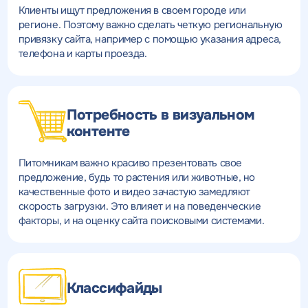
Клиенты ищут предложения в своем городе или
регионе. Поэтому важно сделать четкую региональную
привязку сайта, например с помощью указания адреса,
телефона и карты проезда.
Потребность в визуальном
контенте
Питомникам важно красиво презентовать свое
предложение, будь то растения или животные, но
качественные фото и видео зачастую замедляют
скорость загрузки. Это влияет и на поведенческие
факторы, и на оценку сайта поисковыми системами.
Классифайды