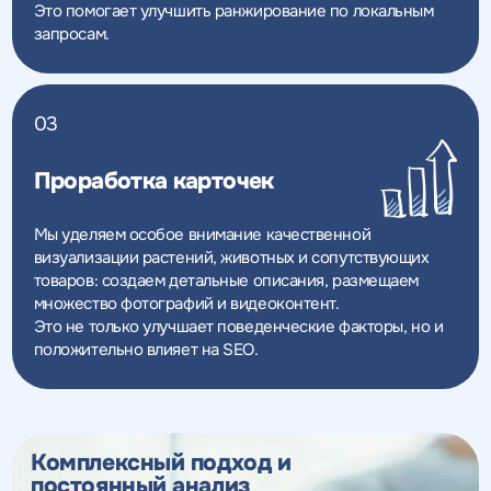
Это помогает улучшить ранжирование по локальным
запросам.
03
Проработка карточек
Мы уделяем особое внимание качественной
визуализации растений, животных и сопутствующих
товаров: создаем детальные описания, размещаем
множество фотографий и видеоконтент.
Это не только улучшает поведенческие факторы, но и
положительно влияет на SEO.
Комплексный подход и
постоянный анализ