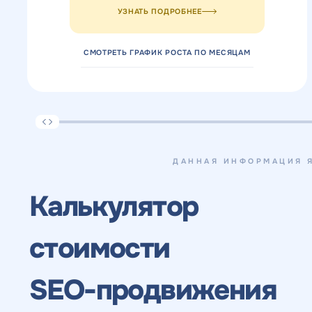
УЗНАТЬ ПОДРОБНЕЕ
СМОТРЕТЬ ГРАФИК РОСТА ПО МЕСЯЦАМ
ДАННАЯ ИНФОРМАЦИЯ Я
Калькулятор
стоимости
SEO-продвижения