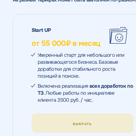
Start UP
от 55 000₽ в месяц
Уверенный старт для небольшого или
развивающегося бизнеса. Базовые
доработки для стабильного роста
позиций в поиске.
Включена реализация
всех доработок по
ТЗ
. Любые работы по инициативе
клиента 3500 руб. / час.
ВЫБРАТЬ