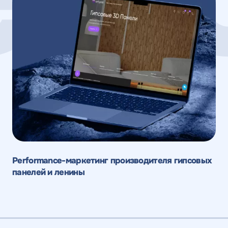
Performance-маркетинг производителя гипсовых
панелей и ленины