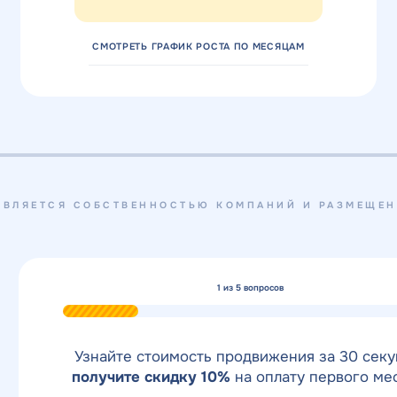
СМОТРЕТЬ ГРАФИК РОСТА ПО МЕСЯЦАМ
ВЛЯЕТСЯ СОБСТВЕННОСТЬЮ КОМПАНИЙ И РАЗМЕЩЕН
1
из 5 вопросов
Узнайте стоимость продвижения за 30 секу
получите скидку 10%
на оплату первого ме