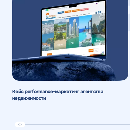
Кейс performance-маркетинг агентства
недвижимости