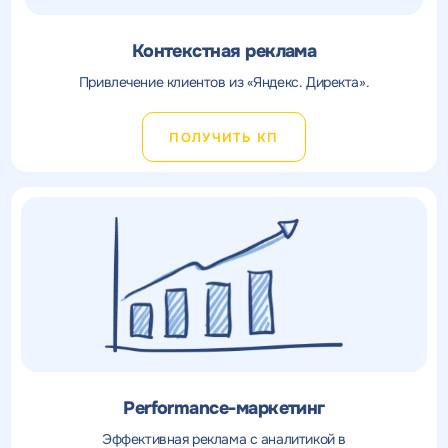
Контекстная реклама
Привлечение клиентов из «Яндекс. Директа».
ПОЛУЧИТЬ КП
Performance-маркетинг
Эффективная реклама с аналитикой в