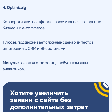
4. Optimizely
Корпоративная платформа, рассчитанная на крупные
бизнесы и e-commerce.
Плюсы:
поддерживает сложные сценарии тестов,
интеграции с CRM и BI-системами.
Минусы:
высокая стоимость, требует команды
аналитиков.
Хотите увеличить
заявки с сайта без
дополнительных затрат