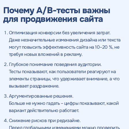
Почему A/B-тесты важны
для продвижения сайта
Оптимизация конверсии без увеличения затрат.
Даже незначительные изменения дизайна или текста
могут повысить эффективность сайта на 10–20 %, не
требуя новых вложений в рекламу.
Глубокое понимание
поведения аудитории
.
Тесты показывают, как пользователи реагируют на
элементы страницы, что удерживает внимание, а что
вызывает раздражение.
Аргументированные решения.
Больше не нужно гадать – цифры показывают, какой
вариант действительно работает.
Снижение рисков при редизайне.
Перед глобальными изменениями можно проверить