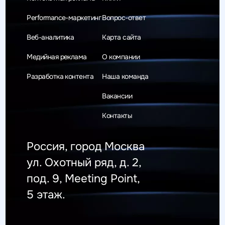
Performance-маркетинг
Вопрос-ответ
Веб-аналитика
Карта сайта
Медийная реклама
О компании
Разработка контента
Наша команда
Вакансии
Контакты
Россия, город Москва
ул. Охотный ряд, д. 2,
под. 9, Meeting Point,
5 этаж.