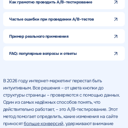
Как грамотно проводить A/B-тестирование
Частые ошибки при проведении A/B-тестов
Пример реального применения
FAQ: популярные вопросы и ответы
В 2026 году интернет-маркетинг перестал быть
интуитивным. Все решения – от цвета кнопки до
структуры страницы – проверяются с помощью данных.
Один из самых надёжных способов понять, что
действительно работает, – это A/B-тестирование. Этот
метод помогает определить, какие изменения на сайте
приносят
больше конверсий
, удерживают внимание