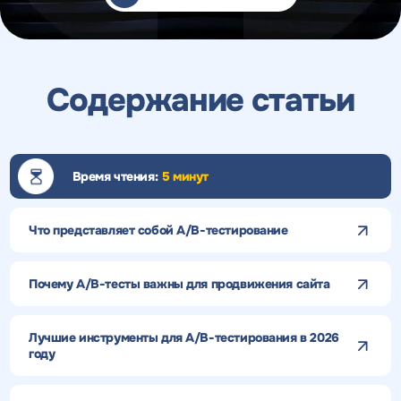
Содержание статьи
Время чтения:
5 минут
Что представляет собой A/B-тестирование
Почему A/B-тесты важны для продвижения сайта
Лучшие инструменты для A/B-тестирования в 2026
году