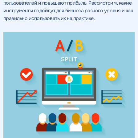
пользователей и повышают прибыль. Рассмотрим, какие
инструменты подойдут для бизнеса разного уровня и как
правильно использовать их на практике.