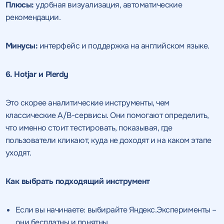
Плюсы:
удобная визуализация, автоматические
рекомендации.
Минусы:
интерфейс и поддержка на английском языке.
6. Hotjar и Plerdy
Это скорее аналитические инструменты, чем
классические A/B-сервисы. Они помогают определить,
что именно стоит тестировать, показывая, где
пользователи кликают, куда не доходят и на каком этапе
уходят.
Как выбрать подходящий инструмент
Если вы начинаете: выбирайте Яндекс.Эксперименты –
они бесплатны и понятны.