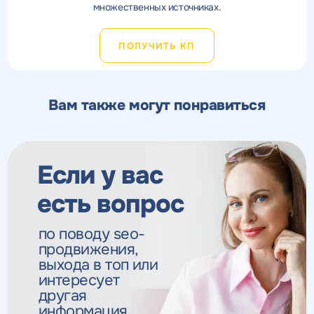
множественных источниках.
ПОЛУЧИТЬ КП
Вам также могут понравиться
Если у вас
есть вопрос
по поводу seo-
продвижения,
выхода в топ
или
интересует
другая
информация,