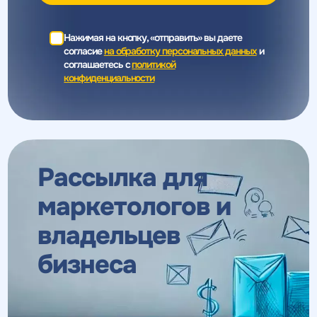
Нажимая на кнопку, «отправить» вы даете
согласие
на обработку персональных данных
и
соглашаетесь c
политикой
конфиденциальности
Рассылка для
маркетологов
и
владельцев
бизнеса