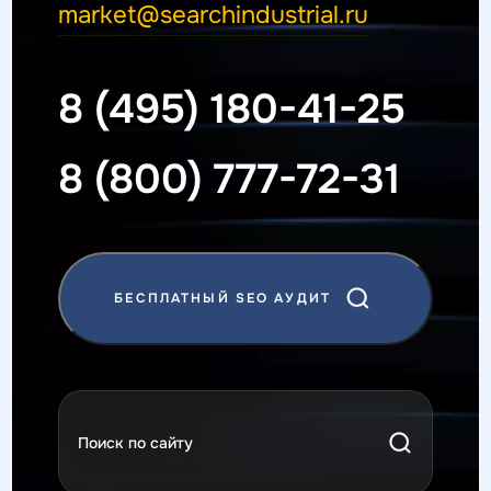
market@searchindustrial.ru
8 (495) 180-41-25
8 (800) 777-72-31
БЕСПЛАТНЫЙ SEO АУДИТ