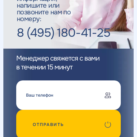
напишите или
позвоните нам по
номеру:
8 (495) 180-41-25
Менеджер свяжется с вами
в течении 15 минут
ОТПРАВИТЬ