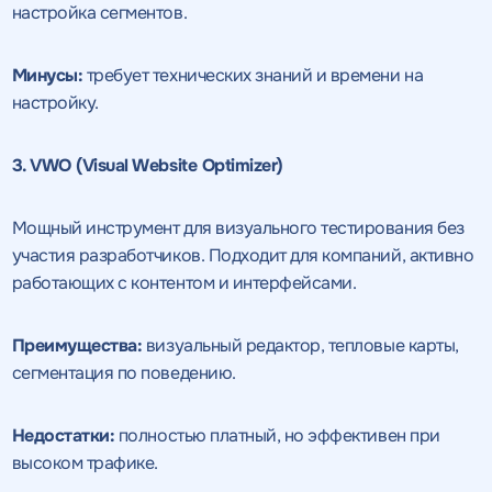
настройка сегментов.
Минусы:
требует технических знаний и времени на
настройку.
3. VWO (Visual Website Optimizer)
Мощный инструмент для визуального тестирования без
участия разработчиков. Подходит для компаний, активно
работающих с контентом и интерфейсами.
Преимущества:
визуальный редактор, тепловые карты,
сегментация по поведению.
Недостатки:
полностью платный, но эффективен при
высоком трафике.