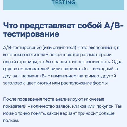
Что представляет собой A/B-
тестирование
A/B-тестирование (или сплит-тест) – это эксперимент, в
котором посетителям показываются разные версии
одной страницы, чтобы сравнить их эффективность. Одна
группа пользователей видит вариант «А» – исходный, а
другая – вариант «B» с изменением: например, другой
заголовок, цвет кнопки или расположение формы.
После проведения теста анализируют ключевые
показатели – количество заявок, кликов или покупок. Так
можно точно понять, какой вариант приносит больше
пользы.