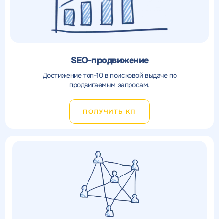
SEO-продвижение
Достижение топ-10 в поисковой выдаче по
продвигаемым запросам.
ПОЛУЧИТЬ КП