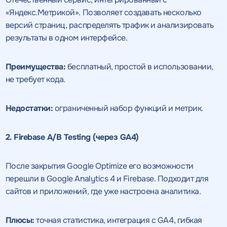
«Яндекс.Метрикой». Позволяет создавать несколько
версий страниц, распределять трафик и анализировать
результаты в одном интерфейсе.
Преимущества:
бесплатный, простой в использовании,
не требует кода.
Недостатки:
ограниченный набор функций и метрик.
2. Firebase A/B Testing (через GA4)
После закрытия Google Optimize его возможности
перешли в Google Analytics 4 и Firebase. Подходит для
сайтов и приложений, где уже настроена аналитика.
Плюсы:
точная статистика, интеграция с GA4, гибкая