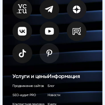
Услуги и цены
Информация
Продвижение сайтов
Блог
SEO-аудит PRO
Новости
Контекстная реклама
Книги