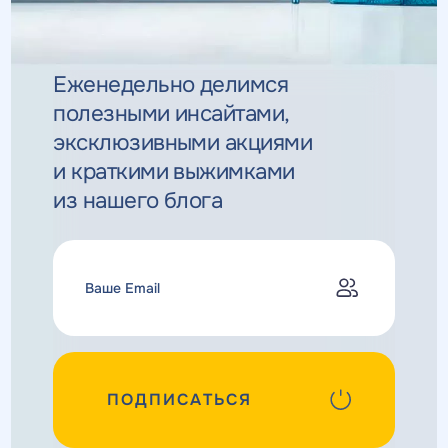
Еженедельно делимся
полезными инсайтами,
эксклюзивными
акциями
и краткими выжимками
из нашего блога
ПОДПИСАТЬСЯ