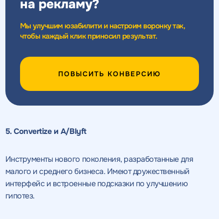
на рекламу?
Мы улучшим юзабилити и настроим воронку так,
чтобы каждый клик приносил результат.
ПОВЫСИТЬ КОНВЕРСИЮ
5. Convertize и A/Blyft
Инструменты нового поколения, разработанные для
малого и среднего бизнеса. Имеют дружественный
интерфейс и встроенные подсказки по улучшению
гипотез.