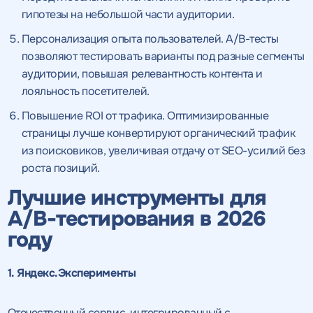
гипотезы на небольшой части аудитории.
Персонализация опыта пользователей. A/B-тесты
позволяют тестировать варианты под разные сегменты
аудитории, повышая релевантность контента и
лояльность посетителей.
Повышение ROI от трафика. Оптимизированные
страницы лучше конвертируют органический трафик
из поисковиков, увеличивая отдачу от SEO-усилий без
роста позиций.
Лучшие инструменты для
A/B-тестирования в 2026
году
1. Яндекс.Эксперименты
Отечественный сервис, интегрированный с