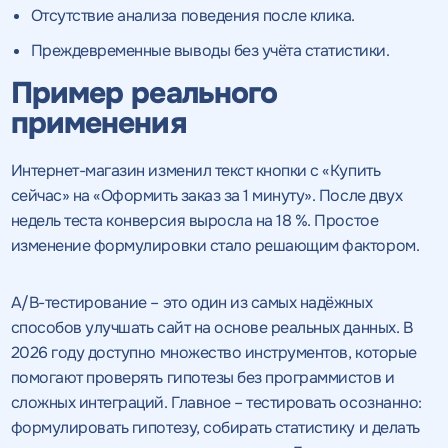
Отсутствие анализа поведения после клика.
Преждевременные выводы без учёта статистики.
Пример реального
применения
Интернет-магазин изменил текст кнопки с «Купить
сейчас» на «Оформить заказ за 1 минуту». После двух
недель теста конверсия выросла на 18 %. Простое
изменение формулировки стало решающим фактором.
A/B-тестирование – это один из самых надёжных
способов улучшать сайт на основе реальных данных. В
2026 году доступно множество инструментов, которые
помогают проверять гипотезы без программистов и
сложных интеграций. Главное – тестировать осознанно:
формулировать гипотезу, собирать статистику и делать