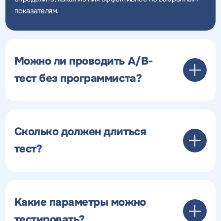
показателям.
Можно ли проводить A/B-
тест без программиста?
Сколько должен длиться
тест?
Какие параметры можно
тестировать?