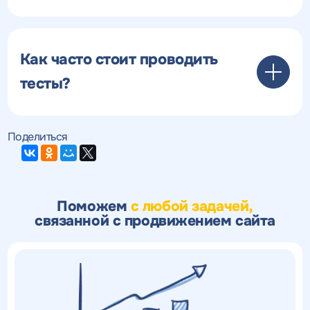
Как часто стоит проводить
тесты?
Поделиться
Поможем
с любой задачей,
связанной с продвижением сайта