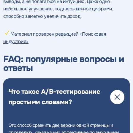
выводы, а не полагаться на интуицию. Даже одно
небольшое улучшение, подтверждённое цифрами,
способно заметно увеличить доход.
Материал проверен
редакцией «Поисковая
индустрия»
FAQ: популярные вопросы и
ответы
Что такое A/B-тестирование
простыми словами?
Это способ сравнить две версии одной страницы и
определить, какая из них эффективнее по выбранным