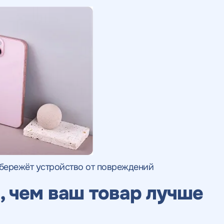
сбережёт устройство от повреждений
 чем ваш товар лучше