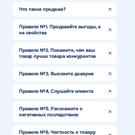
Что такое продажа?
Правило №1. Продавайте выгоды, а
не свойства
Правило №2. Покажите, чем ваш
товар лучше товара конкурентов
Правило №3. Вызовите доверие
Правило №4. Слушайте клиента
Правило №5. Расскажите о
негативных последствиях
Правило №6. Честность к товару