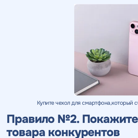
Купите чехол для смартфона,который 
Правило №2. Покажите,
товара конкурентов