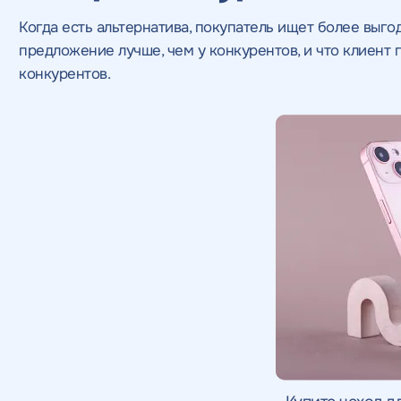
Когда есть альтернатива, покупатель ищет более выго
предложение лучше, чем у конкурентов, и что клиент 
конкурентов.