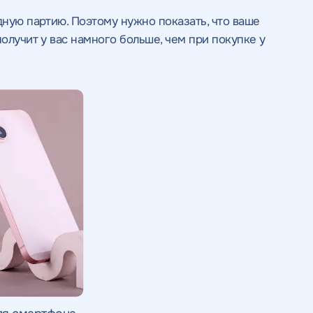
дную партию. Поэтому нужно показать, что ваше
получит у вас намного больше, чем при покупке у