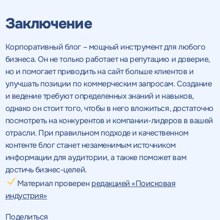
Заключение
Корпоративный блог – мощный инструмент для любого
бизнеса. Он не только работает на репутацию и доверие,
но и помогает приводить на сайт больше клиентов и
улучшать позиции по коммерческим запросам. Создание
и ведение требуют определенных знаний и навыков,
однако он стоит того, чтобы в него вложиться, достаточно
посмотреть на конкурентов и компании-лидеров в вашей
отрасли. При правильном подходе и качественном
контенте блог станет незаменимым источником
информации для аудитории, а также поможет вам
достичь бизнес-целей.
Материал проверен
редакцией «Поисковая
индустрия»
Поделиться