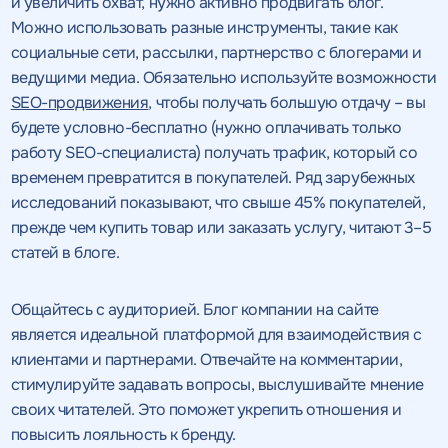
и увеличить охват, нужно активно продвигать блог.
Можно использовать разные инструменты, такие как
социальные сети, рассылки, партнерство с блогерами и
ведущими медиа. Обязательно используйте возможности
SEO-продвижения
, чтобы получать большую отдачу – вы
будете условно-бесплатно (нужно оплачивать только
работу SEO-специалиста) получать трафик, который со
временем превратится в покупателей. Ряд зарубежных
исследований показывают, что свыше 45% покупателей,
прежде чем купить товар или заказать услугу, читают 3–5
статей в блоге.
Общайтесь с аудиторией. Блог компании на сайте
является идеальной платформой для взаимодействия с
клиентами и партнерами. Отвечайте на комментарии,
стимулируйте задавать вопросы, выслушивайте мнение
своих читателей. Это поможет укрепить отношения и
повысить лояльность к бренду.