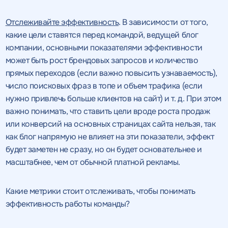
Отслеживайте эффективность
. В зависимости от того,
какие цели ставятся перед командой, ведущей блог
компании, основными показателями эффективности
может быть рост брендовых запросов и количество
прямых переходов (если важно повысить узнаваемость),
число поисковых фраз в топе и объем трафика (если
нужно привлечь больше клиентов на сайт) и т. д. При этом
важно понимать, что ставить цели вроде роста продаж
или конверсий на основных страницах сайта нельзя, так
как блог напрямую не влияет на эти показатели, эффект
будет заметен не сразу, но он будет основательнее и
масштабнее, чем от обычной платной рекламы.
Какие метрики стоит отслеживать, чтобы понимать
эффективность работы команды?