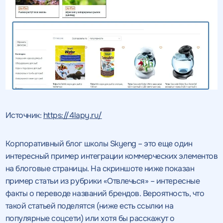
Источник:
https://4lapy.ru/
Корпоративный блог школы Skyeng – это еще один
интересный пример интеграции коммерческих элементов
на блоговые страницы. На скриншоте ниже показан
пример статьи из рубрики «Отвлечься» – интересные
факты о переводе названий брендов. Вероятность, что
такой статьей поделятся (ниже есть ссылки на
популярные соцсети) или хотя бы расскажут о