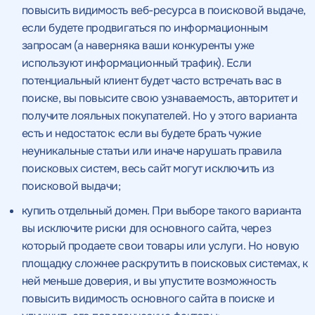
повысить видимость веб-ресурса в поисковой выдаче,
если будете продвигаться по информационным
запросам (а наверняка ваши конкуренты уже
используют информационный трафик). Если
потенциальный клиент будет часто встречать вас в
поиске, вы повысите свою узнаваемость, авторитет и
получите лояльных покупателей. Но у этого варианта
есть и недостаток: если вы будете брать чужие
неуникальные статьи или иначе нарушать правила
поисковых систем, весь сайт могут исключить из
поисковой выдачи;
купить отдельный домен. При выборе такого варианта
вы исключите риски для основного сайта, через
который продаете свои товары или услуги. Но новую
площадку сложнее раскрутить в поисковых системах, к
ней меньше доверия, и вы упустите возможность
Получить
повысить видимость основного сайта в поиске и