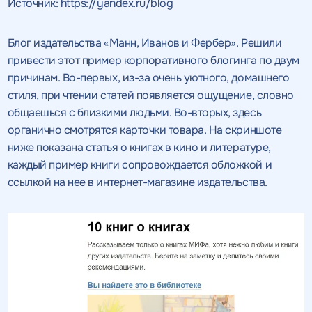
Источник:
https://yandex.ru/blog
Блог издательства «Манн, Иванов и Фербер». Решили
привести этот пример корпоративного блогинга по двум
причинам. Во-первых, из-за очень уютного, домашнего
стиля, при чтении статей появляется ощущение, словно
общаешься с близкими людьми. Во-вторых, здесь
органично смотрятся карточки товара. На скриншоте
ниже показана статья о книгах в кино и литературе,
каждый пример книги сопровождается обложкой и
ссылкой на нее в интернет-магазине издательства.