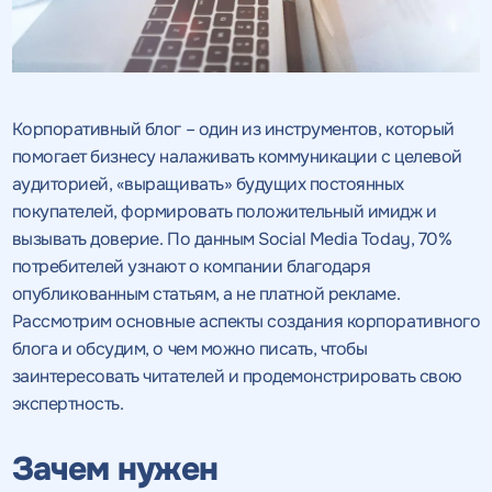
Корпоративный блог – один из инструментов, который
помогает бизнесу налаживать коммуникации с целевой
аудиторией, «выращивать» будущих постоянных
покупателей, формировать положительный имидж и
вызывать доверие. По данным Social Media Today, 70%
потребителей узнают о компании благодаря
опубликованным статьям, а не платной рекламе.
Рассмотрим основные аспекты создания корпоративного
блога и обсудим, о чем можно писать, чтобы
заинтересовать читателей и продемонстрировать свою
экспертность.
Зачем нужен