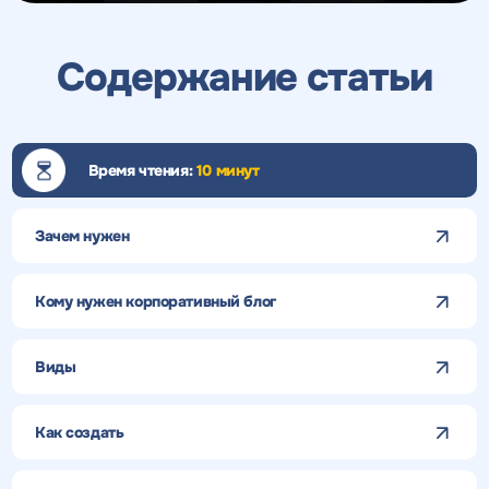
Содержание статьи
Время чтения:
10 минут
Зачем нужен
Кому нужен корпоративный блог
Виды
Как создать