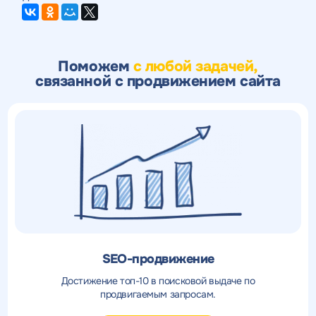
Поможем
с любой задачей,
связанной с продвижением сайта
SEO-продвижение
Достижение топ-10 в поисковой выдаче по
продвигаемым запросам.