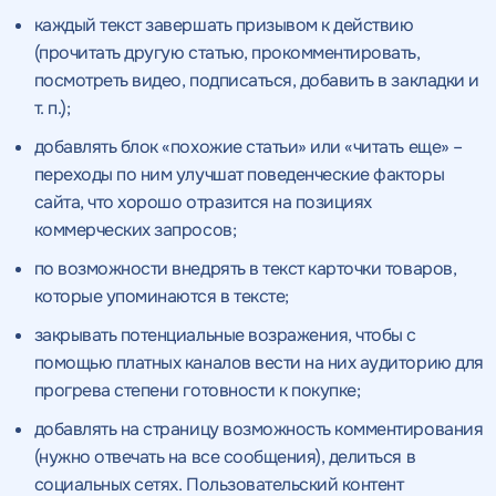
каждый текст завершать призывом к действию
(прочитать другую статью, прокомментировать,
посмотреть видео, подписаться, добавить в закладки и
т. п.);
добавлять блок «похожие статьи» или «читать еще» –
переходы по ним улучшат поведенческие факторы
сайта, что хорошо отразится на позициях
коммерческих запросов;
по возможности внедрять в текст карточки товаров,
которые упоминаются в тексте;
закрывать потенциальные возражения, чтобы с
помощью платных каналов вести на них аудиторию для
прогрева степени готовности к покупке;
добавлять на страницу возможность комментирования
(нужно отвечать на все сообщения), делиться в
социальных сетях. Пользовательский контент