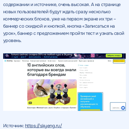
содержании и источнике, очень высокая. А на странице
новых пользователей будут ждать сразу несколько
коммерческих блоков, уже на первом экране их три –
баннер со скидкой и кнопкой, кнопка «Записаться на
урок», баннер с предложением пройти тест и узнать свой
уровень.
Источник:
https://skyeng.ru/