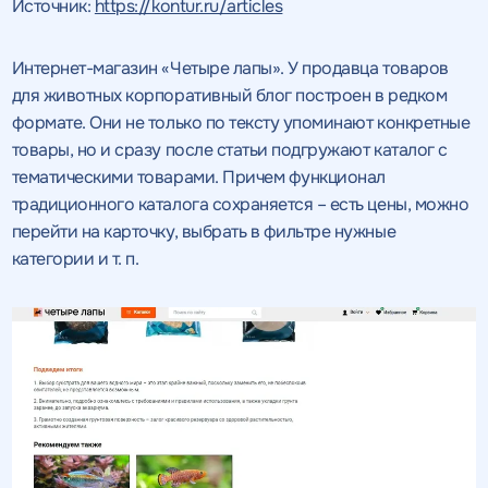
Источник:
https://kontur.ru/articles
Интернет-магазин «Четыре лапы». У продавца товаров
для животных корпоративный блог построен в редком
формате. Они не только по тексту упоминают конкретные
товары, но и сразу после статьи подгружают каталог с
тематическими товарами. Причем функционал
традиционного каталога сохраняется – есть цены, можно
перейти на карточку, выбрать в фильтре нужные
категории и т. п.