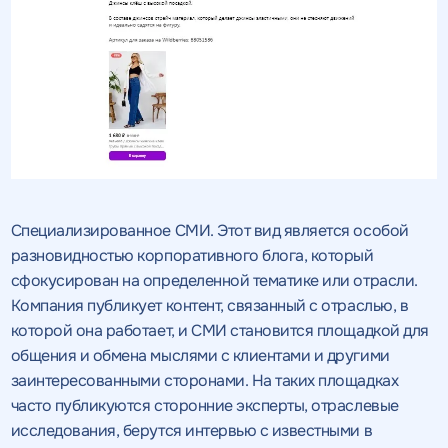
Специализированное СМИ. Этот вид является особой
разновидностью корпоративного блога, который
сфокусирован на определенной тематике или отрасли.
Компания публикует контент, связанный с отраслью, в
которой она работает, и СМИ становится площадкой для
общения и обмена мыслями с клиентами и другими
заинтересованными сторонами. На таких площадках
часто публикуются сторонние эксперты, отраслевые
исследования, берутся интервью с известными в