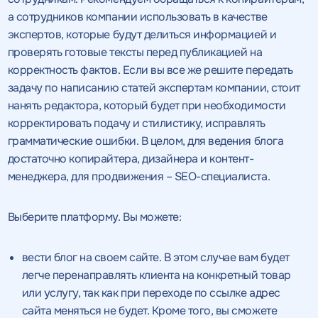
а сотрудников компании использовать в качестве
экспертов, которые будут делиться информацией и
проверять готовые тексты перед публикацией на
корректность фактов. Если вы все же решите передать
задачу по написанию статей экспертам компании, стоит
нанять редактора, который будет при необходимости
корректировать подачу и стилистику, исправлять
грамматические ошибки. В целом, для ведения блога
достаточно копирайтера, дизайнера и контент-
менеджера, для продвижения – SEO-специалиста.
Выберите платформу. Вы можете:
вести блог на своем сайте. В этом случае вам будет
легче перенаправлять клиента на конкретный товар
или услугу, так как при переходе по ссылке адрес
сайта меняться не будет. Кроме того, вы сможете