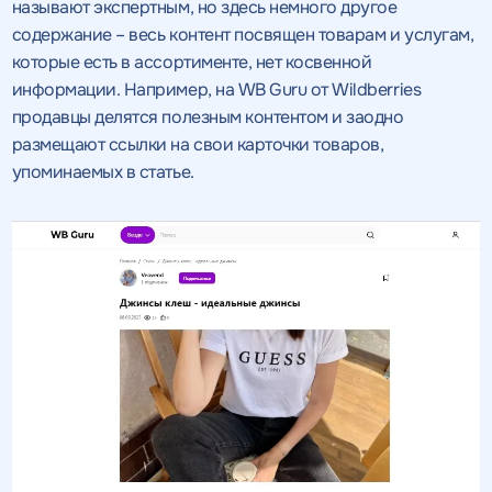
называют экспертным, но здесь немного другое
содержание – весь контент посвящен товарам и услугам,
которые есть в ассортименте, нет косвенной
информации. Например, на WB Guru от Wildberries
продавцы делятся полезным контентом и заодно
размещают ссылки на свои карточки товаров,
упоминаемых в статье.