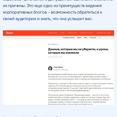
их причины. Это еще одно из преимуществ ведения
корпоративных блогов – возможность обратиться к
своей аудитории и знать, что она услышит вас.