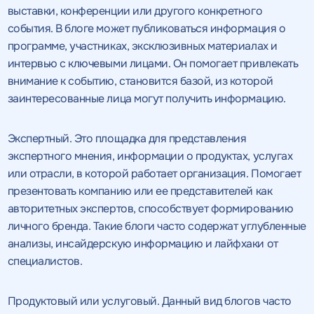
выставки, конференции или другого конкретного
события. В блоге может публиковаться информация о
программе, участниках, эксклюзивных материалах и
интервью с ключевыми лицами. Он помогает привлекать
внимание к событию, становится базой, из которой
заинтересованные лица могут получить информацию.
Экспертный. Это площадка для представления
экспертного мнения, информации о продуктах, услугах
или отрасли, в которой работает организация. Помогает
презентовать компанию или ее представителей как
авторитетных экспертов, способствует формированию
личного бренда. Такие блоги часто содержат углубленные
анализы, инсайдерскую информацию и лайфхаки от
специалистов.
Продуктовый или услуговый. Данный вид блогов часто