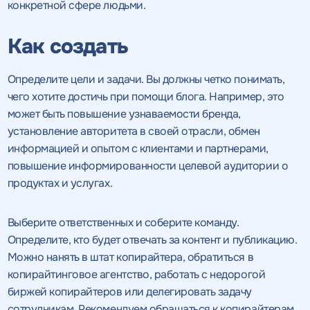
конкретной сфере людьми.
Как создать
Определите цели и задачи. Вы должны четко понимать,
чего хотите достичь при помощи блога. Например, это
может быть повышение узнаваемости бренда,
установление авторитета в своей отрасли, обмен
информацией и опытом с клиентами и партнерами,
повышение информированности целевой аудитории о
продуктах и услугах.
Выберите ответственных и соберите команду.
Определите, кто будет отвечать за контент и публикацию.
Можно нанять в штат копирайтера, обратиться в
копирайтинговое агентство, работать с недорогой
биржей копирайтеров или делегировать задачу
сотрудникам. Рекомендуем обращаться к копирайтерам,