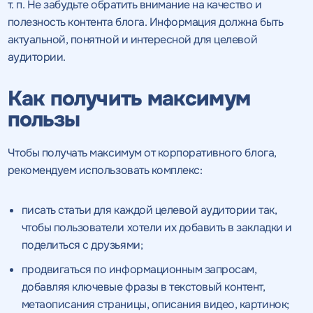
т. п. Не забудьте обратить внимание на качество и
полезность контента блога. Информация должна быть
актуальной, понятной и интересной для целевой
аудитории.
Как получить максимум
пользы
Чтобы получать максимум от корпоративного блога,
рекомендуем использовать комплекс:
писать статьи для каждой целевой аудитории так,
чтобы пользователи хотели их добавить в закладки и
поделиться с друзьями;
продвигаться по информационным запросам,
добавляя ключевые фразы в текстовый контент,
метаописания страницы, описания видео, картинок;