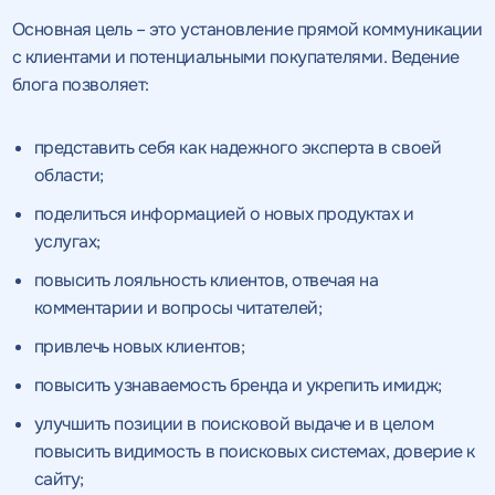
Основная цель – это установление прямой коммуникации
с клиентами и потенциальными покупателями. Ведение
блога позволяет:
представить себя как надежного эксперта в своей
области;
поделиться информацией о новых продуктах и
услугах;
повысить лояльность клиентов, отвечая на
комментарии и вопросы читателей;
привлечь новых клиентов;
повысить узнаваемость бренда и укрепить имидж;
улучшить позиции в поисковой выдаче и в целом
повысить видимость в поисковых системах, доверие к
сайту;