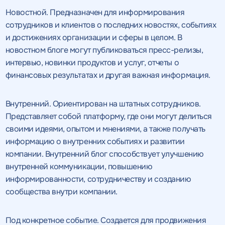
Новостной. Предназначен для информирования
сотрудников и клиентов о последних новостях, событиях
и достижениях организации и сферы в целом. В
новостном блоге могут публиковаться пресс-релизы,
интервью, новинки продуктов и услуг, отчеты о
финансовых результатах и другая важная информация.
Внутренний. Ориентирован на штатных сотрудников.
Представляет собой платформу, где они могут делиться
своими идеями, опытом и мнениями, а также получать
информацию о внутренних событиях и развитии
компании. Внутренний блог способствует улучшению
внутренней коммуникации, повышению
информированности, сотрудничеству и созданию
сообщества внутри компании.
Под конкретное событие. Создается для продвижения