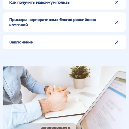
Как получить максимум пользы
Примеры корпоративных блогов российских
компаний
Заключение