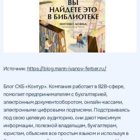
Источник:
https://blog.mann-ivanov-ferber.ru/
Блог СКБ «Контур». Компания работает в B2B-сфере,
помогает предпринимателям с бухгалтерией,
электронным документооборотом, онлайн-кассами,
электронными цифровыми подписями. Подстраиваясь
под свою целевую аудиторию, они дают максимум
информации, полезной владельцам, бухгалтерам,
юристам, объясняя все простым языком и используя в