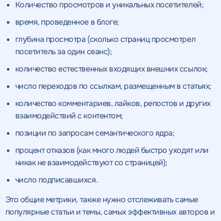
Количество просмотров и уникальных посетителей;
время, проведенное в блоге;
глубина просмотра (сколько страниц просмотрел
посетитель за один сеанс);
количество естественных входящих внешних ссылок;
число переходов по ссылкам, размещенным в статьях;
количество комментариев, лайков, репостов и других
взаимодействий с контентом;
позиции по запросам семантического ядра;
процент отказов (как много людей быстро уходят или
никак не взаимодействуют со страницей);
число подписавшихся.
Это общие метрики, также нужно отслеживать самые
популярные статьи и темы, самых эффективных авторов и