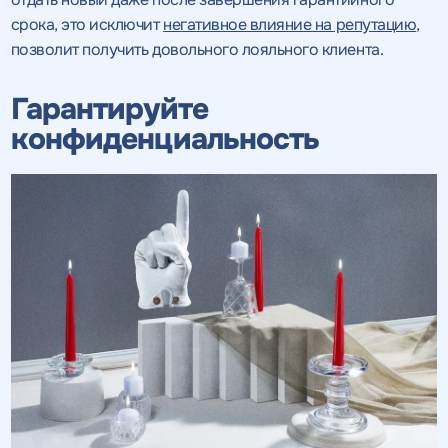
срока, это исключит
негативное влияние на репутацию
,
позволит получить довольного лояльного клиента.
Гарантируйте
конфиденциальность