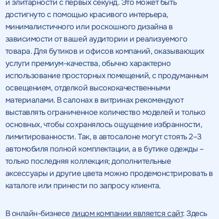
и элитарности с первых секунд. Это может быть
достигнуто с помощью красивого интерьера,
минималистичного или роскошного дизайна в
зависимости от вашей аудитории и реализуемого
товара. Для бутиков и офисов компаний, оказывающих
услуги премиум-качества, обычно характерно
использование просторных помещений, с продуманным
освещением, отделкой высококачественными
материалами. В салонах в витринах рекомендуют
выставлять ограниченное количество моделей и только
основных, чтобы сохранялось ощущение избранности,
лимитированности. Так, в автосалоне могут стоять 2–3
автомобиля полной комплектации, а в бутике одежды –
только последняя коллекция; дополнительные
аксессуары и другие цвета можно продемонстрировать в
каталоге или принести по запросу клиента.
В онлайн-бизнесе
лицом компании является сайт
. Здесь