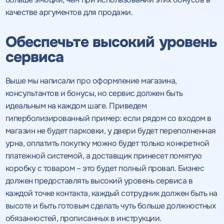
качестве аргументов для продажи.
Обеспечьте высокий уровень
сервиса
Выше мы написали про оформление магазина,
консультантов и бонусы, но сервис должен быть
идеальным на каждом шаге. Приведем
гиперболизированный пример: если рядом со входом в
магазин не будет парковки, у двери будет переполненная
урна, оплатить покупку можно будет только конкретной
платежной системой, а доставщик принесет помятую
коробку с товаром – это будет полный провал. Бизнес
должен предоставлять высокий уровень сервиса в
Получить
каждой точке контакта, каждый сотрудник должен быть на
высоте и быть готовым сделать чуть больше должностных
качественный
Воспользоваться
обязанностей, прописанных в инструкции.