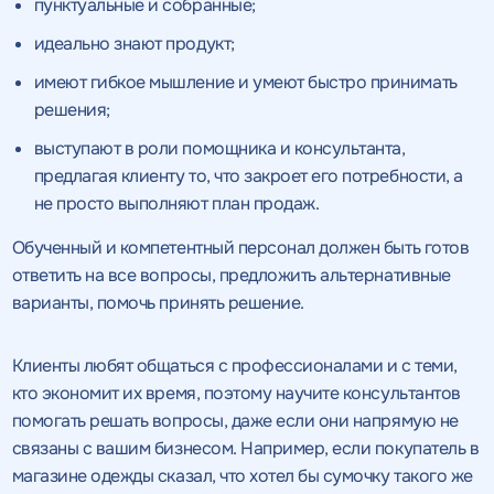
пунктуальные и собранные;
идеально знают продукт;
имеют гибкое мышление и умеют быстро принимать
решения;
выступают в роли помощника и консультанта,
предлагая клиенту то, что закроет его потребности, а
не просто выполняют план продаж.
Обученный и компетентный персонал должен быть готов
ответить на все вопросы, предложить альтернативные
варианты, помочь принять решение.
Клиенты любят общаться с профессионалами и с теми,
кто экономит их время, поэтому научите консультантов
помогать решать вопросы, даже если они напрямую не
связаны с вашим бизнесом. Например, если покупатель в
магазине одежды сказал, что хотел бы сумочку такого же