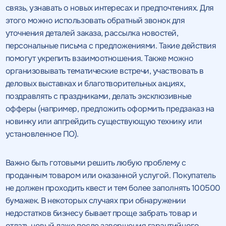
связь, узнавать о новых интересах и предпочтениях. Для
этого можно использовать обратный звонок для
уточнения деталей заказа, рассылка новостей,
персональные письма с предложениями. Такие действия
помогут укрепить взаимоотношения. Также можно
организовывать тематические встречи, участвовать в
деловых выставках и благотворительных акциях,
поздравлять с праздниками, делать эксклюзивные
офферы (например, предложить оформить предзаказ на
новинку или апгрейдить существующую технику или
установленное ПО).
Важно быть готовыми решить любую проблему с
проданным товаром или оказанной услугой. Покупатель
не должен проходить квест и тем более заполнять 100500
бумажек. В некоторых случаях при обнаружении
недостатков бизнесу бывает проще забрать товар и
отдать новый даже после завершения гарантийного