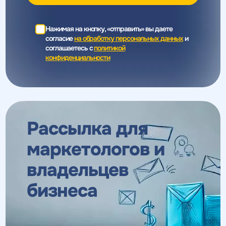
Нажимая на кнопку, «отправить» вы даете
согласие
на обработку персональных данных
и
соглашаетесь c
политикой
конфиденциальности
Рассылка для
маркетологов
и
владельцев
бизнеса