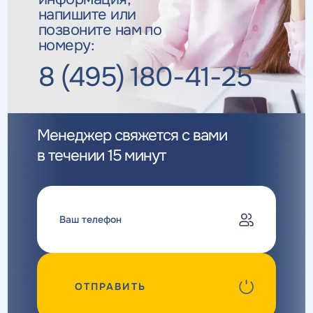
напишите или
позвоните нам по
номеру:
8 (495) 180-41-25
Менеджер свяжется с вами
в течении 15 минут
ОТПРАВИТЬ