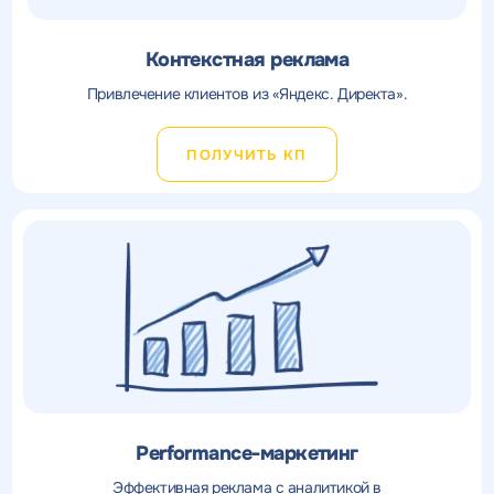
Контекстная реклама
Привлечение клиентов из «Яндекс. Директа».
ПОЛУЧИТЬ КП
Performance-маркетинг
Эффективная реклама с аналитикой в