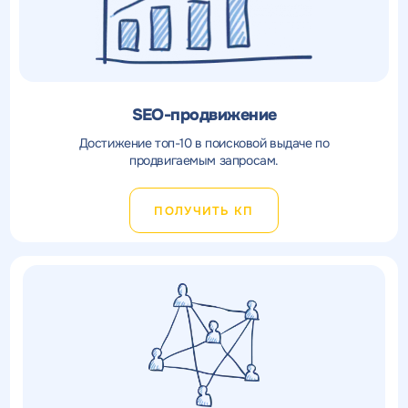
SEO-продвижение
Достижение топ-10 в поисковой выдаче по
продвигаемым запросам.
ПОЛУЧИТЬ КП