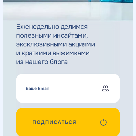
Еженедельно делимся
полезными инсайтами,
эксклюзивными
акциями
и краткими выжимками
из нашего блога
ПОДПИСАТЬСЯ