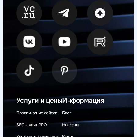
Услуги и цены
Информация
Продвижение сайтов
Блог
SEO-аудит PRO
Новости
Контекстная реклама
Книги