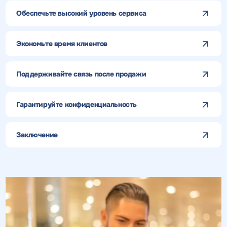
Обеспечьте высокий уровень сервиса
Экономьте время клиентов
Поддерживайте связь после продажи
Гарантируйте конфиденциальность
Заключение