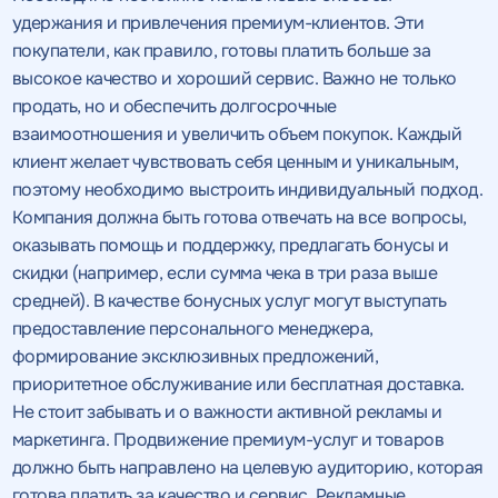
удержания и привлечения премиум-клиентов. Эти
покупатели, как правило, готовы платить больше за
высокое качество и хороший сервис. Важно не только
продать, но и обеспечить долгосрочные
взаимоотношения и увеличить объем покупок. Каждый
клиент желает чувствовать себя ценным и уникальным,
поэтому необходимо выстроить индивидуальный подход.
Компания должна быть готова отвечать на все вопросы,
оказывать помощь и поддержку, предлагать бонусы и
скидки (например, если сумма чека в три раза выше
средней). В качестве бонусных услуг могут выступать
предоставление персонального менеджера,
формирование эксклюзивных предложений,
приоритетное обслуживание или бесплатная доставка.
Не стоит забывать и о важности активной рекламы и
маркетинга. Продвижение премиум-услуг и товаров
должно быть направлено на целевую аудиторию, которая
готова платить за качество и сервис. Рекламные