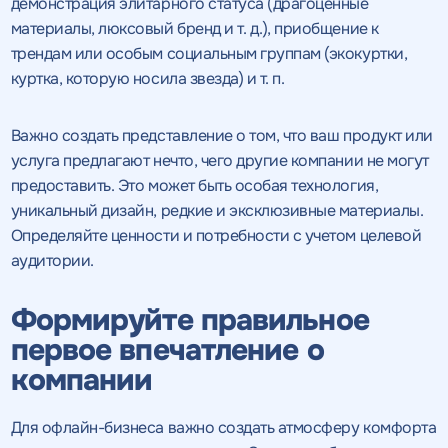
демонстрация элитарного статуса (драгоценные
материалы, люксовый бренд и т. д.), приобщение к
трендам или особым социальным группам (экокуртки,
куртка, которую носила звезда) и т. п.
Важно создать представление о том, что ваш продукт или
услуга предлагают нечто, чего другие компании не могут
предоставить. Это может быть особая технология,
уникальный дизайн, редкие и эксклюзивные материалы.
Определяйте ценности и потребности с учетом целевой
аудитории.
Формируйте правильное
первое впечатление о
компании
Для офлайн-бизнеса важно создать атмосферу комфорта