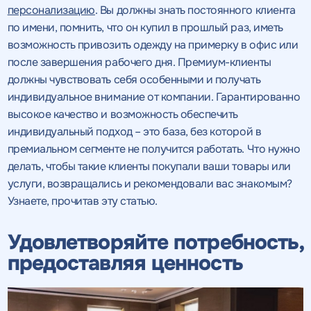
персонализацию
. Вы должны знать постоянного клиента
по имени, помнить, что он купил в прошлый раз, иметь
возможность привозить одежду на примерку в офис или
после завершения рабочего дня. Премиум-клиенты
должны чувствовать себя особенными и получать
индивидуальное внимание от компании. Гарантированно
высокое качество и возможность обеспечить
индивидуальный подход – это база, без которой в
премиальном сегменте не получится работать. Что нужно
делать, чтобы такие клиенты покупали ваши товары или
услуги, возвращались и рекомендовали вас знакомым?
Узнаете, прочитав эту статью.
Удовлетворяйте потребность,
предоставляя ценность