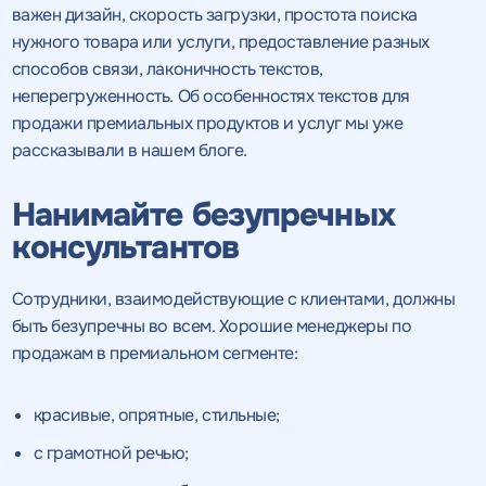
важен дизайн, скорость загрузки, простота поиска
нужного товара или услуги, предоставление разных
способов связи, лаконичность текстов,
неперегруженность. Об особенностях текстов для
продажи премиальных продуктов и услуг мы уже
рассказывали в нашем блоге.
Нанимайте безупречных
консультантов
Сотрудники, взаимодействующие с клиентами, должны
быть безупречны во всем. Хорошие менеджеры по
продажам в премиальном сегменте:
красивые, опрятные, стильные;
с грамотной речью;