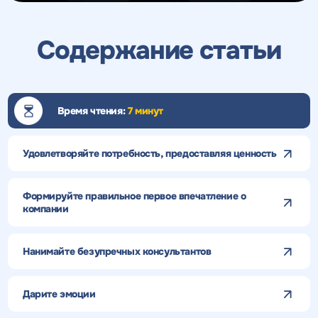
Содержание статьи
Время чтения:
7 минут
Удовлетворяйте потребность, предоставляя ценность
Формируйте правильное первое впечатление о
компании
Нанимайте безупречных консультантов
Дарите эмоции