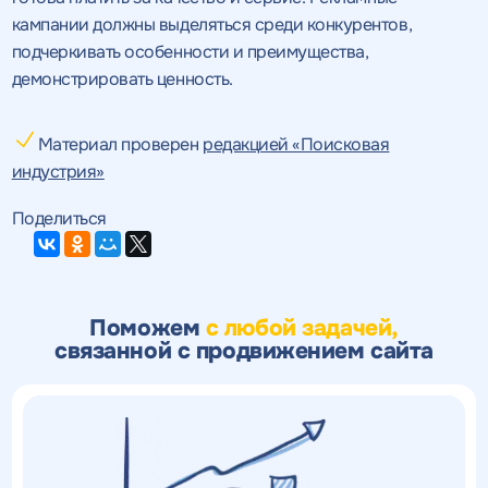
кампании должны выделяться среди конкурентов,
подчеркивать особенности и преимущества,
демонстрировать ценность.
Материал проверен
редакцией «Поисковая
индустрия»
Поделиться
Поможем
с любой задачей,
связанной с продвижением сайта