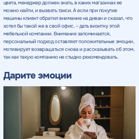
цвета, менеджер должен знать, в каких магазинах ее
можно найти, и вызвать такси. А если при покупке
машины клиент обратил внимание на диван и сказал, что
хотел бы такой же в свой офис, – дать визитку этой
мебельной компании. Внимание запоминается,
персональный подход оставляет положительные эмоции,
мотивирует возвращаться снова и рассказывать об этом,
так как такую компанию не стыдно рекомендовать.
Дарите эмоции