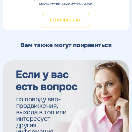
множественных источниках.
ПОЛУЧИТЬ КП
Вам также могут понравиться
Если у вас
есть вопрос
по поводу seo-
продвижения,
выхода в топ
или
интересует
другая
информация,