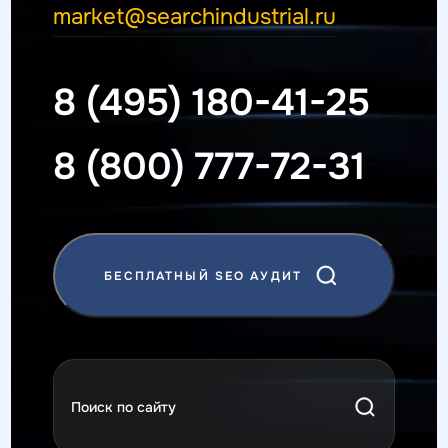
market@searchindustrial.ru
8 (495) 180-41-25
8 (800) 777-72-31
БЕСПЛАТНЫЙ SEO АУДИТ