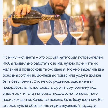
Премиум-клиенты – это особая категория потребителей,
чтобы правильно работать с ними, нужно понимать их
желания и превосходить ожидания. Можно выделить два
основных отличия. Во-первых, товар или услуга должны
быть безупречны. Это не обсуждается, здесь нельзя
недоработать, использовать фурнитуру-реплику под
видом оригинала, материал подешевле неизвестного
происхождения. Качество должно быть безупречным. Во-
вторых, нужно обеспечить
индивидуальный подход и