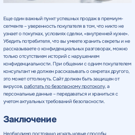
Еще один важный пункт успешных продаж в премиум-
сегменте – уверенность покупателя в том, что никто не
узнает о покупках, условиях сделки, «внутренней кухне».
Убедить потребителя, что вы умеете хранить секреты и не
рассказываете о конфиденциальных разговорах, можно
только отсутствием историй с нарушением
конфиденциальности. При общении с одним покупателем
консультант не должен рассказывать о секретах другого,
это может оттолкнуть. Сайт должен быть защищен от
вирусов,
работать по безопасному протоколу
, а
персональные данные – передаваться и храниться с
учетом актуальных требований безопасности.
Заключение
Необходимо постоянно искать новые способы