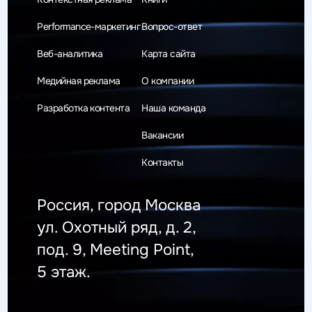
Performance-маркетинг
Вопрос-ответ
Веб-аналитика
Карта сайта
Медийная реклама
О компании
Разработка контента
Наша команда
Вакансии
Контакты
Россия, город Москва
ул. Охотный ряд, д. 2,
под. 9, Meeting Point,
5 этаж.