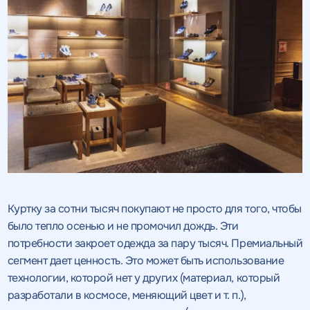
Куртку за сотни тысяч покупают не просто для того, чтобы
было тепло осенью и не промочил дождь. Эти
потребности закроет одежда за пару тысяч. Премиальный
сегмент дает ценность. Это может быть использование
технологии, которой нет у других (материал, который
разработали в космосе, меняющий цвет и т. п.),