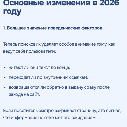
Основные изменения в 2026
году
1. Большее значение
поведенческих факторов
Теперь поисковик уделяет особое внимание тому, как
ведут себя пользователи:
читают ли они текст до конца;
переходят ли по внутренним ссылкам;
возвращаются ли обратно в выдачу сразу после
захода на сайт.
Если посетитель быстро закрывает страницу, это сигнал,
что информация не отвечает его ожиданиям.