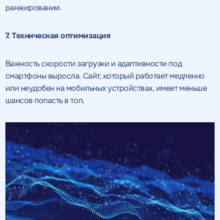
ранжировании.
7. Техническая оптимизация
Важность скорости загрузки и адаптивности под
смартфоны выросла. Сайт, который работает медленно
или неудобен на мобильных устройствах, имеет меньше
шансов попасть в топ.