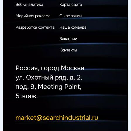
Веб-аналитика
Карта сайта
Медийная реклама
О компании
Разработка контента
Наша команда
Вакансии
Контакты
Россия, город Москва
ул. Охотный ряд, д. 2,
под. 9, Meeting Point,
5 этаж.
market@searchindustrial.ru