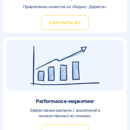
Привлечение клиентов из «Яндекс. Директа».
ПОЛУЧИТЬ КП
Performance-маркетинг
Эффективная реклама с аналитикой в
множественных источниках.