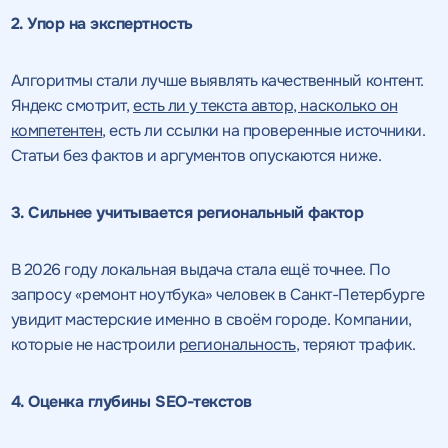
2. Упор на экспертность
Алгоритмы стали лучше выявлять качественный контент.
Яндекс смотрит,
есть ли у текста автор, насколько он
компетентен
, есть ли ссылки на проверенные источники.
Статьи без фактов и аргументов опускаются ниже.
3. Сильнее учитывается региональный фактор
В 2026 году локальная выдача стала ещё точнее. По
запросу «ремонт ноутбука» человек в Санкт-Петербурге
увидит мастерские именно в своём городе. Компании,
которые не настроили
региональность
, теряют трафик.
4. Оценка глубины SEO-текстов