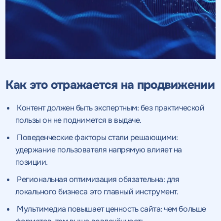
Как это отражается на продвижении
Контент должен быть экспертным: без практической
пользы он не поднимется в выдаче.
Поведенческие факторы стали решающими:
удержание пользователя напрямую влияет на
позиции.
Региональная оптимизация обязательна: для
локального бизнеса это главный инструмент.
Мультимедиа повышает ценность сайта: чем больше