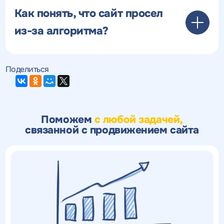
Как понять, что сайт просел
из-за алгоритма?
Поделиться
Поможем
с любой задачей,
связанной с продвижением сайта