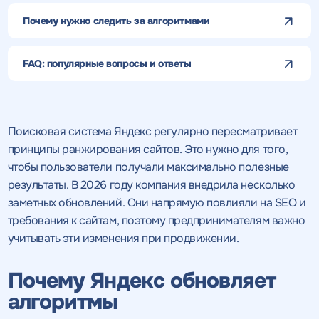
Почему нужно следить за алгоритмами
FAQ: популярные вопросы и ответы
Поисковая система Яндекс регулярно пересматривает
принципы ранжирования сайтов. Это нужно для того,
чтобы пользователи получали максимально полезные
результаты. В 2026 году компания внедрила несколько
заметных обновлений. Они напрямую повлияли на SEO и
требования к сайтам, поэтому предпринимателям важно
учитывать эти изменения при продвижении.
Почему Яндекс обновляет
алгоритмы