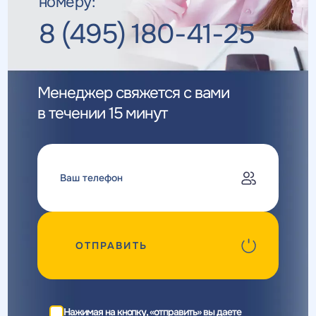
номеру:
8 (495) 180-41-25
Менеджер свяжется с вами
в течении 15 минут
ОТПРАВИТЬ
Нажимая на кнопку, «отправить» вы даете