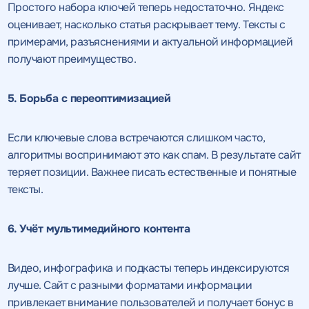
Простого набора ключей теперь недостаточно. Яндекс
оценивает, насколько статья раскрывает тему. Тексты с
примерами, разъяснениями и актуальной информацией
получают преимущество.
5. Борьба с переоптимизацией
Если ключевые слова встречаются слишком часто,
алгоритмы воспринимают это как спам. В результате сайт
теряет позиции. Важнее писать естественные и понятные
тексты.
6. Учёт мультимедийного контента
Видео, инфографика и подкасты теперь индексируются
лучше. Сайт с разными форматами информации
привлекает внимание пользователей и получает бонус в