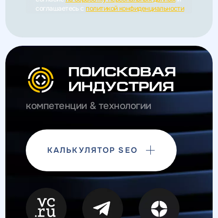
соглашаетесь c
политикой конфиденциальности
компетенции & технологии
КАЛЬКУЛЯТОР SEO