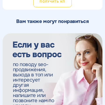
ПОЛУЧИТЬ КП
Вам также могут понравиться
Если у вас
есть вопрос
по поводу seo-
продвижения,
выхода в топ
или
интересует
другая
информация,
напишите или
позвоните нам по