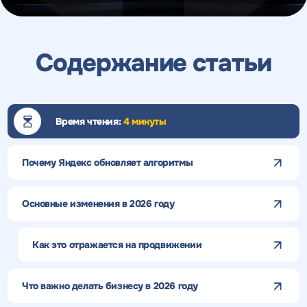
Содержание статьи
Время чтения:
4 минуты
Почему Яндекс обновляет алгоритмы
Основные изменения в 2026 году
Как это отражается на продвижении
Что важно делать бизнесу в 2026 году