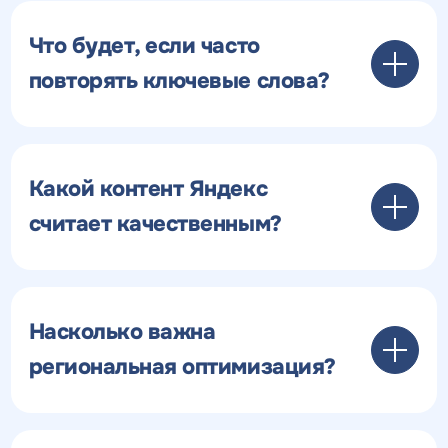
Что будет, если часто
повторять ключевые слова?
Какой контент Яндекс
считает качественным?
Насколько важна
региональная оптимизация?