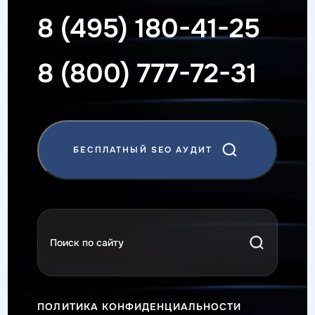
8 (495) 180-41-25
8 (800) 777-72-31
БЕСПЛАТНЫЙ SEO АУДИТ
ПОЛИТИКА КОНФИДЕНЦИАЛЬНОСТИ