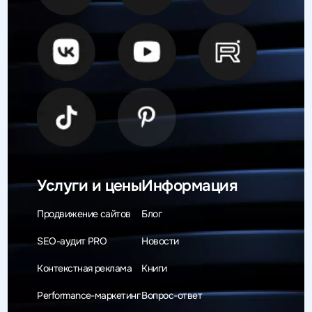
Услуги и цены
Информация
Продвижение сайтов
Блог
SEO-аудит PRO
Новости
Контекстная реклама
Книги
Performance-маркетинг
Вопрос-ответ