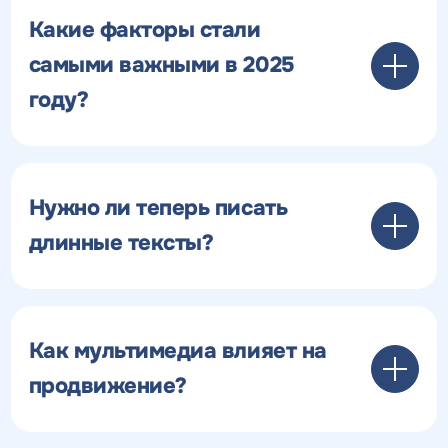
Какие факторы стали
самыми важными в 2025
году?
Нужно ли теперь писать
длинные тексты?
Как мультимедиа влияет на
продвижение?