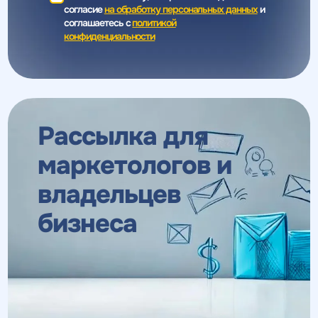
согласие
на обработку персональных данных
и
соглашаетесь c
политикой
конфиденциальности
Рассылка для
маркетологов
и
владельцев
бизнеса