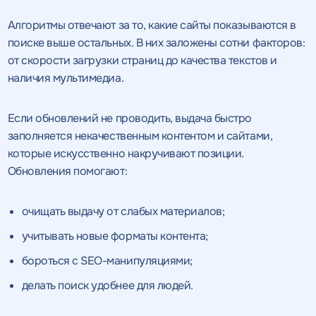
Алгоритмы отвечают за то, какие сайты показываются в
поиске выше остальных. В них заложены сотни факторов:
от скорости загрузки страниц до качества текстов и
наличия мультимедиа.
Если обновлений не проводить, выдача быстро
заполняется некачественным контентом и сайтами,
которые искусственно накручивают позиции.
Обновления помогают:
очищать выдачу от слабых материалов;
учитывать новые форматы контента;
бороться с SEO-манипуляциями;
делать поиск удобнее для людей.