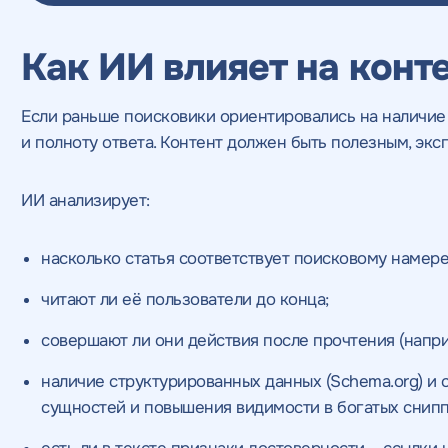
Как ИИ влияет на конт
Если раньше поисковики ориентировались на наличие 
и полноту ответа. Контент должен быть полезным, эк
ИИ анализирует:
насколько статья соответствует поисковому намер
читают ли её пользователи до конца;
совершают ли они действия после прочтения (напри
наличие структурированных данных (Schema.org) и 
сущностей и повышения видимости в богатых снипп