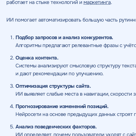
работает на стыке технологий и
маркетинга
.
ИИ помогает автоматизировать большую часть рутинны
Подбор запросов и анализ конкурентов.
Алгоритмы предлагают релевантные фразы с учёто
Оценка контента.
Системы анализируют смысловую структуру текста
и дают рекомендации по улучшению.
Оптимизация структуры сайта.
ИИ выявляет слабые места в навигации, скорости 
Прогнозирование изменений позиций.
Нейросети на основе предыдущих данных строят п
Анализ поведенческих факторов.
ИИ определяет, почему пользователи уходят с сай