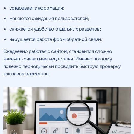
устаревает информация;
меняются ожидания пользователей;
снижается удобство отдельных разделов;
нарушается работа форм обратной связи.
Ежедневно работая с сайтом, становится сложно
замечать очевидные недостатки. Именно поэтому
полезно периодически проводить быструю проверку
ключевых элементов.