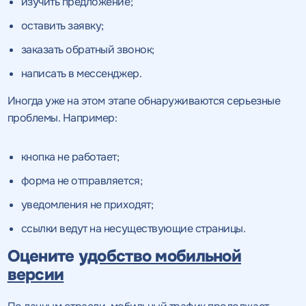
изучить предложение;
оставить заявку;
заказать обратный звонок;
написать в мессенджер.
Иногда уже на этом этапе обнаруживаются серьезные
проблемы. Например:
кнопка не работает;
форма не отправляется;
уведомления не приходят;
ссылки ведут на несуществующие страницы.
Оцените
удобство мобильной
версии