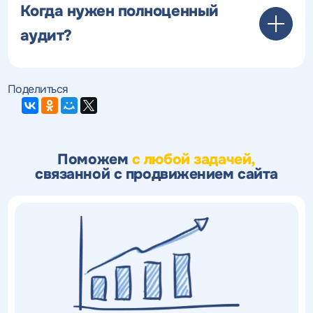
Когда нужен полноценный
аудит?
Поделиться
Поможем
с любой задачей,
связанной с продвижением сайта