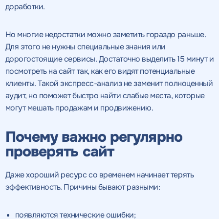
доработки.
Но многие недостатки можно заметить гораздо раньше.
Для этого не нужны специальные знания или
дорогостоящие сервисы. Достаточно выделить 15 минут и
посмотреть на сайт так, как его видят потенциальные
клиенты. Такой экспресс-анализ не заменит полноценный
аудит, но поможет быстро найти слабые места, которые
могут мешать продажам и продвижению.
Почему важно регулярно
проверять сайт
Даже хороший ресурс со временем начинает терять
эффективность. Причины бывают разными:
появляются технические ошибки;