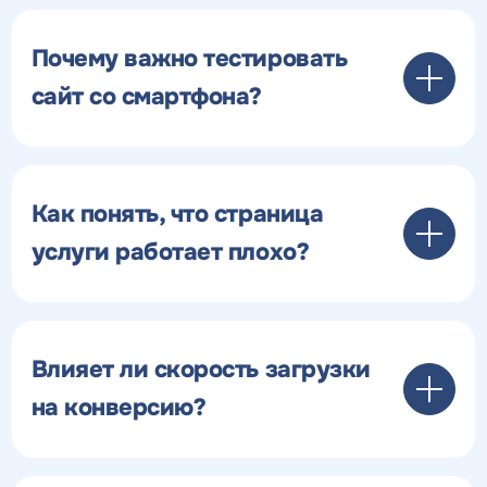
Почему важно тестировать
сайт со смартфона?
Как понять, что страница
услуги работает плохо?
Влияет ли скорость загрузки
на конверсию?