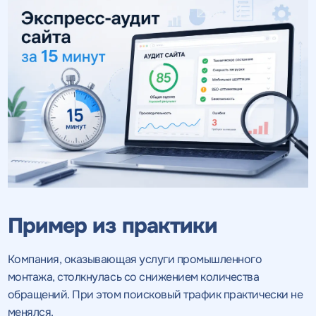
Пример из практики
Компания, оказывающая услуги промышленного
монтажа, столкнулась со снижением количества
обращений. При этом поисковый трафик практически не
менялся.