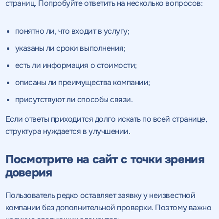
страниц. Попробуйте ответить на несколько вопросов:
понятно ли, что входит в услугу;
указаны ли сроки выполнения;
есть ли информация о стоимости;
описаны ли преимущества компании;
присутствуют ли способы связи.
Если ответы приходится долго искать по всей странице,
структура нуждается в улучшении.
Посмотрите на сайт с точки зрения
доверия
Пользователь редко оставляет заявку у неизвестной
Получить
компании без дополнительной проверки. Поэтому важно