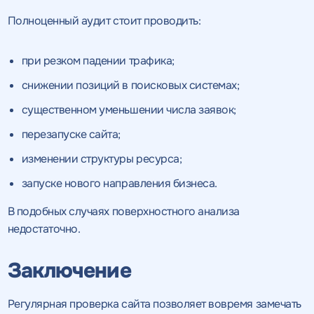
Полноценный аудит стоит проводить:
при резком падении трафика;
снижении позиций в поисковых системах;
существенном уменьшении числа заявок;
перезапуске сайта;
изменении структуры ресурса;
запуске нового направления бизнеса.
В подобных случаях поверхностного анализа
недостаточно.
Заключение
Регулярная проверка сайта позволяет вовремя замечать