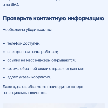
и на SEO.
Проверьте контактную информацию
Необходимо убедиться, что:
телефон доступен;
электронная почта работает;
ссылки на мессенджеры открываются;
форма обратной связи отправляет данные;
адрес указан корректно.
Даже одна ошибка может приводить к потере
потенциальных клиентов.