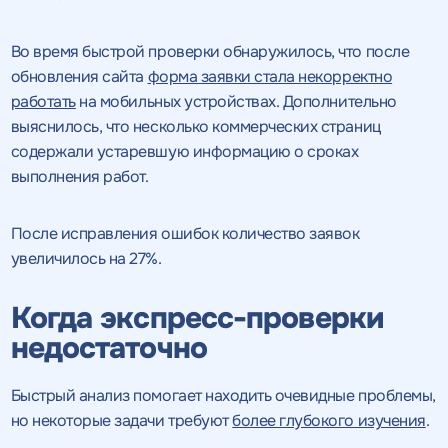
Во время быстрой проверки обнаружилось, что после
обновления сайта
форма заявки стала некорректно
работать
на мобильных устройствах. Дополнительно
выяснилось, что несколько коммерческих страниц
содержали устаревшую информацию о сроках
выполнения работ.
После исправления ошибок количество заявок
увеличилось на 27%.
Когда экспресс-проверки
недостаточно
Быстрый анализ помогает находить очевидные проблемы,
но некоторые задачи требуют
более глубокого изучения
.