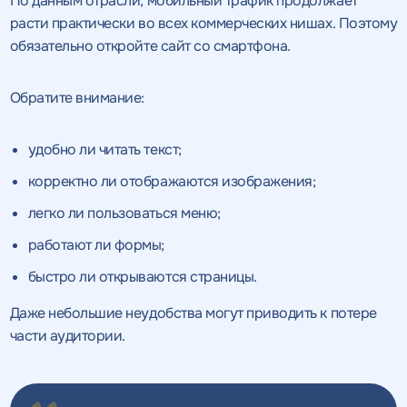
По данным отрасли, мобильный трафик продолжает
расти практически во всех коммерческих нишах. Поэтому
обязательно откройте сайт со смартфона.
Обратите внимание:
удобно ли читать текст;
корректно ли отображаются изображения;
легко ли пользоваться меню;
работают ли формы;
быстро ли открываются страницы.
Даже небольшие неудобства могут приводить к потере
части аудитории.