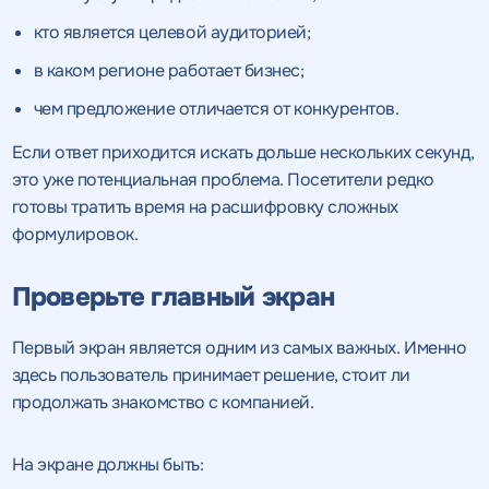
кто является целевой аудиторией;
в каком регионе работает бизнес;
чем предложение отличается от конкурентов.
Если ответ приходится искать дольше нескольких секунд,
это уже потенциальная проблема. Посетители редко
готовы тратить время на расшифровку сложных
формулировок.
Проверьте главный экран
Первый экран является одним из самых важных. Именно
здесь пользователь принимает решение, стоит ли
продолжать знакомство с компанией.
На экране должны быть: