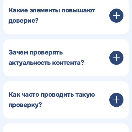
Какие элементы повышают
доверие?
Зачем проверять
актуальность контента?
Как часто проводить такую
проверку?