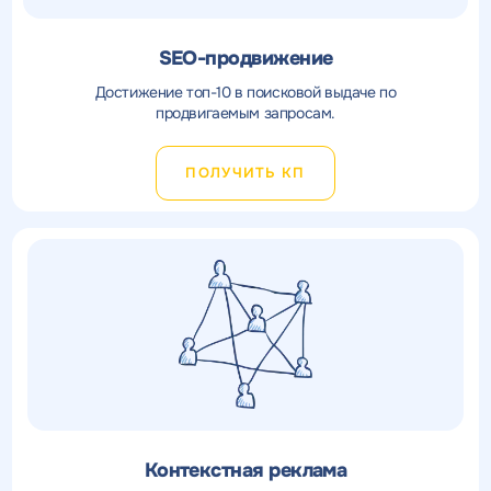
SEO-продвижение
Достижение топ-10 в поисковой выдаче по
продвигаемым запросам.
ПОЛУЧИТЬ КП
Контекстная реклама