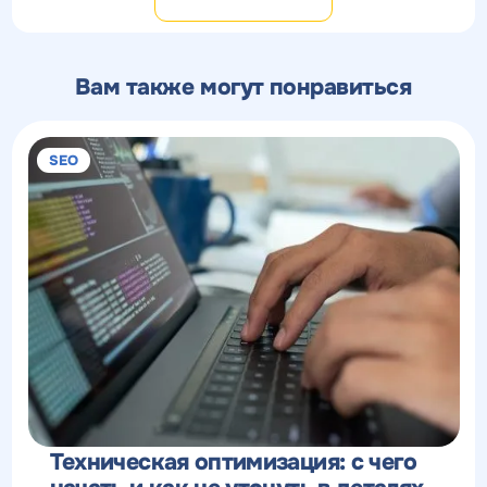
Вам также могут понравиться
SEO
Техническая оптимизация: с чего