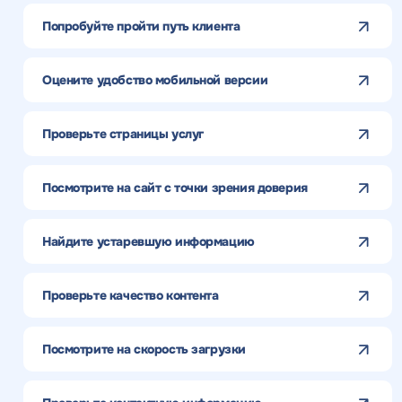
Попробуйте пройти путь клиента
Оцените удобство мобильной версии
Проверьте страницы услуг
Посмотрите на сайт с точки зрения доверия
Найдите устаревшую информацию
Проверьте качество контента
Посмотрите на скорость загрузки