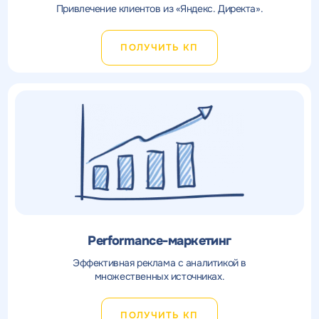
Привлечение клиентов из «Яндекс. Директа».
ПОЛУЧИТЬ КП
Performance-маркетинг
Эффективная реклама с аналитикой в
множественных источниках.
ПОЛУЧИТЬ КП