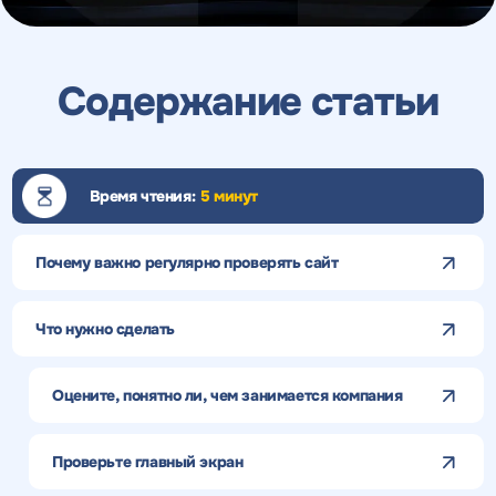
Содержание статьи
Время чтения:
5 минут
Почему важно регулярно проверять сайт
Что нужно сделать
Оцените, понятно ли, чем занимается компания
Проверьте главный экран