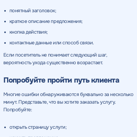
понятный заголовок;
краткое описание предложения;
кнопка действия;
контактные данные или способ связи.
Если посетитель не понимает следующий шаг,
вероятность ухода существенно возрастает.
Попробуйте пройти путь клиента
Многие ошибки обнаруживаются буквально за несколько
минут. Представьте, что вы хотите заказать услугу.
Попробуйте:
открыть страницу услуги;