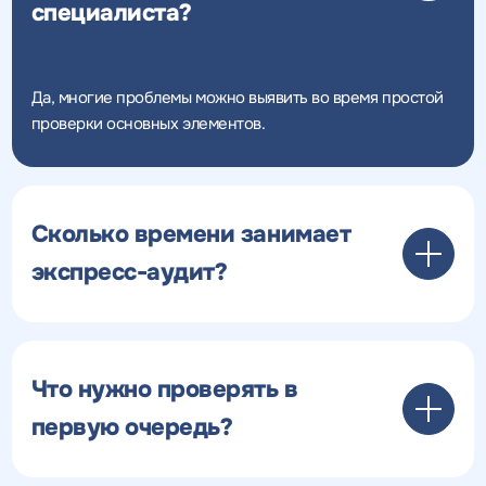
специалиста?
Да, многие проблемы можно выявить во время простой
проверки основных элементов.
Сколько времени занимает
экспресс-аудит?
Что нужно проверять в
первую очередь?