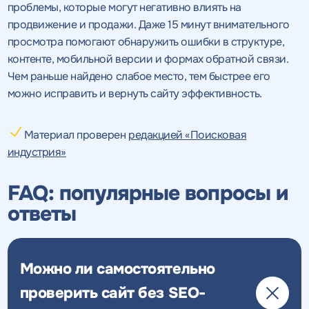
проблемы, которые могут негативно влиять на
продвижение и продажи. Даже 15 минут внимательного
просмотра помогают обнаружить ошибки в структуре,
контенте, мобильной версии и формах обратной связи.
Чем раньше найдено слабое место, тем быстрее его
можно исправить и вернуть сайту эффективность.
Материал проверен
редакцией «Поисковая
индустрия»
FAQ: популярные вопросы и
ответы
Можно ли самостоятельно
проверить сайт без SEO-