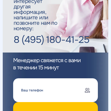
интересует
другая
информация,
напишите или
позвоните нам по
номеру:
8 (495) 180-41-25
Менеджер свяжется с вами
в течении 15 минут