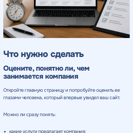
Что нужно сделать
Оцените, понятно ли, чем
занимается компания
Откройте главную страницу и попробуйте оценить ее
глазами человека, который впервые увидел ваш сайт.
Можно ли сразу понять:
какие услуги предлагает компания;