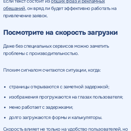
Если текст состоит из
общих фраз и рекламных
обещаний
, он вряд ли будет эффективно работать на
привлечение заявок.
Посмотрите на скорость загрузки
Даже без специальных сервисов можно заметить
проблемы с производительностью.
Плохим сигналом считаются ситуации, когда:
страницы открываются с заметной задержкой;
изображения прогружаются на глазах пользователя;
меню работает с задержками;
долго загружаются формы и калькуляторы.
Скорость влияет не только на удобство пользователей, но