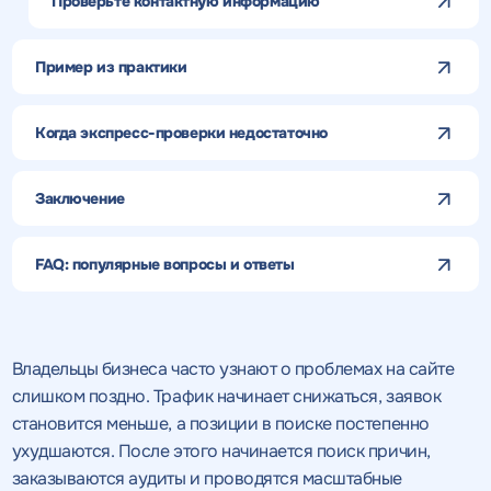
Проверьте контактную информацию
Пример из практики
Когда экспресс-проверки недостаточно
Заключение
FAQ: популярные вопросы и ответы
Владельцы бизнеса часто узнают о проблемах на сайте
слишком поздно. Трафик начинает снижаться, заявок
становится меньше, а позиции в поиске постепенно
ухудшаются. После этого начинается поиск причин,
заказываются аудиты и проводятся масштабные