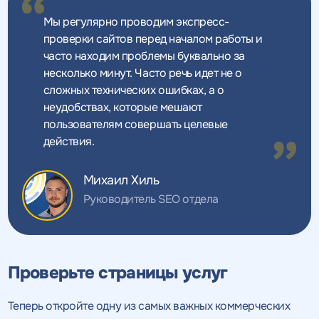
Мы регулярно проводим экспресс-
проверки сайтов перед началом работы и
часто находим проблемы буквально за
несколько минут. Часто речь идет не о
сложных технических ошибках, а о
неудобствах, которые мешают
пользователям совершать целевые
действия.
Михаил Хиль
Руководитель SEO отдела
Проверьте страницы услуг
Теперь откройте одну из самых важных коммерческих