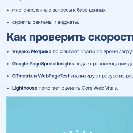
многочисленные запросы к базе данных;
скрипты рекламы и виджеты.
Как проверить скорост
Яндекс.Метрика
показывает реальное время загруз
Google PageSpeed Insights
выдаёт рекомендации дл
GTmetrix и WebPageTest
анализируют ресурс из раз
Lighthouse
помогает оценить Core Web Vitals.