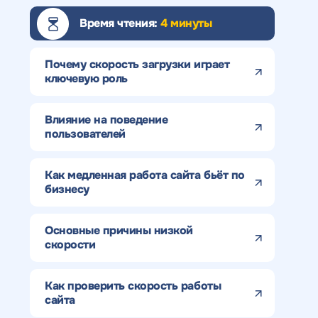
Время чтения:
4 минуты
Почему скорость загрузки играет
ключевую роль
Влияние на поведение
пользователей
Как медленная работа сайта бьёт по
бизнесу
Основные причины низкой
скорости
Как проверить скорость работы
сайта