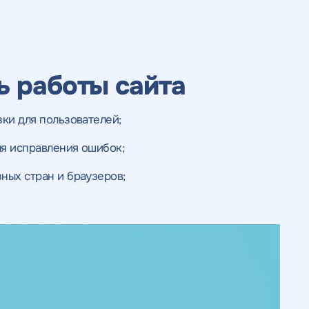
ь работы сайта
ки для пользователей;
я исправления ошибок;
ных стран и браузеров;