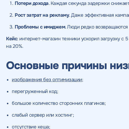
Потери дохода
. Каждая секунда задержки снижает
Рост затрат на рекламу
. Даже эффективная кампан
Проблемы с имиджем
. Люди редко возвращаются
Кейс
: интернет-магазин техники ускорил загрузку с 5 
на 20%.
Основные причины низ
изображения без оптимизации
;
перегруженный код;
большое количество сторонних плагинов;
слабый сервер или хостинг;
отсутствие кеша;