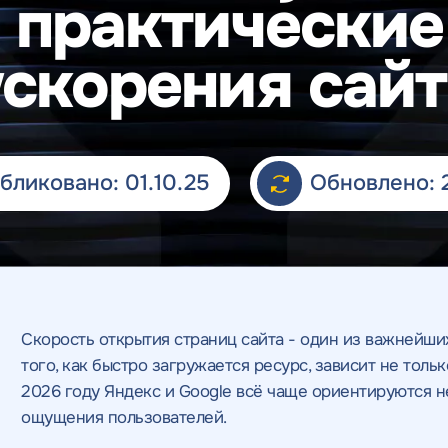
: практические
ускорения сайт
бликовано: 01.10.25
Обновлено: 
Скорость открытия страниц сайта - один из важнейши
того, как быстро загружается ресурс, зависит не тольк
2026 году Яндекс и Google всё чаще ориентируются н
ощущения пользователей.