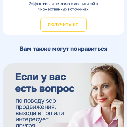
Эффективная реклама с аналитикой в
множественных источниках.
ПОЛУЧИТЬ КП
Вам также могут понравиться
Если у вас
есть вопрос
по поводу seo-
продвижения,
выхода в топ
или
интересует
другая