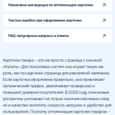
Пошаговая инструкция по оптимизации карточек
Частые ошибки при оформлении карточек
FAQ: популярные вопросы и ответы
Карточка товара – это не просто страница с кнопкой
«Купить». Для поисковых систем она играет такую же
роль, как посадочная страница для рекламной кампании.
Если карточка оформлена правильно, она привлекает
органический трафик, увеличивает конверсию и
повышает доверие покупателей. В 2025 году поисковые
алгоритмы учитывают не только наличие ключевых слов,
но и качество контента, скорость загрузки и удобство для
пользователя. Поэтому оптимизация карточек товаров –