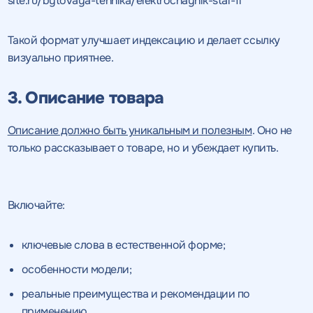
site.ru/bytovaya-tehnika/elektrochaynik-stal-1l
Такой формат улучшает индексацию и делает ссылку
визуально приятнее.
3. Описание товара
Описание должно быть уникальным и полезным
. Оно не
только рассказывает о товаре, но и убеждает купить.
Включайте:
ключевые слова в естественной форме;
особенности модели;
реальные преимущества и рекомендации по
применению.