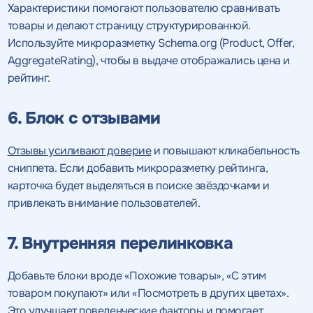
Характеристики помогают пользователю сравнивать
товары и делают страницу структурированной.
Используйте микроразметку Schema.org (Product, Offer,
AggregateRating), чтобы в выдаче отображались цена и
рейтинг.
6. Блок с отзывами
Отзывы усиливают доверие
и повышают кликабельность
сниппета. Если добавить микроразметку рейтинга,
карточка будет выделяться в поиске звёздочками и
привлекать внимание пользователей.
7. Внутренняя перелинковка
Добавьте блоки вроде «Похожие товары», «С этим
товаром покупают» или «Посмотреть в других цветах».
Это улучшает поведенческие факторы и помогает