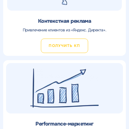
Контекстная реклама
Привлечение клиентов из «Яндекс. Директа».
ПОЛУЧИТЬ КП
Performance-маркетинг