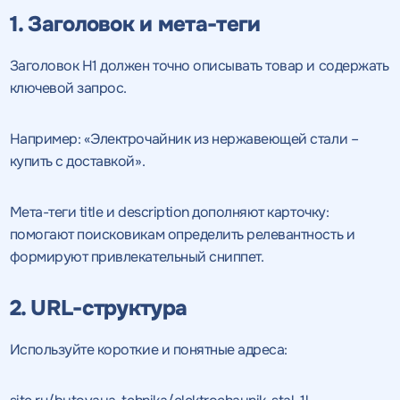
1. Заголовок и мета-теги
Заголовок H1 должен точно описывать товар и содержать
ключевой запрос.
Например: «Электрочайник из нержавеющей стали –
купить с доставкой».
Мета-теги title и description дополняют карточку:
помогают поисковикам определить релевантность и
формируют привлекательный сниппет.
2. URL-структура
Используйте короткие и понятные адреса: