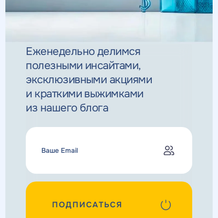
Еженедельно делимся
полезными инсайтами,
эксклюзивными
акциями
и краткими выжимками
из нашего блога
ПОДПИСАТЬСЯ