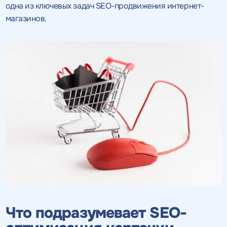
одна из ключевых задач SEO-продвижения интернет-
магазинов.
Что подразумевает SEO-