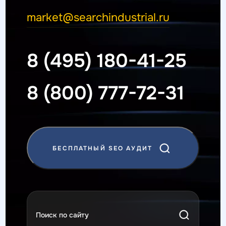
market@searchindustrial.ru
8 (495) 180-41-25
8 (800) 777-72-31
БЕСПЛАТНЫЙ SEO АУДИТ