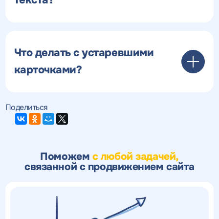
Что делать с устаревшими
карточками?
Поделиться
Поможем
с любой задачей,
связанной с продвижением сайта