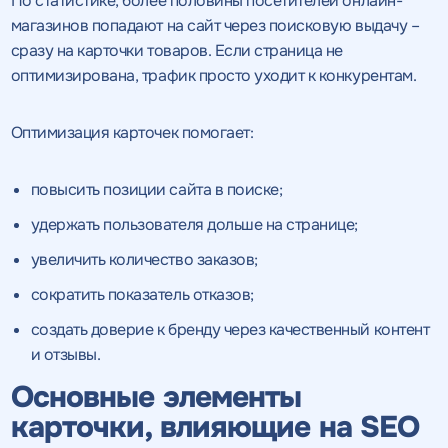
По статистике, более половины посетителей онлайн-
магазинов попадают на сайт через поисковую выдачу –
сразу на карточки товаров. Если страница не
оптимизирована, трафик просто уходит к конкурентам.
Оптимизация карточек помогает:
повысить позиции сайта в поиске;
удержать пользователя дольше на странице;
увеличить количество заказов;
сократить показатель отказов;
создать доверие к бренду через качественный контент
и отзывы.
Основные элементы
карточки, влияющие на SEO