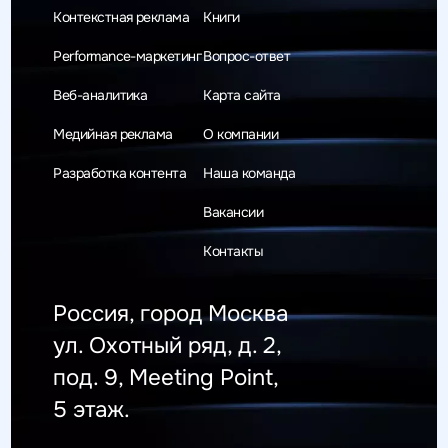
Контекстная реклама
Книги
Performance-маркетинг
Вопрос-ответ
Веб-аналитика
Карта сайта
Медийная реклама
О компании
Разработка контента
Наша команда
Вакансии
Контакты
Россия, город Москва
ул. Охотный ряд, д. 2,
под. 9, Meeting Point,
5 этаж.