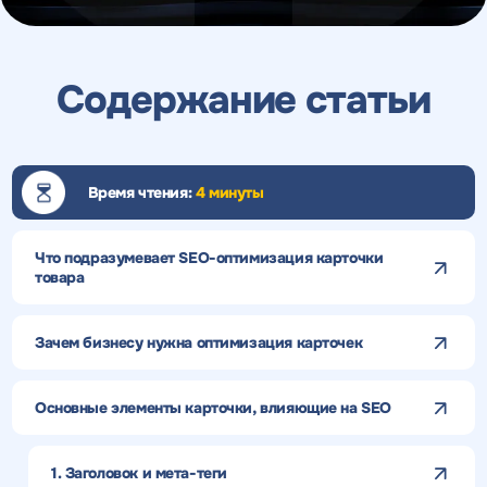
Содержание статьи
Время чтения:
4 минуты
Что подразумевает SEO-оптимизация карточки
товара
Зачем бизнесу нужна оптимизация карточек
Основные элементы карточки, влияющие на SEO
1. Заголовок и мета-теги