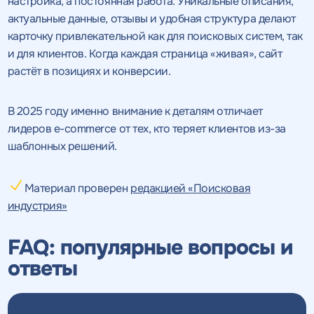
настройка, а постоянная работа. Уникальные описания,
актуальные данные, отзывы и удобная структура делают
карточку привлекательной как для поисковых систем, так
и для клиентов. Когда каждая страница «живая», сайт
растёт в позициях и конверсии.
В 2025 году именно внимание к деталям отличает
лидеров e-commerce от тех, кто теряет клиентов из-за
шаблонных решений.
Материал проверен
редакцией «Поисковая
индустрия»
FAQ: популярные вопросы и
ответы