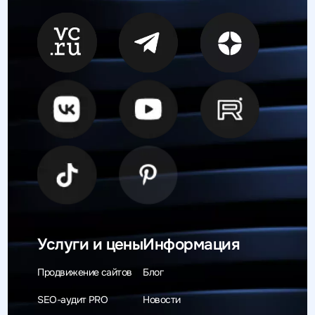
Услуги и цены
Информация
Продвижение сайтов
Блог
SEO-аудит PRO
Новости