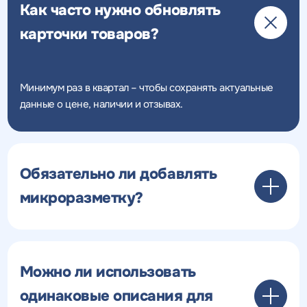
Как часто нужно обновлять
карточки товаров?
Минимум раз в квартал – чтобы сохранять актуальные
данные о цене, наличии и отзывах.
Обязательно ли добавлять
микроразметку?
Можно ли использовать
одинаковые описания для