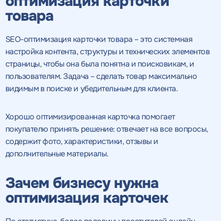
оптимизация карточки
товара
SEO-оптимизация карточки товара – это системная
настройка контента, структуры и технических элементов
страницы, чтобы она была понятна и поисковикам, и
пользователям. Задача – сделать товар максимально
видимым в поиске и убедительным для клиента.
Хорошо оптимизированная карточка помогает
покупателю принять решение: отвечает на все вопросы,
содержит фото, характеристики, отзывы и
дополнительные материалы.
Зачем бизнесу нужна
оптимизация карточек