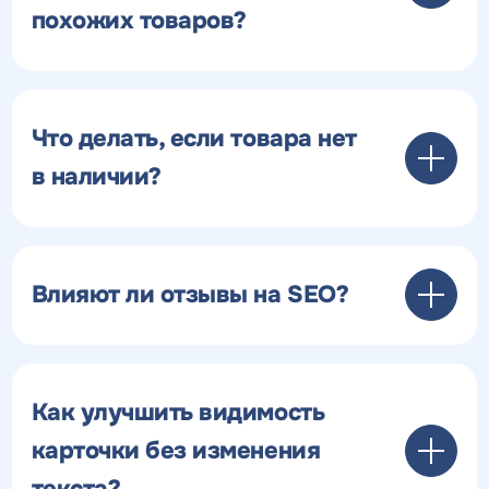
похожих товаров?
Что делать, если товара нет
в наличии?
Влияют ли отзывы на SEO?
Как улучшить видимость
карточки без изменения
текста?