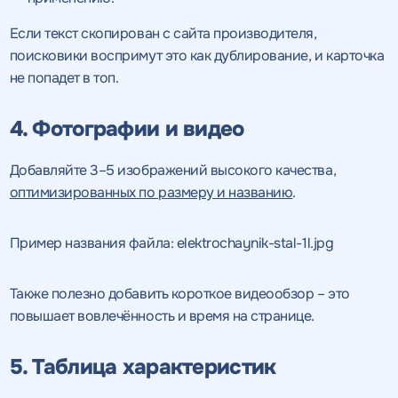
Если текст скопирован с сайта производителя,
поисковики воспримут это как дублирование, и карточка
не попадет в топ.
4. Фотографии и видео
Добавляйте 3–5 изображений высокого качества,
оптимизированных по размеру и названию
.
Пример названия файла: elektrochaynik-stal-1l.jpg
Также полезно добавить короткое видеообзор – это
повышает вовлечённость и время на странице.
5. Таблица характеристик