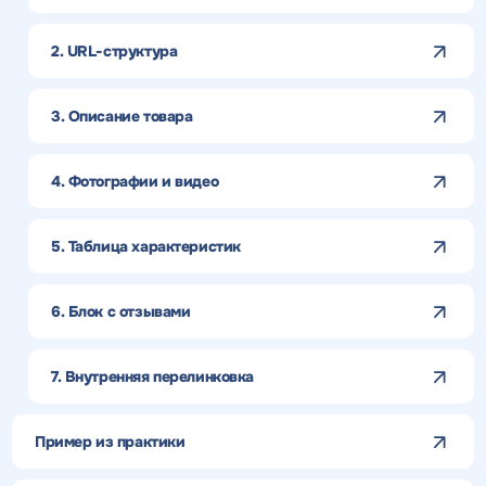
2. URL-структура
3. Описание товара
4. Фотографии и видео
5. Таблица характеристик
6. Блок с отзывами
7. Внутренняя перелинковка
Пример из практики