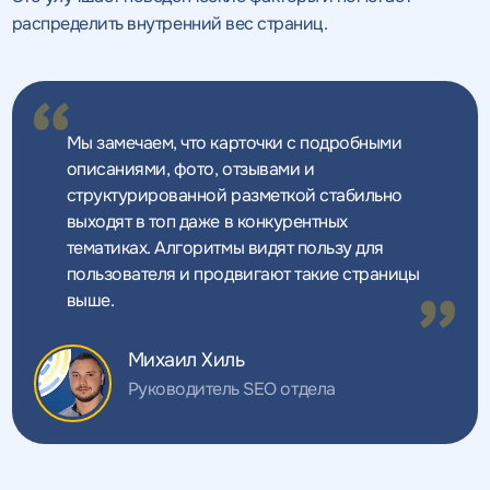
распределить внутренний вес страниц.
Мы замечаем, что карточки с подробными
описаниями, фото, отзывами и
структурированной разметкой стабильно
выходят в топ даже в конкурентных
тематиках. Алгоритмы видят пользу для
пользователя и продвигают такие страницы
выше.
Михаил Хиль
Руководитель SEO отдела