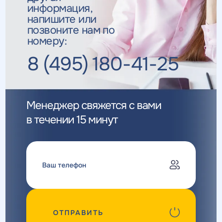
информация,
напишите или
позвоните нам по
номеру:
8 (495) 180-41-25
Менеджер свяжется с вами
в течении 15 минут
ОТПРАВИТЬ