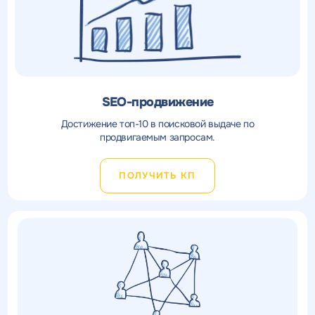
SEO-продвижение
Достижение топ-10 в поисковой выдаче по
продвигаемым запросам.
ПОЛУЧИТЬ КП