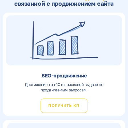
связанной с продвижением сайта
SEO-продвижение
Достижение топ-10 в поисковой выдаче по
продвигаемым запросам.
ПОЛУЧИТЬ КП