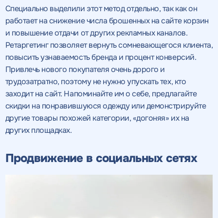
Специально выделили этот метод отдельно, так как он
работает на снижение числа брошенных на сайте корзин
и повышение отдачи от других рекламных каналов.
Ретаргетинг позволяет вернуть сомневающегося клиента,
повысить узнаваемость бренда и процент конверсий.
Привлечь нового покупателя очень дорого и
трудозатратно, поэтому не нужно упускать тех, кто
заходит на сайт. Напоминайте им о себе, предлагайте
скидки на понравившуюся одежду или демонстрируйте
другие товары похожей категории, «догоняя» их на
других площадках.
Продвижение в социальных сетях