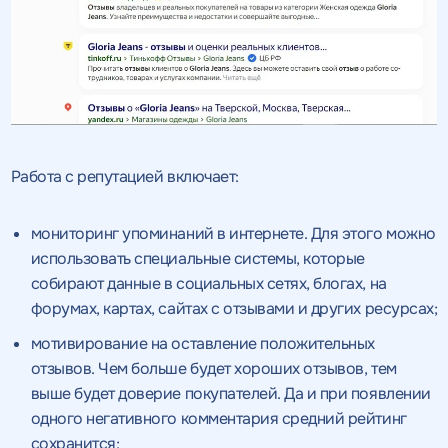
Работа с репутацией включает:
мониторинг упоминаний в интернете. Для этого можно
использовать специальные системы, которые
собирают данные в социальных сетях, блогах, на
форумах, картах, сайтах с отзывами и других ресурсах;
мотивирование на оставление положительных
отзывов. Чем больше будет хороших отзывов, тем
выше будет доверие покупателей. Да и при появлении
одного негативного комментария средний рейтинг
сохранится;