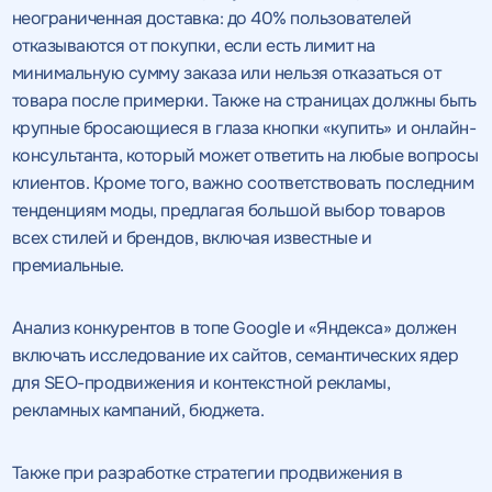
неограниченная доставка: до 40% пользователей
отказываются от покупки, если есть лимит на
минимальную сумму заказа или нельзя отказаться от
товара после примерки. Также на страницах должны быть
крупные бросающиеся в глаза кнопки «купить» и онлайн-
консультанта, который может ответить на любые вопросы
клиентов. Кроме того, важно соответствовать последним
тенденциям моды, предлагая большой выбор товаров
всех стилей и брендов, включая известные и
премиальные.
Анализ конкурентов в топе Google и «Яндекса» должен
включать исследование их сайтов, семантических ядер
для SEO-продвижения и контекстной рекламы,
рекламных кампаний, бюджета.
Также при разработке стратегии продвижения в