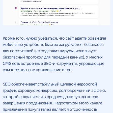
Кроме того, нужно убедиться, что сайт адаптирован для
мобильных устройств, быстро загружается, безопасен
для посетителей (не содержит вирусы, использует
безопасный протокол для передачи данных). У многих
CMS есть встроенные SEO-инструменты, упрощающие
самостоятельное продвижение в топ.
SEO обеспечивает стабильный целевой недорогой
трафик, хорошую конверсию, долговременный эффект,
который сохраняется в среднем до полугода после
Получить
завершения продвижения. Недостатком этого канала
привлечения покупателей является отсроченность