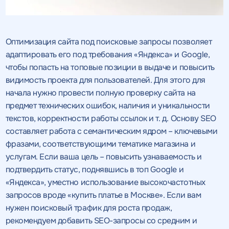
Оптимизация сайта под поисковые запросы позволяет
адаптировать его под требования «Яндекса» и Google,
чтобы попасть на топовые позиции в выдаче и повысить
видимость проекта для пользователей. Для этого для
начала нужно провести полную проверку сайта на
предмет технических ошибок, наличия и уникальности
текстов, корректности работы ссылок и т. д. Основу SEO
составляет работа с семантическим ядром – ключевыми
фразами, соответствующими тематике магазина и
услугам. Если ваша цель – повысить узнаваемость и
подтвердить статус, поднявшись в топ Google и
«Яндекса», уместно использование высокочастотных
запросов вроде «купить платье в Москве». Если вам
нужен поисковый трафик для роста продаж,
рекомендуем добавить SEO-запросы со средним и