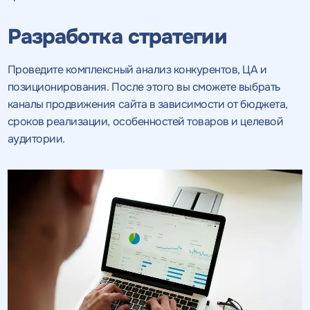
Разработка стратегии
Проведите комплексный анализ конкурентов, ЦА и
позиционирования. После этого вы сможете выбрать
каналы продвижения сайта в зависимости от бюджета,
сроков реализации, особенностей товаров и целевой
аудитории.