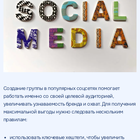
Создание группы в популярных соцсетях помогает
работать именно со своей целевой аудиторией,
увеличивать узнаваемость бренда и охват. Для получения
максимальной выгоды нужно следовать нескольким
правилам:
использовать ключевые хештеги, чтобы увеличить