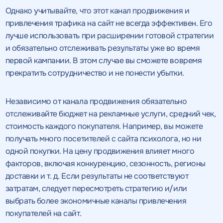
Однако учитывайте, что этот канал продвижения и
привлечения трафика на сайт не всегда эффективен. Его
лучше использовать при расширении готовой стратегии
и обязательно отслеживать результаты уже во время
первой кампании. В этом случае вы сможете вовремя
прекратить сотрудничество и не понести убытки.
Независимо от канала продвижения обязательно
отслеживайте бюджет на рекламные услуги, средний чек,
стоимость каждого покупателя. Например, вы можете
получать много посетителей с сайта психолога, но ни
одной покупки. На цену продвижения влияет много
факторов, включая конкуренцию, сезонность, регионы
доставки и т. д. Если результаты не соответствуют
затратам, следует пересмотреть стратегию и/или
выбрать более экономичные каналы привлечения
покупателей на сайт.