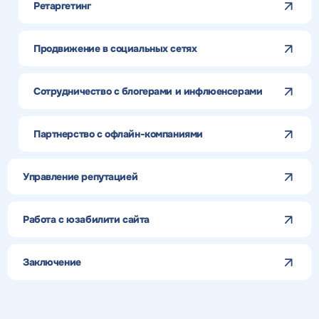
Ретаргетинг
Продвижение в социальных сетях
Сотрудничество с блогерами и инфлюенсерами
Партнерство с офлайн-компаниями
Управление репутацией
Работа с юзабилити сайта
Заключение