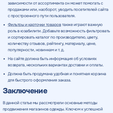
зависимости от ассортимента он может помогать с
продажами или, наоборот, уводить посетителей сайта
с простроенного пути пользователя.
Фильтры и карточки товаров
также играют важную
роль в юзабилити. Добавьте возможность фильтровать
и сортировать каталог по производителю, цвету,
количеству отзывов, рейтингу, материалу, цене,
популярности, новинкам и т. д.
На сайте должна быть информация об условиях
возврата, нескольких вариантах доставки и оплаты.
Должна быть продумана удобная и понятная корзина
для быстрого оформления заказа.
Заключение
В данной статье мы рассмотрели основные методы
продвижения магазинов одежды. Ключом к успешной