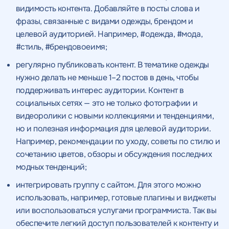
видимость контента. Добавляйте в посты слова и
фразы, связанные с видами одежды, брендом и
целевой аудиторией. Например, #одежда, #мода,
#стиль, #брендовоеимя;
регулярно публиковать контент. В тематике одежды
нужно делать не меньше 1–2 постов в день, чтобы
поддерживать интерес аудитории. Контент в
социальных сетях — это не только фотографии и
видеоролики с новыми коллекциями и тенденциями,
но и полезная информация для целевой аудитории.
Например, рекомендации по уходу, советы по стилю и
сочетанию цветов, обзоры и обсуждения последних
модных тенденций;
интегрировать группу с сайтом. Для этого можно
использовать, например, готовые плагины и виджеты
или воспользоваться услугами программиста. Так вы
обеспечите легкий доступ пользователей к контенту и