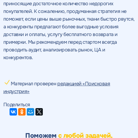
приносящие достаточное количество недорогих
покупателей. К сожалению, продуманная стратегия не
поможет, если цены выше рыночных, ткани быстро рвутся,
а конкуренты предлагают более выгодные условия
доставки и оплаты, услугу бесплатного возврата и
примерки. Мы рекомендуем перед стартом всегда
проводить аудит, анализировать рынок, ЦА и
конкурентов.
Материал проверен
редакцией «Поисковая
индустрия»
Поделиться
Поможем
с любой задачей,