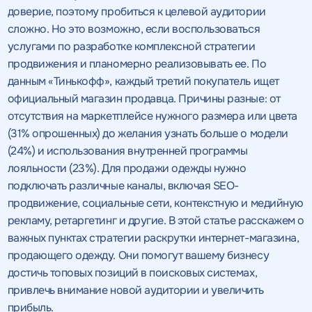
доверие, поэтому пробиться к целевой аудитории
сложно. Но это возможно, если воспользоваться
услугами по разработке комплексной стратегии
продвижения и планомерно реализовывать ее. По
данным «Тинькофф», каждый третий покупатель ищет
официальный магазин продавца. Причины разные: от
отсутствия на маркетплейсе нужного размера или цвета
(31% опрошенных) до желания узнать больше о модели
(24%) и использования внутренней программы
лояльности (23%). Для продажи одежды нужно
подключать различные каналы, включая SEO-
продвижение, социальные сети, контекстную и медийную
рекламу, ретаргетинг и другие. В этой статье расскажем о
важных пунктах стратегии раскрутки интернет-магазина,
продающего одежду. Они помогут вашему бизнесу
достичь топовых позиций в поисковых системах,
привлечь внимание новой аудитории и увеличить
прибыль.