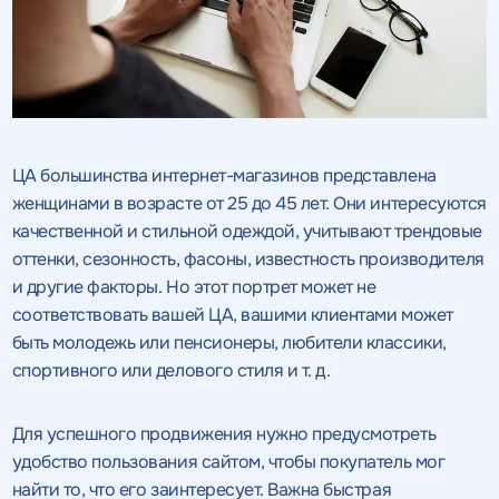
ЦА большинства интернет-магазинов представлена
женщинами в возрасте от 25 до 45 лет. Они интересуются
качественной и стильной одеждой, учитывают трендовые
оттенки, сезонность, фасоны, известность производителя
и другие факторы. Но этот портрет может не
соответствовать вашей ЦА, вашими клиентами может
быть молодежь или пенсионеры, любители классики,
спортивного или делового стиля и т. д.
Для успешного продвижения нужно предусмотреть
удобство пользования сайтом, чтобы покупатель мог
найти то, что его заинтересует. Важна быстрая