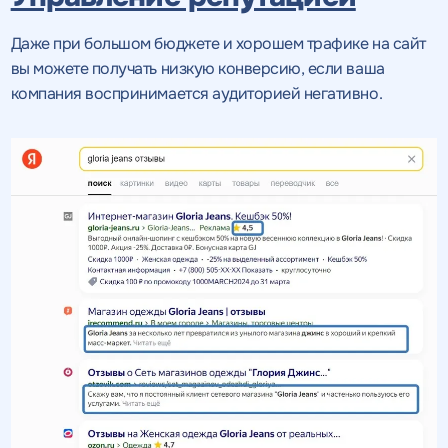
Даже при большом бюджете и хорошем трафике на сайт
вы можете получать низкую конверсию, если ваша
компания воспринимается аудиторией негативно.