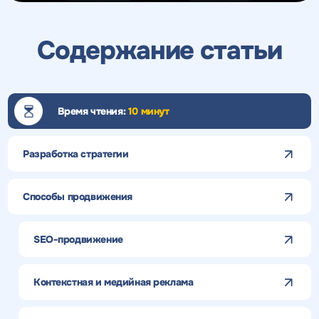
Содержание статьи
Время чтения:
10 минут
Разработка стратегии
Способы продвижения
SEO-продвижение
Контекстная и медийная реклама