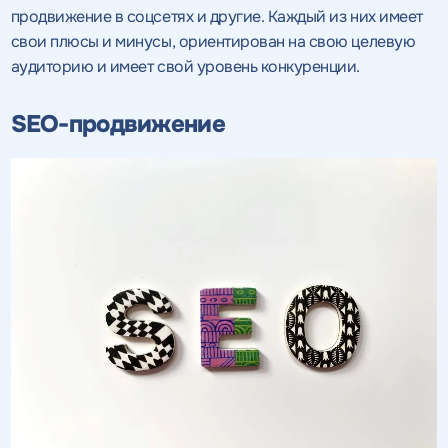
продвижение в соцсетях и другие. Каждый из них имеет
свои плюсы и минусы, ориентирован на свою целевую
аудиторию и имеет свой уровень конкуренции.
SEO-продвижение