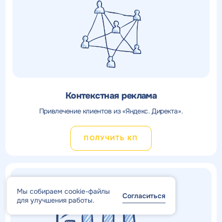
Контекстная реклама
Привлечение клиентов из «Яндекс. Директа».
ПОЛУЧИТЬ КП
Мы собираем cookie-файлы
Согласиться
для улучшения работы.