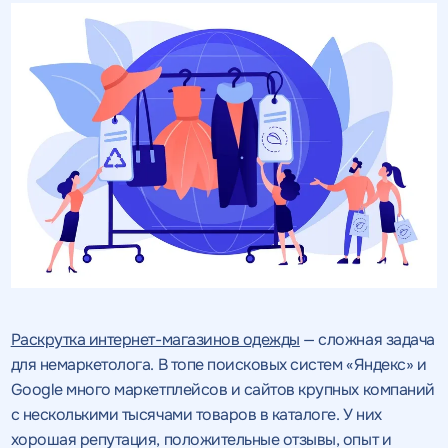
Раскрутка интернет-магазинов одежды
— сложная задача
для немаркетолога. В топе поисковых систем «Яндекс» и
Google много маркетплейсов и сайтов крупных компаний
с несколькими тысячами товаров в каталоге. У них
хорошая репутация, положительные отзывы, опыт и