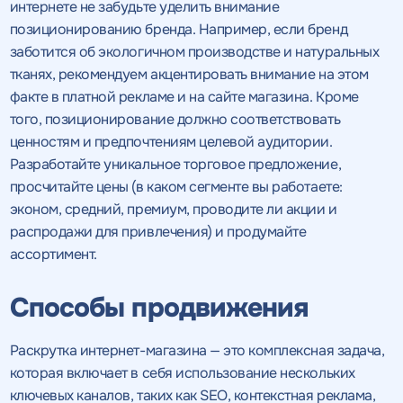
интернете не забудьте уделить внимание
позиционированию бренда. Например, если бренд
заботится об экологичном производстве и натуральных
тканях, рекомендуем акцентировать внимание на этом
факте в платной рекламе и на сайте магазина. Кроме
того, позиционирование должно соответствовать
ценностям и предпочтениям целевой аудитории.
Разработайте уникальное торговое предложение,
просчитайте цены (в каком сегменте вы работаете:
эконом, средний, премиум, проводите ли акции и
распродажи для привлечения) и продумайте
ассортимент.
Способы продвижения
Раскрутка интернет-магазина — это комплексная задача,
которая включает в себя использование нескольких
ключевых каналов, таких как SEO, контекстная реклама,