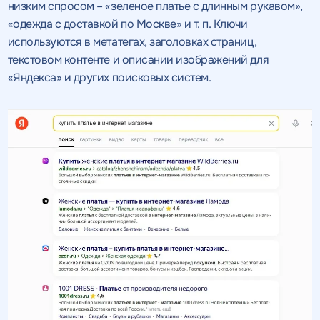
низким спросом – «зеленое платье с длинным рукавом»,
«одежда с доставкой по Москве» и т. п. Ключи
используются в метатегах, заголовках страниц,
текстовом контенте и описании изображений для
«Яндекса» и других поисковых систем.