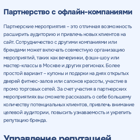
Партнерство с офлайн-компаниями
Партнерские мероприятия – это отличная возможность
расширить аудиторию и привлечь новых клиентов на
сайт. Сотрудничество с другими компаниями или
брендами может включать совместную организацию
мероприятий, таких как вечеринки, фэшн-шоу или
мастер-классы в Москве и других регионах. Более
простой вариант – купоны и подарки на днях открытых
дверей фитнес-залов или салонов красоты, участие в
промо торговых сетей. За счет участия в партнерских
мероприятиях вы сможете рассказать о себе большему
количеству потенциальных клиентов, привлечь внимание
целевой аудитории, повысить узнаваемость и укрепить
репутацию бренда.
Управление репутацией