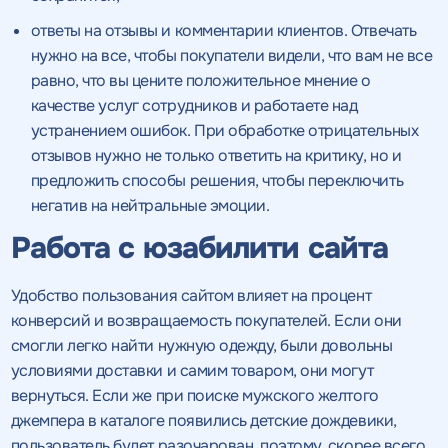
ответы на отзывы и комментарии клиентов. Отвечать
нужно на все, чтобы покупатели видели, что вам не все
равно, что вы цените положительное мнение о
качестве услуг сотрудников и работаете над
устранением ошибок. При обработке отрицательных
отзывов нужно не только ответить на критику, но и
предложить способы решения, чтобы переключить
негатив на нейтральные эмоции.
Работа с юзабилити сайта
Удобство пользования сайтом влияет на процент
конверсий и возвращаемость покупателей. Если они
смогли легко найти нужную одежду, были довольны
условиями доставки и самим товаром, они могут
вернуться. Если же при поиске мужского желтого
джемпера в каталоге появились детские дождевики,
пользователь будет разочарован, поэтому, скорее всего,