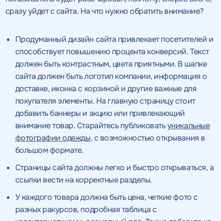
сразу уйдет с сайта. На что нужно обратить внимание?
Продуманный дизайн сайта привлекает посетителей и
способствует повышению процента конверсий. Текст
должен быть контрастным, цвета приятными. В шапке
сайта должен быть логотип компании, информация о
доставке, иконка с корзиной и другие важные для
покупателя элементы. На главную страницу стоит
добавить баннеры и акцию или привлекающий
внимание товар. Старайтесь публиковать
уникальные
фотографии одежды
, с возможностью открывания в
большом формате.
Страницы сайта должны легко и быстро открываться, а
ссылки вести на корректные разделы.
У каждого товара должна быть цена, четкие фото с
разных ракурсов, подробная таблица с