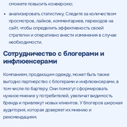
сможете повысить конверсию;
анализировать статистику. Следите за количеством
просмотров, лайков, комментариев, переходов на
сайт, чтобы определить эффективность своей
стратегии и оперативно внести изменения в случае
необходимости.
Сотрудничество с блогерами и
инфлюенсерами
Компаниям, продающим одежду, может быть также
выгодно партнерство с блогерами и инфлюенсерами, в
том числе по бартеру. Они помогут сформировать
нужное мнение у потребителей, увеличат видимость
бренда и привлекут новых клиентов. У блогеров широкая
аудитория, которая доверяет их мнению и
рекомендациям.