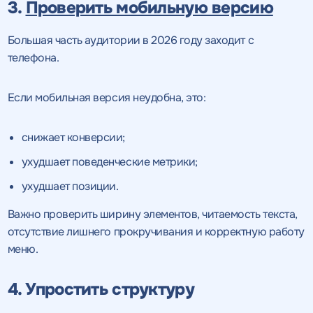
3.
Проверить мобильную версию
Большая часть аудитории в 2026 году заходит с
телефона.
Если мобильная версия неудобна, это:
снижает конверсии;
ухудшает поведенческие метрики;
ухудшает позиции.
Важно проверить ширину элементов, читаемость текста,
отсутствие лишнего прокручивания и корректную работу
меню.
4. Упростить структуру