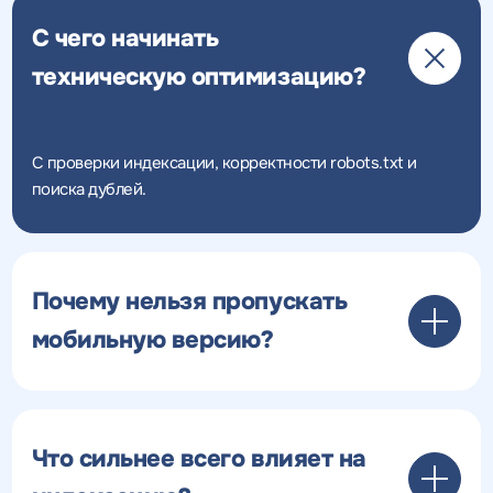
С чего начинать
техническую оптимизацию?
С проверки индексации, корректности robots.txt и
поиска дублей.
Почему нельзя пропускать
мобильную версию?
Что сильнее всего влияет на