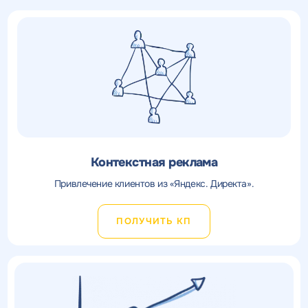
Контекстная реклама
Привлечение клиентов из «Яндекс. Директа».
ПОЛУЧИТЬ КП