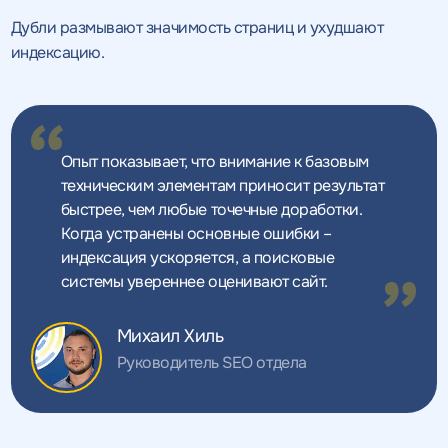
Дубли размывают значимость страниц и ухудшают
индексацию.
Опыт показывает, что внимание к базовым
техническим элементам приносит результат
быстрее, чем любые точечные доработки.
Когда устранены основные ошибки –
индексация ускоряется, а поисковые
системы увереннее оценивают сайт.
Михаил Хиль
Руководитель SEO отдела