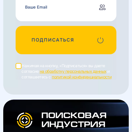
ПОДПИСАТЬСЯ
Нажимая на кнопку, «Подписаться» вы даете
согласие
на обработку персональных данных
и
соглашаетесь c
политикой конфиденциальности