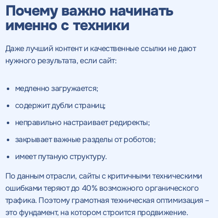
Почему важно начинать
именно с техники
Даже лучший контент и качественные ссылки не дают
нужного результата, если сайт:
медленно загружается;
содержит дубли страниц;
неправильно настраивает редиректы;
закрывает важные разделы от роботов;
имеет путаную структуру.
По данным отрасли, сайты с критичными техническими
ошибками теряют до 40% возможного органического
трафика. Поэтому грамотная техническая оптимизация –
это фундамент, на котором строится продвижение.