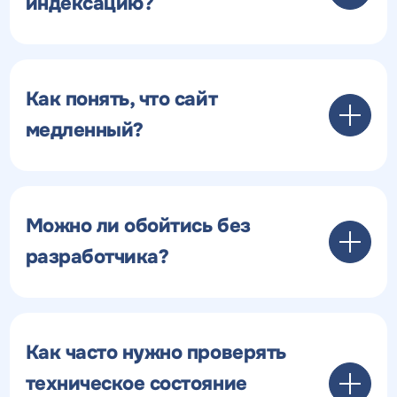
индексацию?
Как понять, что сайт
медленный?
Можно ли обойтись без
разработчика?
Как часто нужно проверять
техническое состояние