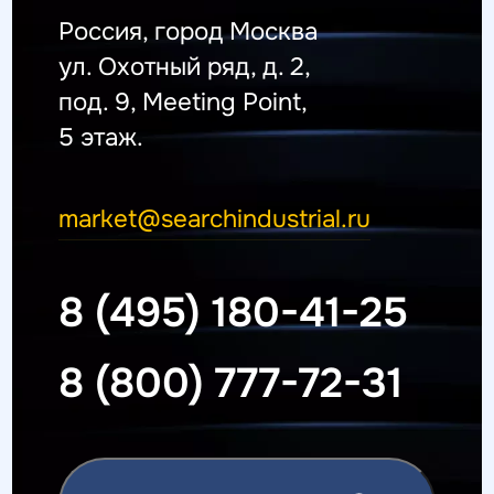
Россия, город Москва
ул. Охотный ряд, д. 2,
под. 9, Meeting Point,
5 этаж.
market@searchindustrial.ru
8 (495) 180-41-25
8 (800) 777-72-31