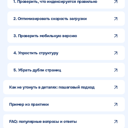
1. Проверить, что индексируется правильно
2. Оптимизировать скорость загрузки
3. Проверить мобильную версию
4. Упростить структуру
5. Убрать дубли страниц
Как не утонуть в деталях: пошаговый подход
Пример из практики
FAQ: популярные вопросы и ответы