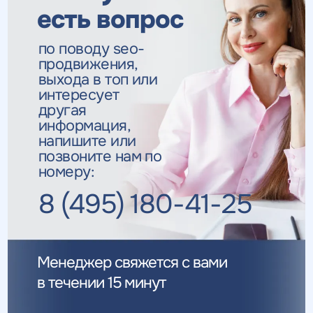
есть вопрос
по поводу seo-
продвижения,
выхода в топ
или
интересует
другая
информация,
напишите или
позвоните нам по
номеру:
8 (495) 180-41-25
Менеджер свяжется с вами
в течении 15 минут