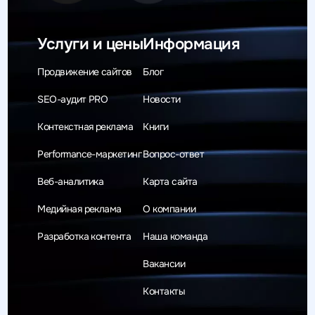
Услуги и цены
Информация
Продвижение сайтов
Блог
SEO-аудит PRO
Новости
Контекстная реклама
Книги
Performance-маркетинг
Вопрос-ответ
Веб-аналитика
Карта сайта
Медийная реклама
О компании
Разработка контента
Наша команда
Вакансии
Контакты