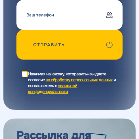
ОТПРАВИТЬ
Нажимая на кнопку, «отправить» вы даете
согласие
на обработку персональных данных
и
соглашаетесь c
политикой
конфиденциальности
Рассылка для