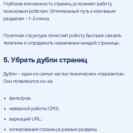
Глубокая вложенность страниц усложняет работу
поисковым роботам. Оптимальный путь к ключевым
разделам – 1–2 клика.
Понятная структура помогает роботу быстрее связать
тематики и определить назначение каждой страницы.
5. Убрать дубли страниц
Дубли – один из самых частых технических «паразитов».
Они появляются из-за:
фильтров;
неверной работы CMS;
вариаций URL;
копирования страниц в разные разделы.