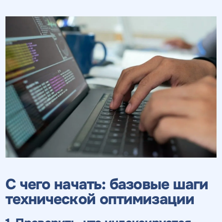
С чего начать: базовые шаги
технической оптимизации