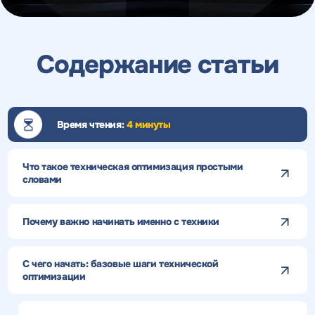
Содержание статьи
Время чтения:
4 минуты
Что такое техническая оптимизация простыми
словами
Почему важно начинать именно с техники
С чего начать: базовые шаги технической
оптимизации