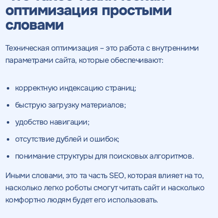
оптимизация простыми
словами
Техническая оптимизация – это работа с внутренними
параметрами сайта, которые обеспечивают:
корректную индексацию страниц;
быструю загрузку материалов;
удобство навигации;
отсутствие дублей и ошибок;
понимание структуры для поисковых алгоритмов.
Иными словами, это та часть SEO, которая влияет на то,
насколько легко роботы смогут читать сайт и насколько
комфортно людям будет его использовать.