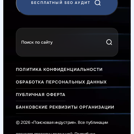
БЕСПЛАТНЫЙ SEO АУДИТ
ПОЛИТИКА КОНФИДЕНЦИАЛЬНОСТИ
ОБРАБОТКА ПЕРСОНАЛЬНЫХ ДАННЫХ
ПУБЛИЧНАЯ ОФЕРТА
БАНКОВСКИЕ РЕКВИЗИТЫ ОРГАНИЗАЦИИ
© 2026 «Поисковая индустрия». Все публикации