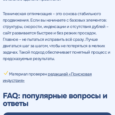
Техническая оптимизация – это основа стабильного
продвижения. Если вы начинаете с базовых элементов:
структуры, скорости, индексации и отсутствия дублей –
сайт развивается быстрее и без резких просадок.
Главное – не пытаться исправить всё сразу. Лучше
двигаться шаг за шагом, чтобы не потеряться в мелких
задачах. Такой подход обеспечивает понятный процесс и
предсказуемые результаты.
Материал проверен
редакцией «Поисковая
индустрия»
FAQ: популярные вопросы и
ответы