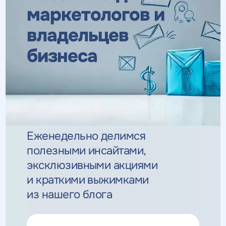
маркетологов
и
владельцев
бизнеса
Еженедельно делимся
полезными инсайтами,
эксклюзивными
акциями
и краткими выжимками
из нашего блога