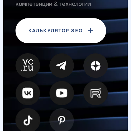
компетенции & технологии
КАЛЬКУЛЯТОР SEO