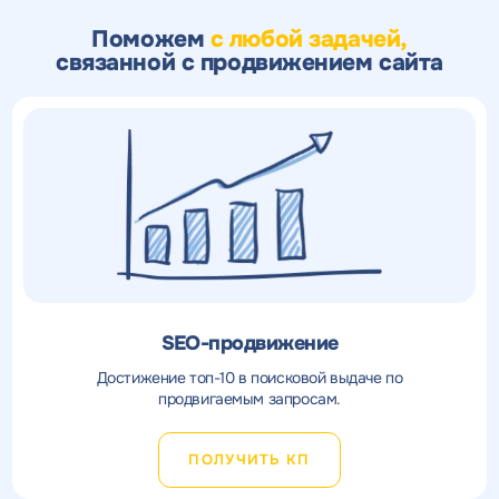
Поможем
с любой задачей,
связанной с продвижением сайта
SEO-продвижение
Достижение топ-10 в поисковой выдаче по
продвигаемым запросам.
ПОЛУЧИТЬ КП