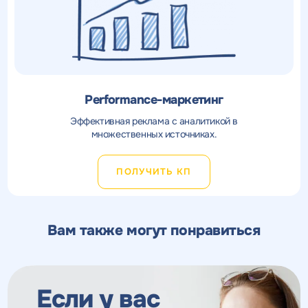
Performance-маркетинг
Эффективная реклама с аналитикой в
множественных источниках.
ПОЛУЧИТЬ КП
Вам также могут понравиться
Если у вас