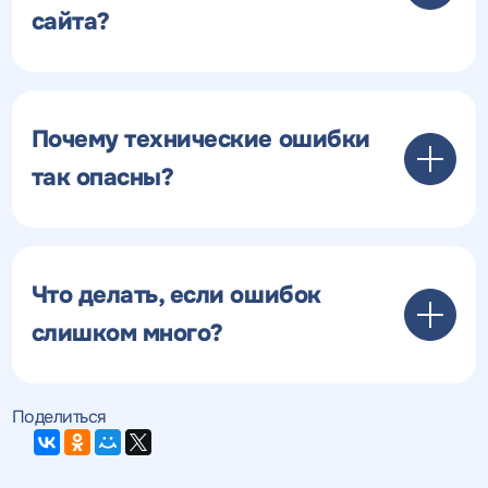
сайта?
Почему технические ошибки
так опасны?
Что делать, если ошибок
слишком много?
Поделиться