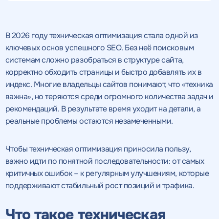
В 2026 году техническая оптимизация стала одной из
ключевых основ успешного SEO. Без неё поисковым
системам сложно разобраться в структуре сайта,
корректно обходить страницы и быстро добавлять их в
индекс. Многие владельцы сайтов понимают, что «техника
важна», но теряются среди огромного количества задач и
рекомендаций. В результате время уходит на детали, а
реальные проблемы остаются незамеченными.
Чтобы техническая оптимизация приносила пользу,
важно идти по понятной последовательности: от самых
критичных ошибок – к регулярным улучшениям, которые
поддерживают стабильный рост позиций и трафика.
Что такое техническая