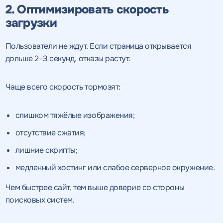
2. Оптимизировать скорость
загрузки
Пользователи не ждут. Если страница открывается
дольше 2–3 секунд, отказы растут.
Чаще всего скорость тормозят:
слишком тяжёлые изображения;
отсутствие сжатия;
лишние скрипты;
медленный хостинг или слабое серверное окружение.
Чем быстрее сайт, тем выше доверие со стороны
поисковых систем.