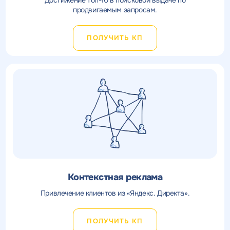
продвигаемым запросам.
ПОЛУЧИТЬ КП
Контекстная реклама
Привлечение клиентов из «Яндекс. Директа».
ПОЛУЧИТЬ КП