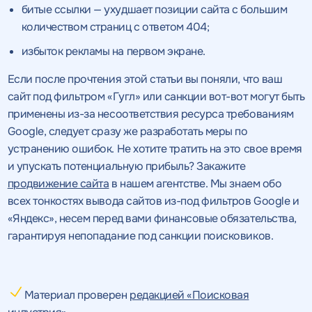
битые ссылки — ухудшает позиции сайта с большим
количеством страниц с ответом 404;
избыток рекламы на первом экране.
Если после прочтения этой статьи вы поняли, что ваш
сайт под фильтром «Гугл» или санкции вот-вот могут быть
применены из-за несоответствия ресурса требованиям
Google, следует сразу же разработать меры по
устранению ошибок. Не хотите тратить на это свое время
и упускать потенциальную прибыль? Закажите
продвижение сайта
в нашем агентстве. Мы знаем обо
всех тонкостях вывода сайтов из-под фильтров Google и
«Яндекс», несем перед вами финансовые обязательства,
гарантируя непопадание под санкции поисковиков.
Материал проверен
редакцией «Поисковая