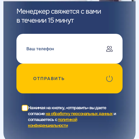
Менеджер свяжется с вами
в течении 15 минут
ОТПРАВИТЬ
Нажимая на кнопку, «отправить» вы даете
согласие
на обработку персональных данных
и
соглашаетесь c
политикой
конфиденциальности