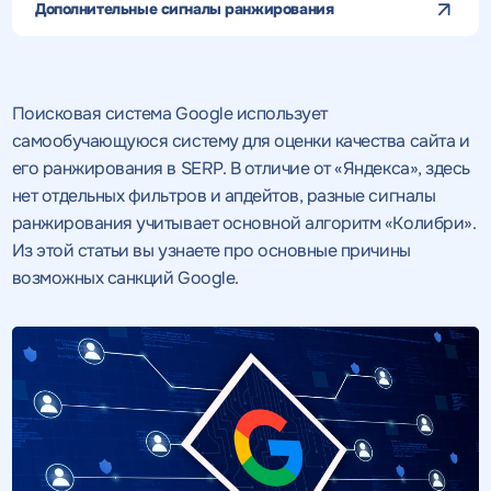
Дополнительные сигналы ранжирования
Поисковая система Google использует
самообучающуюся систему для оценки качества сайта и
его ранжирования в SERP. В отличие от «Яндекса», здесь
нет отдельных фильтров и апдейтов, разные сигналы
ранжирования учитывает основной алгоритм «Колибри».
Из этой статьи вы узнаете про основные причины
возможных санкций Google.