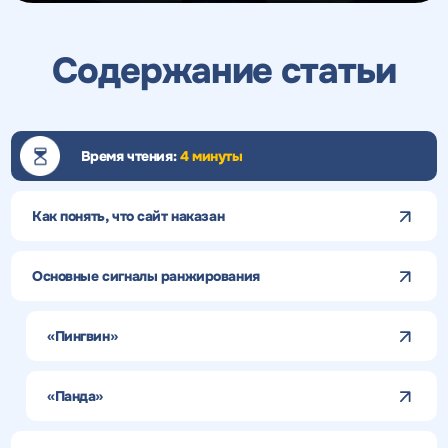
Содержание статьи
Время чтения:
4 минуты
Как понять, что сайт наказан
Основные сигналы ранжирования
«Пингвин»
«Панда»