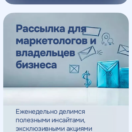
Рассылка для
маркетологов
и
владельцев
бизнеса
Еженедельно делимся
полезными инсайтами,
эксклюзивными
акциями