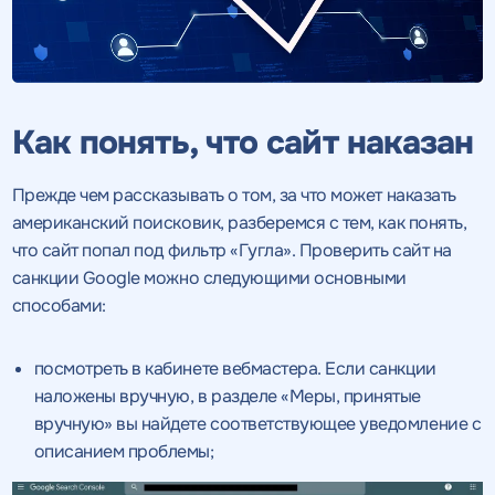
Как понять, что сайт наказан
Прежде чем рассказывать о том, за что может наказать
американский поисковик, разберемся с тем, как понять,
что сайт попал под фильтр «Гугла». Проверить сайт на
санкции Google можно следующими основными
способами:
посмотреть в кабинете вебмастера. Если санкции
наложены вручную, в разделе «Меры, принятые
вручную» вы найдете соответствующее уведомление с
описанием проблемы;