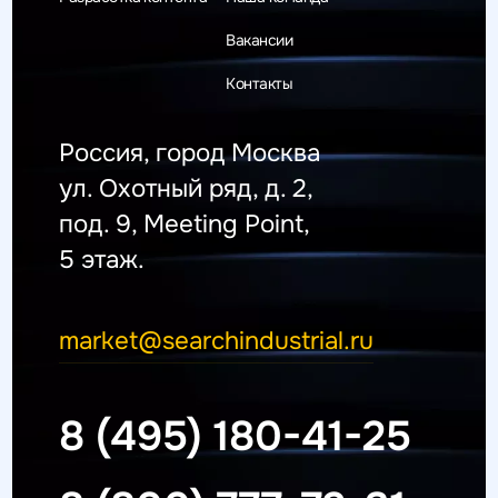
Вакансии
Контакты
Россия, город Москва
ул. Охотный ряд, д. 2,
под. 9, Meeting Point,
5 этаж.
market@searchindustrial.ru
8 (495) 180-41-25