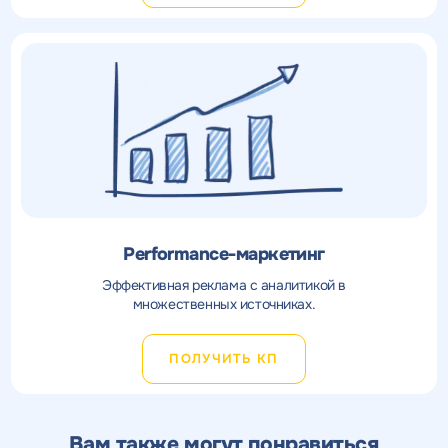
Performance-маркетинг
Эффективная реклама с аналитикой в
множественных источниках.
ПОЛУЧИТЬ КП
Вам также могут понравиться