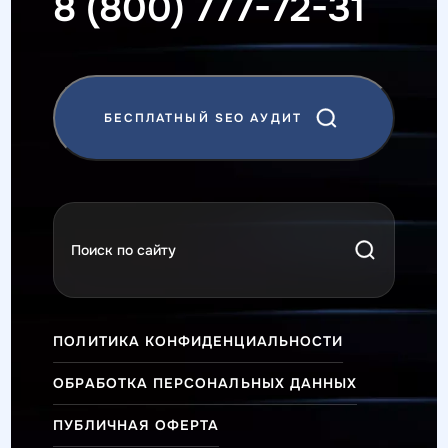
8 (800) 777-72-31
БЕСПЛАТНЫЙ SEO АУДИТ
ПОЛИТИКА КОНФИДЕНЦИАЛЬНОСТИ
ОБРАБОТКА ПЕРСОНАЛЬНЫХ ДАННЫХ
ПУБЛИЧНАЯ ОФЕРТА