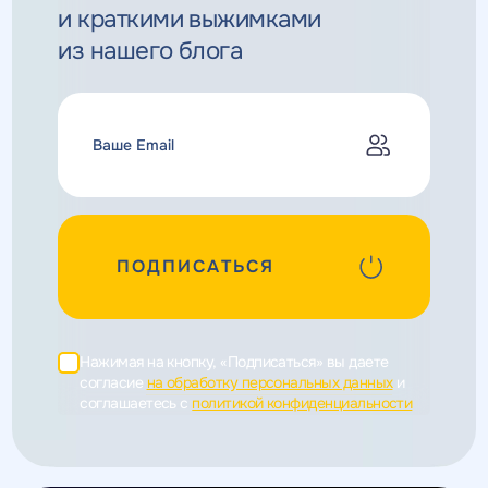
и краткими выжимками
из нашего блога
ПОДПИСАТЬСЯ
Нажимая на кнопку, «Подписаться» вы даете
согласие
на обработку персональных данных
и
соглашаетесь c
политикой конфиденциальности