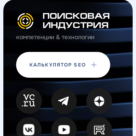
компетенции & технологии
КАЛЬКУЛЯТОР SEO