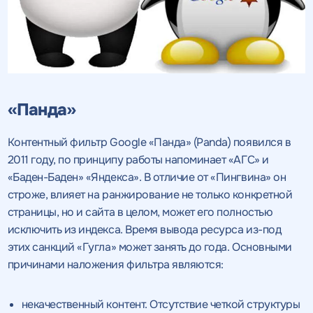
«Панда»
Контентный фильтр Google «Панда» (Panda) появился в
2011 году, по принципу работы напоминает «АГС» и
«Баден-Баден» «Яндекса». В отличие от «Пингвина» он
строже, влияет на ранжирование не только конкретной
страницы, но и сайта в целом, может его полностью
исключить из индекса. Время вывода ресурса из-под
этих санкций «Гугла» может занять до года. Основными
причинами наложения фильтра являются:
некачественный контент. Отсутствие четкой структуры