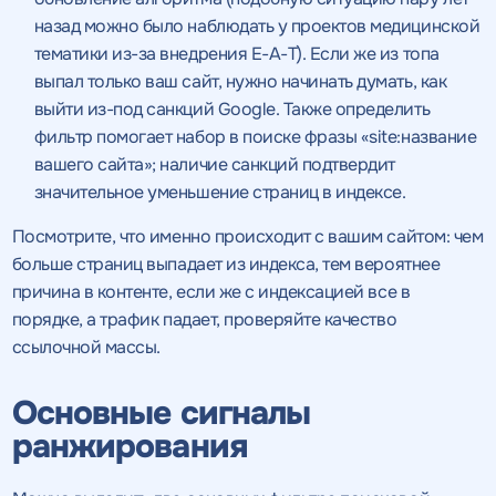
назад можно было наблюдать у проектов медицинской
тематики из-за внедрения E-A-T). Если же из топа
выпал только ваш сайт, нужно начинать думать, как
выйти из-под санкций Google. Также определить
фильтр помогает набор в поиске фразы «site:название
вашего сайта»; наличие санкций подтвердит
значительное уменьшение страниц в индексе.
Посмотрите, что именно происходит с вашим сайтом: чем
больше страниц выпадает из индекса, тем вероятнее
причина в контенте, если же с индексацией все в
порядке, а трафик падает, проверяйте качество
ссылочной массы.
Основные сигналы
ранжирования