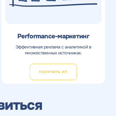
Performance-маркетинг
Эффективная реклама с аналитикой в
множественных источниках.
ПОЛУЧИТЬ КП
виться