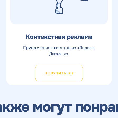
Контекстная реклама
Привлечение клиентов из «Яндекс.
Директа».
ПОЛУЧИТЬ КП
акже могут понра