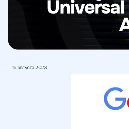
Universal
Веб-аналитика
A
15 августа 2023