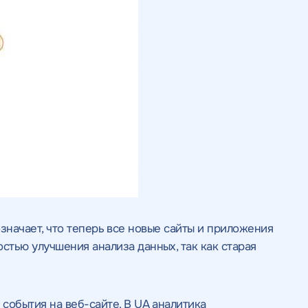
означает, что теперь все новые сайты и приложения
тью улучшения анализа данных, так как старая
события на веб-сайте. В UA аналитика