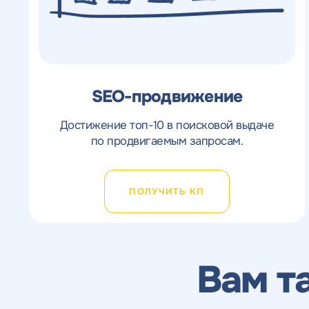
SEO-продвижение
Достижение топ-10 в поисковой выдаче
по продвигаемым запросам.
ПОЛУЧИТЬ КП
Вам т