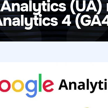
 Analytics (UA)
nalytics 4 (GA