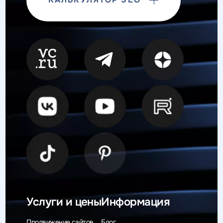
Услуги и цены
Информация
Продвижение сайтов
Блог