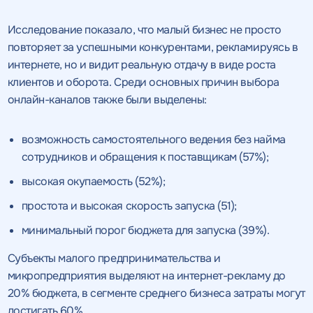
Исследование показало, что малый бизнес не просто
повторяет за успешными конкурентами, рекламируясь в
интернете, но и видит реальную отдачу в виде роста
клиентов и оборота. Среди основных причин выбора
онлайн-каналов также были выделены:
возможность самостоятельного ведения без найма
сотрудников и обращения к поставщикам (57%);
высокая окупаемость (52%);
простота и высокая скорость запуска (51);
минимальный порог бюджета для запуска (39%).
Субъекты малого предпринимательства и
микропредприятия выделяют на интернет-рекламу до
20% бюджета, в сегменте среднего бизнеса затраты могут
достигать 60%.