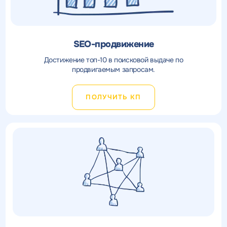
SEO-продвижение
Достижение топ-10 в поисковой выдаче по
продвигаемым запросам.
ПОЛУЧИТЬ КП
Получить