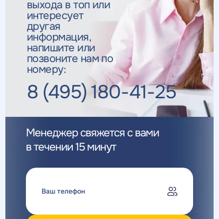
выхода в топ
или
интересует
другая
информация,
напишите или
позвоните нам по
номеру:
8 (495) 180-41-25
Менеджер свяжется с вами
в течении 15 минут