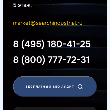
5 этаж.
market@searchindustrial.ru
8 (495) 180-41-25
8 (800) 777-72-31
БЕСПЛАТНЫЙ SEO АУДИТ