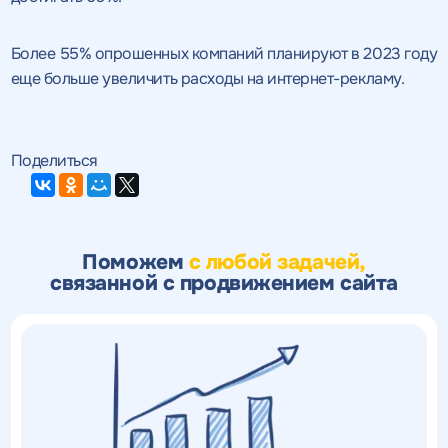
Более 55% опрошенных компаний планируют в 2023 году
еще больше увеличить расходы на интернет-рекламу.
Поделиться
Поможем
с любой задачей,
связанной с продвижением сайта