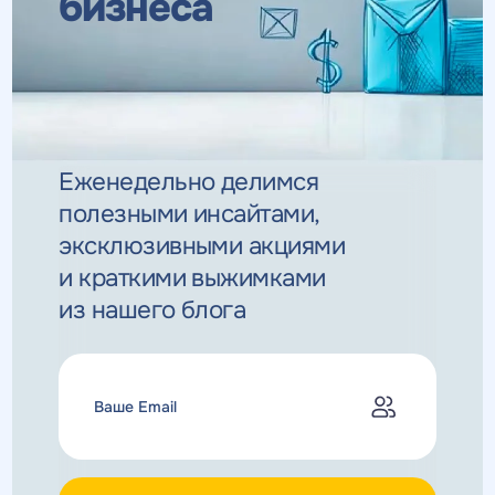
бизнеса
Еженедельно делимся
полезными инсайтами,
эксклюзивными
акциями
и краткими выжимками
из нашего блога