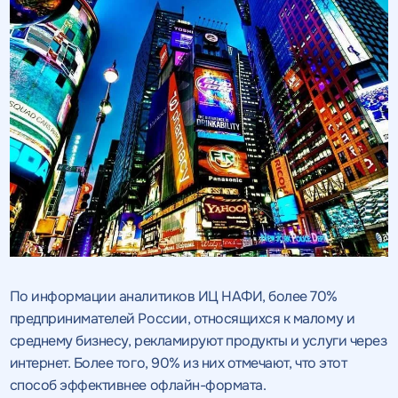
По информации аналитиков ИЦ НАФИ, более 70%
предпринимателей России, относящихся к малому и
среднему бизнесу, рекламируют продукты и услуги через
интернет. Более того, 90% из них отмечают, что этот
способ эффективнее офлайн-формата.