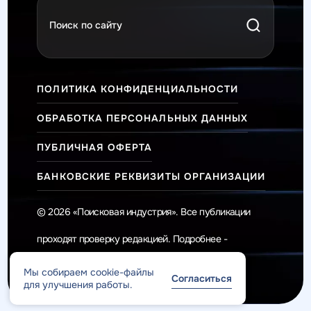
ПОЛИТИКА КОНФИДЕНЦИАЛЬНОСТИ
ОБРАБОТКА ПЕРСОНАЛЬНЫХ ДАННЫХ
ПУБЛИЧНАЯ ОФЕРТА
БАНКОВСКИЕ РЕКВИЗИТЫ ОРГАНИЗАЦИИ
© 2026 «Поисковая индустрия». Все публикации
проходят проверку редакцией. Подробнее -
Редакционная политика
.
Мы собираем cookie-файлы
Согласиться
для улучшения работы.