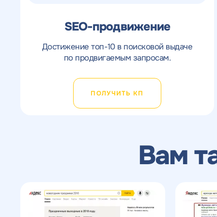
SEO-продвижение
Достижение топ-10 в поисковой выдаче
по продвигаемым запросам.
ПОЛУЧИТЬ КП
Вам т