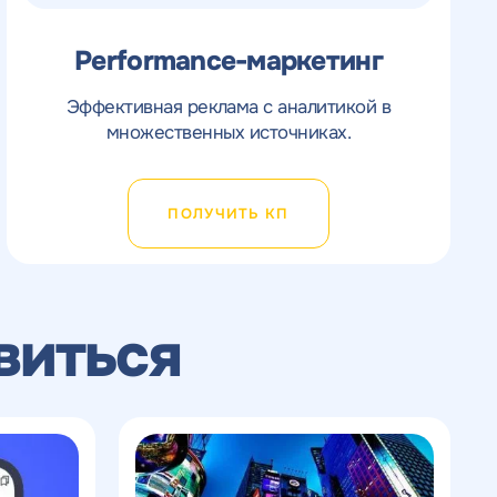
Performance-маркетинг
Эффективная реклама с аналитикой в
множественных источниках.
ПОЛУЧИТЬ КП
виться