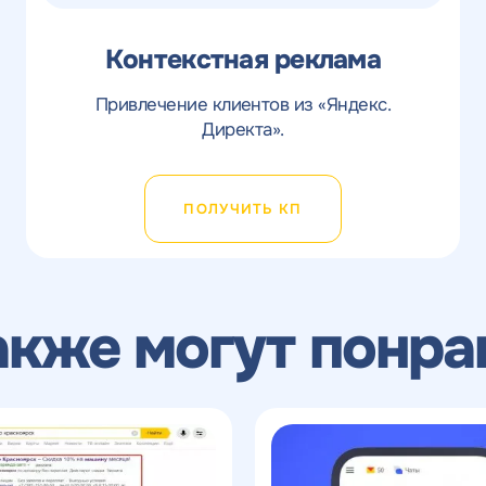
Контекстная реклама
Привлечение клиентов из «Яндекс.
Директа».
ПОЛУЧИТЬ КП
акже могут понра