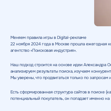
Меняем правила игры в Digital-рекламе
22 ноября 2024 года в Москве прошла ежегодная к
агентство «Поисковая индустрия».
Наш подход строится на основе идеи Александра Ос
анализируем результаты поиска, изучаем конкурент
Мы уверены, что продвигаться только по запросам 
Есть сформированная структура сайтов в поиске (к
потенциальный покупатель, он попадает именно на 