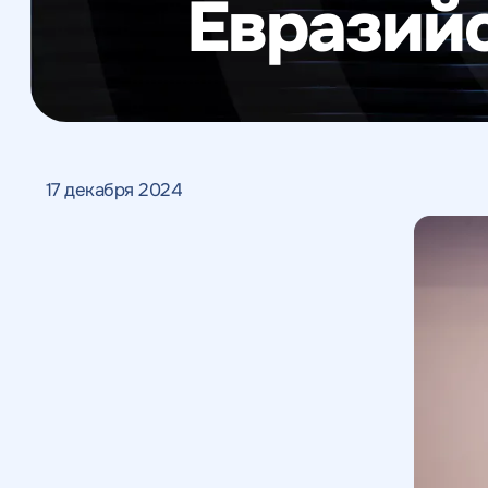
Евразийс
Веб-аналитика
17 декабря 2024