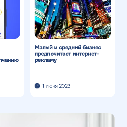
Малый и средний бизнес
предпочитает интернет-
лчанию
рекламу
1 июня 2023