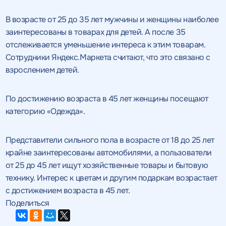
В возрасте от 25 до 35 лет мужчины и женщины наиболее
заинтересованы в товарах для детей. А после 35
отслеживается уменьшение интереса к этим товарам.
Сотрудники Яндекс.Маркета считают, что это связано с
взрослением детей.
По достижению возраста в 45 лет женщины посещают
категорию «Одежда».
Представители сильного пола в возрасте от 18 до 25 лет
крайне заинтересованы автомобилями, а пользователи
от 25 до 45 лет ищут хозяйственные товары и бытовую
технику. Интерес к цветам и другим подаркам возрастает
с достижением возраста в 45 лет.
Поделиться