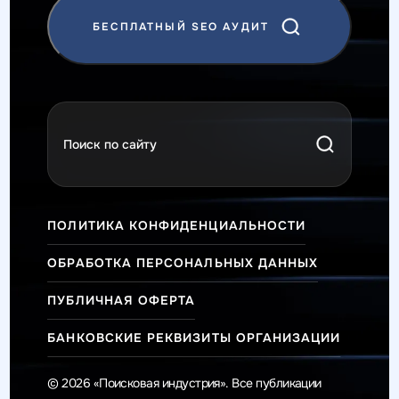
БЕСПЛАТНЫЙ SEO АУДИТ
ПОЛИТИКА КОНФИДЕНЦИАЛЬНОСТИ
ОБРАБОТКА ПЕРСОНАЛЬНЫХ ДАННЫХ
ПУБЛИЧНАЯ ОФЕРТА
БАНКОВСКИЕ РЕКВИЗИТЫ ОРГАНИЗАЦИИ
© 2026 «Поисковая индустрия». Все публикации