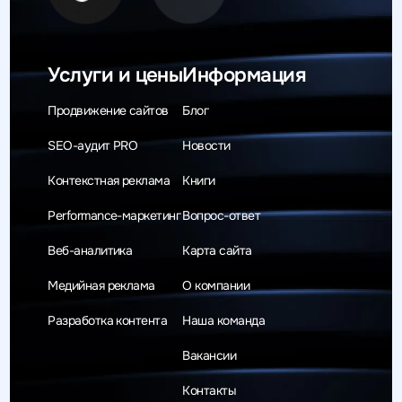
Услуги и цены
Информация
Продвижение сайтов
Блог
SEO-аудит PRO
Новости
Контекстная реклама
Книги
Performance-маркетинг
Вопрос-ответ
Веб-аналитика
Карта сайта
Медийная реклама
О компании
Разработка контента
Наша команда
Вакансии
Контакты