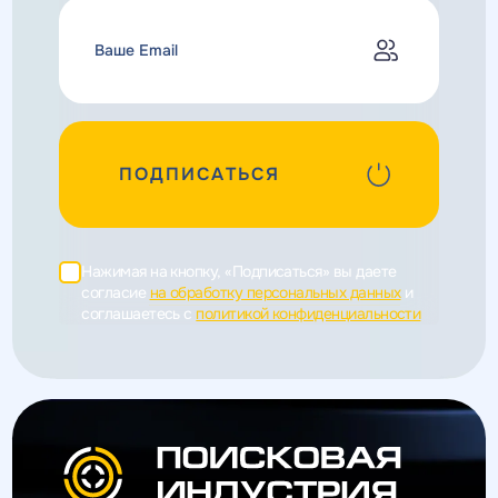
ПОДПИСАТЬСЯ
Нажимая на кнопку, «Подписаться» вы даете
согласие
на обработку персональных данных
и
соглашаетесь c
политикой конфиденциальности