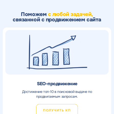
Поможем
с любой задачей,
связанной с продвижением сайта
SEO-продвижение
Достижение топ-10 в поисковой выдаче по
продвигаемым запросам.
ПОЛУЧИТЬ КП