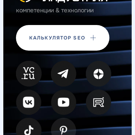
компетенции & технологии
КАЛЬКУЛЯТОР SEO