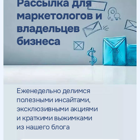
Рассылка для
маркетологов
и
владельцев
бизнеса
Еженедельно делимся
полезными инсайтами,
эксклюзивными
акциями
и краткими выжимками
из нашего блога