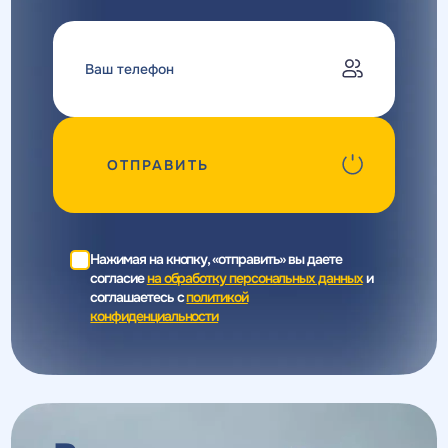
ОТПРАВИТЬ
Нажимая на кнопку, «отправить» вы даете
согласие
на обработку персональных данных
и
соглашаетесь c
политикой
конфиденциальности