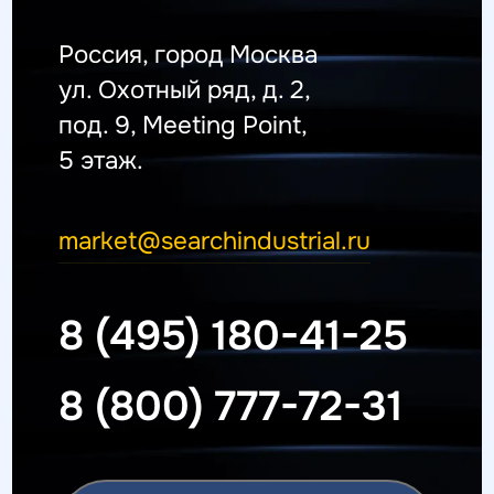
Россия, город Москва
ул. Охотный ряд, д. 2,
под. 9, Meeting Point,
5 этаж.
market@searchindustrial.ru
8 (495) 180-41-25
8 (800) 777-72-31