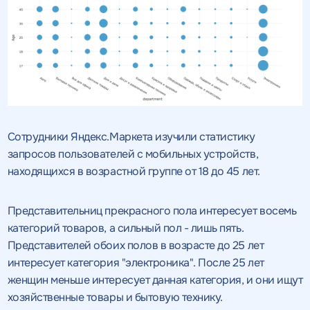
Сотрудники Яндекс.Маркета изучили статистику
запросов пользователей с мобильных устройств,
находящихся в возрастной группе от 18 до 45 лет.
Представительниц прекрасного пола интересует восемь
категорий товаров, а сильный пол - лишь пять.
Представителей обоих полов в возрасте до 25 лет
интересует категория "электроника". После 25 лет
женщин меньше интересует данная категория, и они ищут
хозяйственные товары и бытовую технику.