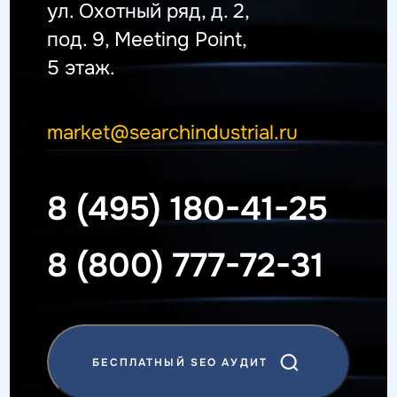
ул. Охотный ряд, д. 2,
под. 9, Meeting Point,
5 этаж.
market@searchindustrial.ru
8 (495) 180-41-25
8 (800) 777-72-31
БЕСПЛАТНЫЙ SEO АУДИТ