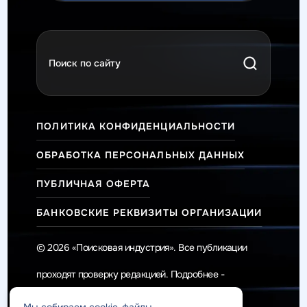
ПОЛИТИКА КОНФИДЕНЦИАЛЬНОСТИ
ОБРАБОТКА ПЕРСОНАЛЬНЫХ ДАННЫХ
ПУБЛИЧНАЯ ОФЕРТА
БАНКОВСКИЕ РЕКВИЗИТЫ ОРГАНИЗАЦИИ
© 2026 «Поисковая индустрия». Все публикации
проходят проверку редакцией. Подробнее -
Редакционная политика
.