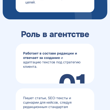
целей.
Роль в агентстве
Работает в составе редакции
и
отвечает за создание
и
адаптацию текстов под стратегию
клиента.
01
Пишет статьи, SEO-тексты и
сценарии для кейсов, следуя
редакционным стандартам