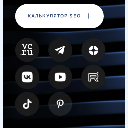
КАЛЬКУЛЯТОР SEO