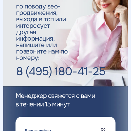
по поводу seo-
продвижения,
выхода в топ
или
интересует
другая
информация,
напишите или
позвоните нам по
номеру:
8 (495) 180-41-25
Менеджер свяжется с вами
в течении 15 минут