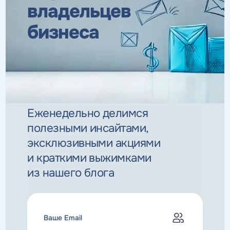
владельцев
бизнеса
Еженедельно делимся
полезными инсайтами,
эксклюзивными
акциями
и краткими выжимками
из нашего блога