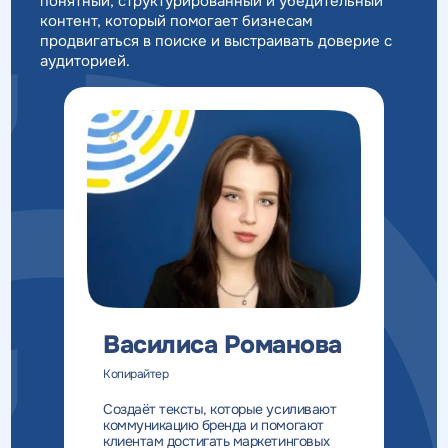
понятный, структурированный и убедительный
контент, который помогает бизнесам
продвигаться в поиске и выстраивать доверие с
аудиторией.
Василиса Романова
Копирайтер
Создаёт тексты, которые усиливают
коммуникацию бренда и помогают
клиентам достигать маркетинговых