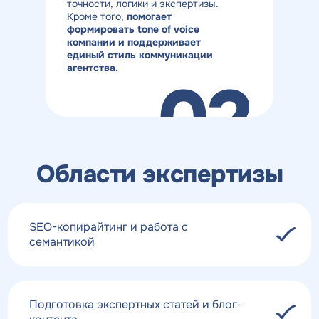
точности, логики и экспертизы.
Кроме того,
помогает
формировать tone of voice
компании и поддерживает
единый стиль коммуникации
агентства.
02
Области экспертизы
SEO-копирайтинг и работа с
семантикой
Подготовка экспертных статей и блог-