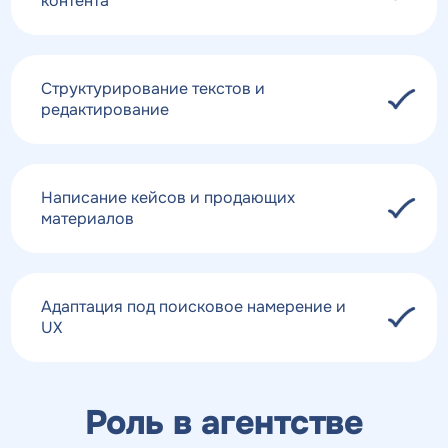
контента
Структурирование текстов и
редактирование
Написание кейсов и продающих
материалов
Адаптация под поисковое намерение и
UX
Роль в агентстве