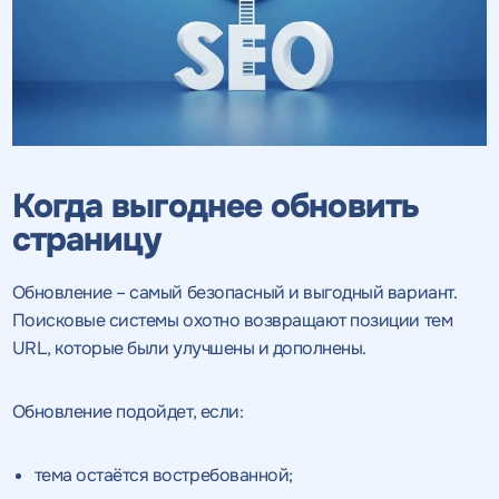
Когда выгоднее обновить
страницу
Обновление – самый безопасный и выгодный вариант.
Поисковые системы охотно возвращают позиции тем
URL, которые были улучшены и дополнены.
Обновление подойдет, если:
тема остаётся востребованной;