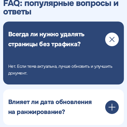
FAQ: популярные вопросы и
ответы
Всегда ли нужно удалять
страницы без трафика?
Нет. Если тема актуальна, лучше обновить и улучшить
документ.
Влияет ли дата обновления
на ранжирование?