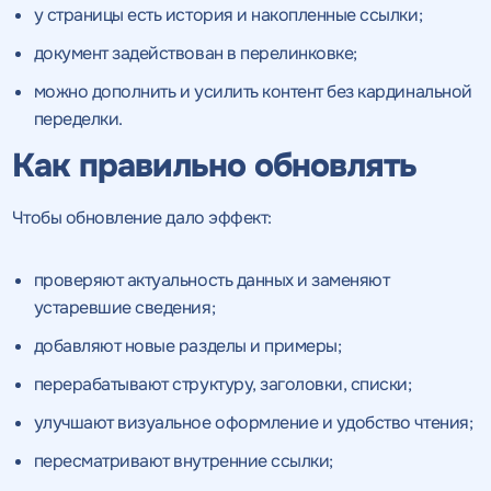
у страницы есть история и накопленные ссылки;
документ задействован в перелинковке;
можно дополнить и усилить контент без кардинальной
переделки.
Как правильно обновлять
Чтобы обновление дало эффект:
проверяют актуальность данных и заменяют
устаревшие сведения;
добавляют новые разделы и примеры;
перерабатывают структуру, заголовки, списки;
улучшают визуальное оформление и удобство чтения;
пересматривают внутренние ссылки;