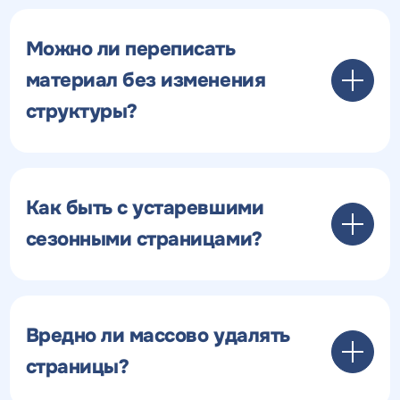
Можно ли переписать
материал без изменения
структуры?
Как быть с устаревшими
сезонными страницами?
Вредно ли массово удалять
страницы?