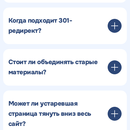
Когда подходит 301-
редирект?
Стоит ли объединять старые
материалы?
Может ли устаревшая
страница тянуть вниз весь
сайт?