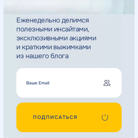
Еженедельно делимся
полезными инсайтами,
эксклюзивными
акциями
и краткими выжимками
из нашего блога
ПОДПИСАТЬСЯ