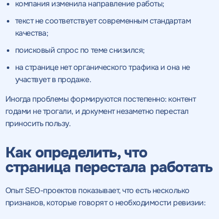
компания изменила направление работы;
текст не соответствует современным стандартам
качества;
поисковый спрос по теме снизился;
на странице нет органического трафика и она не
участвует в продаже.
Иногда проблемы формируются постепенно: контент
годами не трогали, и документ незаметно перестал
приносить пользу.
Как определить, что
страница перестала работать
Опыт SEO-проектов показывает, что есть несколько
признаков, которые говорят о необходимости ревизии: