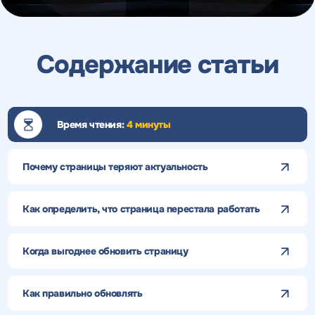
Содержание статьи
Время чтения:
4 минуты
Почему страницы теряют актуальность
Как определить, что страница перестала работать
Когда выгоднее обновить страницу
Как правильно обновлять