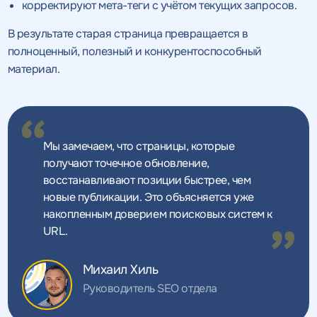
корректируют мета-теги с учётом текущих запросов.
В результате старая страница превращается в
полноценный, полезный и конкурентоспособный
материал.
Мы замечаем, что страницы, которые
получают точечное обновление,
восстанавливают позиции быстрее, чем
новые публикации. Это объясняется уже
накопленным доверием поисковых систем к
URL.
Михаил Хиль
Руководитель SEO отдела