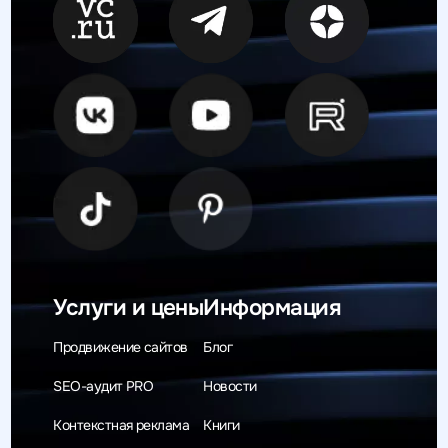
Услуги и цены
Информация
Продвижение сайтов
Блог
SEO-аудит PRO
Новости
Контекстная реклама
Книги