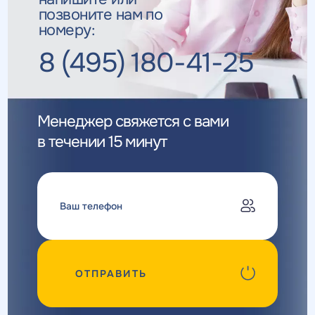
позвоните нам по
номеру:
8 (495) 180-41-25
Менеджер свяжется с вами
в течении 15 минут
ОТПРАВИТЬ