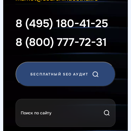
8 (495) 180-41-25
8 (800) 777-72-31
БЕСПЛАТНЫЙ SEO АУДИТ