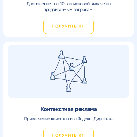
Достижение топ-10 в поисковой выдаче по
продвигаемым запросам.
ПОЛУЧИТЬ КП
Контекстная реклама
Привлечение клиентов из «Яндекс. Директа».
ПОЛУЧИТЬ КП