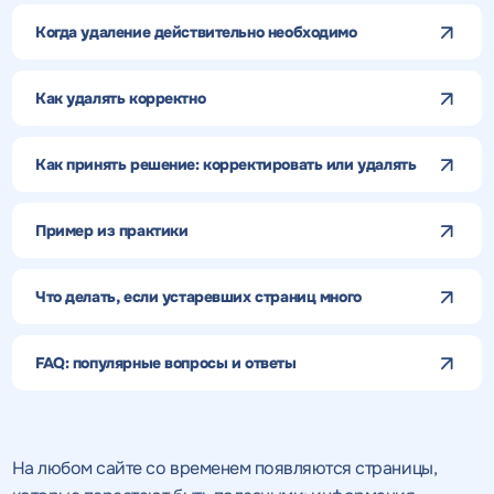
Когда удаление действительно необходимо
Как удалять корректно
Как принять решение: корректировать или удалять
Пример из практики
Что делать, если устаревших страниц много
FAQ: популярные вопросы и ответы
На любом сайте со временем появляются страницы,