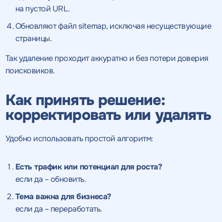
на пустой URL.
Обновляют файл sitemap,
исключая несуществующие
страницы.
Так удаление проходит аккуратно и без потери доверия
поисковиков.
Как принять решение:
корректировать или удалять
Удобно использовать простой алгоритм:
Есть трафик или потенциал для роста?
если да – обновить.
Тема важна для бизнеса?
если да – переработать.