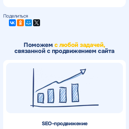
Поделиться
Поможем
с любой задачей,
связанной с продвижением сайта
SEO-продвижение