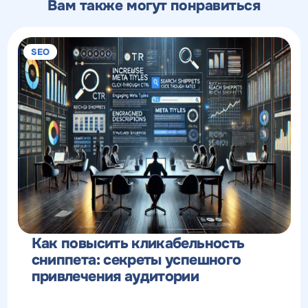
Вам также могут понравиться
SEO
Как повысить кликабельность
сниппета: секреты успешного
привлечения аудитории