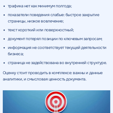
трафика нет как минимум полгода;
показатели поведения слабые: быстрое закрытие
страницы, низкое вовлечение;
текст короткий или поверхностный;
документ потерял позиции по ключевым запросам;
информация не соответствует текущей деятельности
бизнеса;
страница не задействована во внутренней структуре.
Оценку стоит проводить в комплексе: важны и данные
аналитики, и смысловая ценность документа.