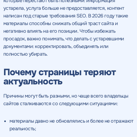
которые перестают быть полезными: информация
устарела, услуга больше не предоставляется, контент
написан под старые требования SEO. В 2026 году такие
материалы способны снижать общий траст сайта и
негативно влиять на его позиции. Чтобы избежать
просадок, важно понимать, что делать с устаревшими
документами: корректировать, объединять или
полностью убирать.
Почему страницы теряют
актуальность
Причины могут быть разными, но чаще всего владельцы
сайтов сталкиваются со следующими ситуациями:
материалы давно не обновлялись и более не отражают
реальность;