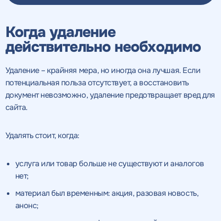
Когда удаление
действительно необходимо
Удаление – крайняя мера, но иногда она лучшая. Если
потенциальная польза отсутствует, а восстановить
документ невозможно, удаление предотвращает вред для
сайта.
Удалять стоит, когда:
услуга или товар больше не существуют и аналогов
нет;
материал был временным: акция, разовая новость,
анонс;