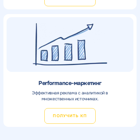
Performance-маркетинг
Эффективная реклама с аналитикой в
множественных источниках.
ПОЛУЧИТЬ КП