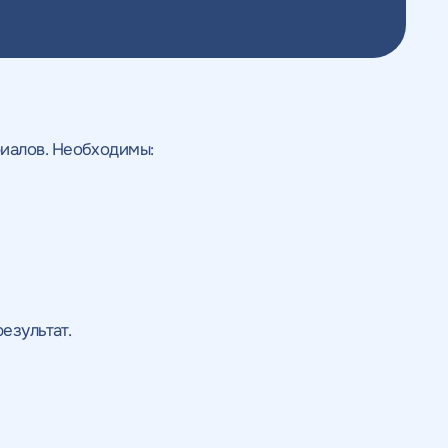
иалов. Необходимы:
езультат.