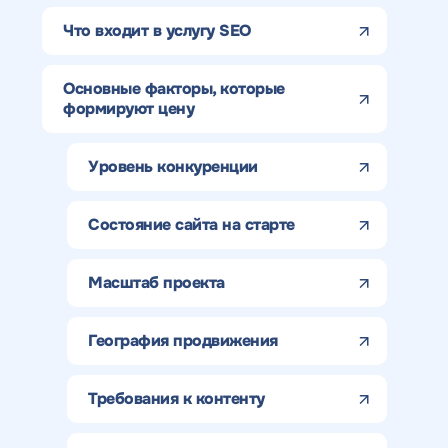
Что входит в услугу SEO
Основные факторы, которые
формируют цену
Уровень конкуренции
Состояние сайта на старте
Масштаб проекта
География продвижения
Требования к контенту