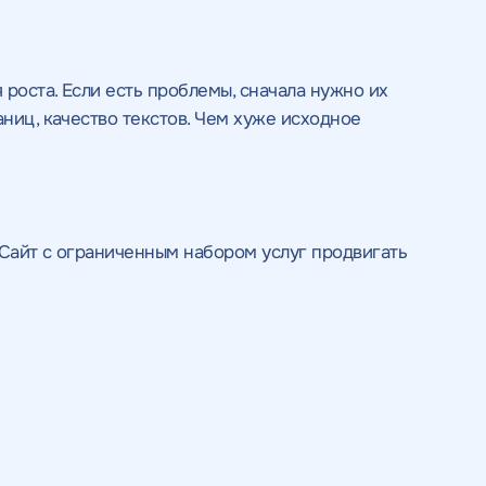
роста. Если есть проблемы, сначала нужно их
аниц, качество текстов. Чем хуже исходное
 Сайт с ограниченным набором услуг продвигать