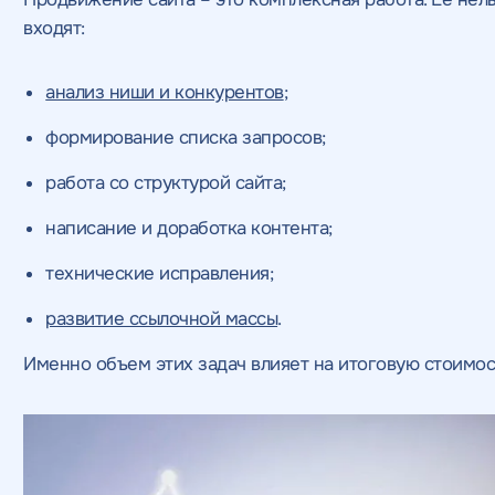
входят:
анализ ниши и конкурентов
;
формирование списка запросов;
работа со структурой сайта;
написание и доработка контента;
технические исправления;
развитие ссылочной массы
.
Именно объем этих задач влияет на итоговую стоимос