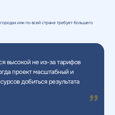
 городах или по всей стране требует большего
ся высокой не из-за тарифов
Когда проект масштабный и
сурсов добиться результата