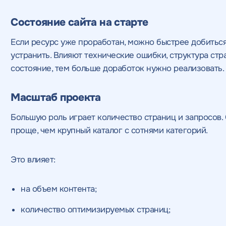
Состояние сайта на старте
Если ресурс уже проработан, можно быстрее добиться 
устранить. Влияют технические ошибки, структура стр
состояние, тем больше доработок нужно реализовать.
Масштаб проекта
Большую роль играет количество страниц и запросов.
проще, чем крупный каталог с сотнями категорий.
Это влияет:
на объем контента;
количество оптимизируемых страниц;