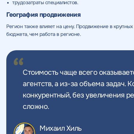
трудозатраты специалистов.
География продвижения
Регион также влияет на цену. Продвижение в крупных
бюджета, чем работа в регионе.
Стоимость чаще всего оказывает
агентств, а из-за объема задач. 
конкурентный, без увеличения ре
сложно.
Михаил Хиль