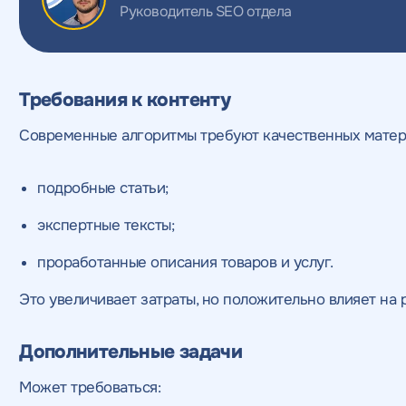
Руководитель SEO отдела
Требования к контенту
Современные алгоритмы требуют качественных матер
подробные статьи;
экспертные тексты;
проработанные описания товаров и услуг.
Это увеличивает затраты, но положительно влияет на р
Дополнительные задачи
Может требоваться: