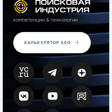
компетенции & технологии
КАЛЬКУЛЯТОР SEO