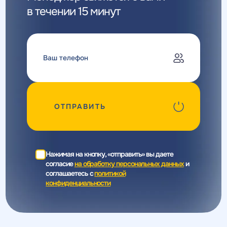
в течении 15 минут
ОТПРАВИТЬ
Нажимая на кнопку, «отправить» вы даете
согласие
на обработку персональных данных
и
соглашаетесь c
политикой
конфиденциальности