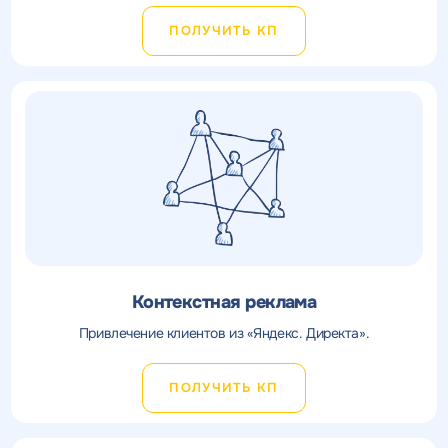
ПОЛУЧИТЬ КП
Контекстная реклама
Привлечение клиентов из «Яндекс. Директа».
ПОЛУЧИТЬ КП