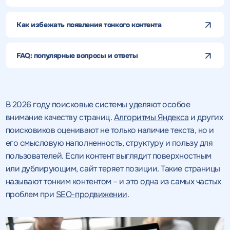
Как избежать появления тонкого контента
FAQ: популярные вопросы и ответы
В 2026 году поисковые системы уделяют особое
внимание качеству страниц.
Алгоритмы Яндекса
и других
поисковиков оценивают не только наличие текста, но и
его смысловую наполненность, структуру и пользу для
пользователей. Если контент выглядит поверхностным
или дублирующим, сайт теряет позиции. Такие страницы
называют тонким контентом – и это одна из самых частых
проблем при
SEO-продвижении
.