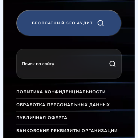
БЕСПЛАТНЫЙ SEO АУДИТ
ПОЛИТИКА КОНФИДЕНЦИАЛЬНОСТИ
ОБРАБОТКА ПЕРСОНАЛЬНЫХ ДАННЫХ
ПУБЛИЧНАЯ ОФЕРТА
БАНКОВСКИЕ РЕКВИЗИТЫ ОРГАНИЗАЦИИ