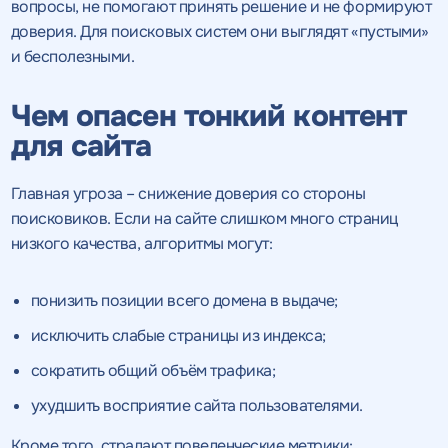
вопросы, не помогают принять решение и не формируют
доверия. Для поисковых систем они выглядят «пустыми»
и бесполезными.
Чем опасен тонкий контент
для сайта
Главная угроза – снижение доверия со стороны
поисковиков. Если на сайте слишком много страниц
низкого качества, алгоритмы могут:
понизить позиции всего домена в выдаче;
исключить слабые страницы из индекса;
сократить общий объём трафика;
ухудшить восприятие сайта пользователями.
Кроме того, страдают поведенческие метрики: