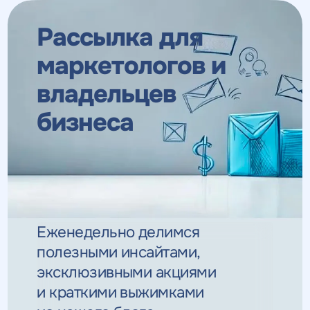
Рассылка для
маркетологов
и
владельцев
бизнеса
Еженедельно делимся
полезными инсайтами,
эксклюзивными
акциями
и краткими выжимками