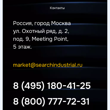
Контакты
Россия, город Москва
ул. Охотный ряд, д. 2,
под. 9, Meeting Point,
5 этаж.
market@searchindustrial.ru
8 (495) 180-41-25
8 (800) 777-72-31