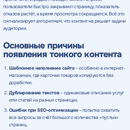
пользователи быстро закрывают страницу, показатель
отказов растёт, а время просмотра сокращается. Всё это
сигнализирует алгоритмам, что контент не решает задачи
аудитории.
Основные причины
появления тонкого контента
Шаблонное наполнение сайта
– особенно в интернет-
магазинах, где карточки товаров копируются без
доработки.
Дублирование текстов
– одинаковые описания услуг
или статей на разных страницах.
Ошибки при SEO-оптимизации
– попытка охватить
все запросы за счёт большого количества «пустых»
страниц.