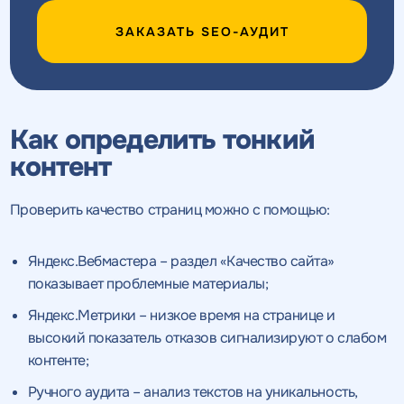
ЗАКАЗАТЬ SEO-АУДИТ
Как определить тонкий
контент
Проверить качество страниц можно с помощью:
Яндекс.Вебмастера – раздел «Качество сайта»
показывает проблемные материалы;
Яндекс.Метрики – низкое время на странице и
высокий показатель отказов сигнализируют о слабом
контенте;
Ручного аудита – анализ текстов на уникальность,