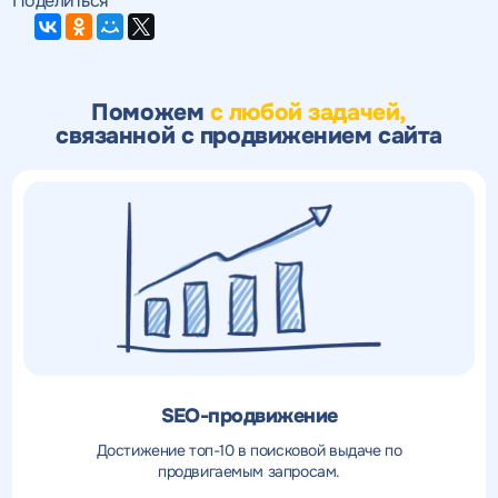
Поделиться
Поможем
с любой задачей,
связанной с продвижением сайта
SEO-продвижение
Достижение топ-10 в поисковой выдаче по
продвигаемым запросам.