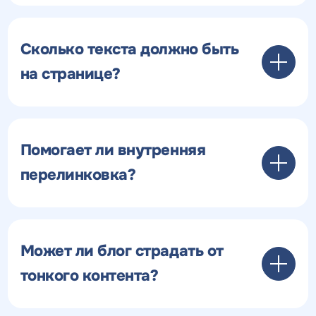
Сколько текста должно быть
на странице?
Помогает ли внутренняя
перелинковка?
Может ли блог страдать от
тонкого контента?