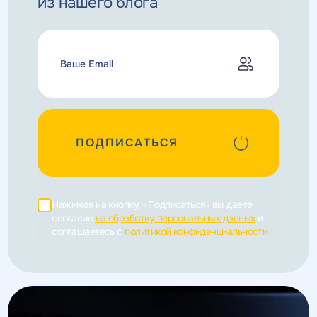
из нашего блога
ПОДПИСАТЬСЯ
Нажимая на кнопку, «Подписаться» вы даете
согласие
на обработку персональных данных
и
соглашаетесь c
политикой конфиденциальности