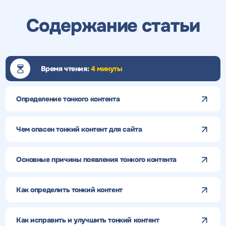
Содержание статьи
Время чтения:
4 минуты
Определение тонкого контента
Чем опасен тонкий контент для сайта
Основные причины появления тонкого контента
Как определить тонкий контент
Как исправить и улучшить тонкий контент