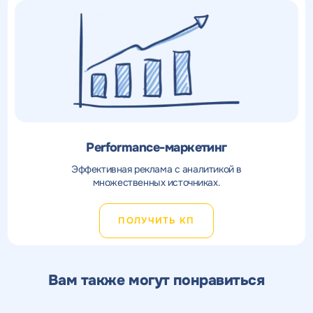
Performance-маркетинг
Эффективная реклама с аналитикой в
множественных источниках.
ПОЛУЧИТЬ КП
Вам также могут понравиться