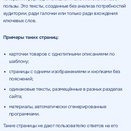
пользы. Это тексты, созданные без анализа потребностей
аудитории, ради галочки или только ради вхождения
ключевых слов.
Примеры таких страниц:
карточки товаров с однотипными описаниями по
шаблону;
страницы с одними изображениями и кнопками без
пояснений;
одинаковые тексты, размещённые в разных разделах
сайта;
материалы, автоматически сгенерированные
программами.
Такие страницы не дают пользователю ответов на его