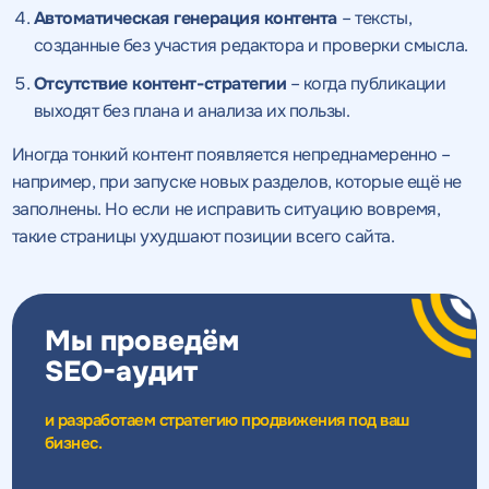
Автоматическая генерация контента
– тексты,
созданные без участия редактора и проверки смысла.
Отсутствие контент-стратегии
– когда публикации
выходят без плана и анализа их пользы.
Иногда тонкий контент появляется непреднамеренно –
например, при запуске новых разделов, которые ещё не
заполнены. Но если не исправить ситуацию вовремя,
такие страницы ухудшают позиции всего сайта.
Мы проведём
SEO-аудит
и разработаем стратегию продвижения под ваш
бизнес.