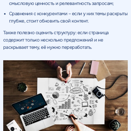
смысловую ценность и релевантность запросам;
Сравнения с конкурентами – если у них темы раскрыты
глубже, стоит обновить свой контент.
Также полезно оценить структуру: если страница
содержит только несколько предложений и не
раскрывает тему, её нужно переработать.