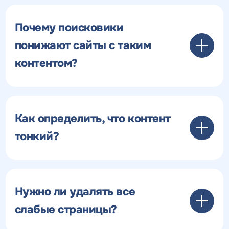
Почему поисковики
понижают сайты с таким
контентом?
Как определить, что контент
тонкий?
Нужно ли удалять все
слабые страницы?