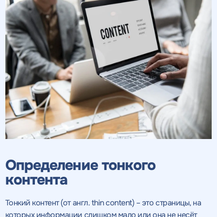
Определение тонкого
контента
Тонкий контент (от англ. thin content) – это страницы, на
которых информации слишком мало или она не несёт