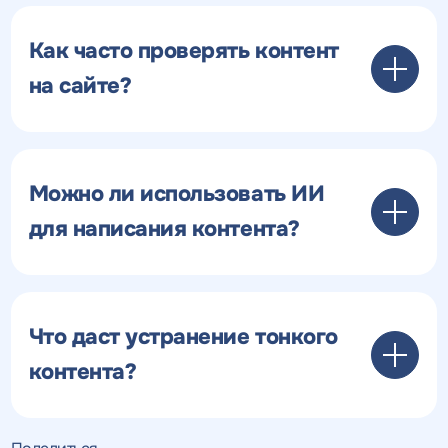
Как часто проверять контент
на сайте?
Можно ли использовать ИИ
для написания контента?
Что даст устранение тонкого
контента?