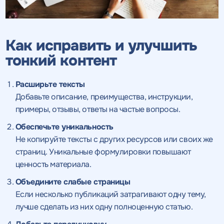
Как исправить и улучшить
тонкий контент
Расширьте тексты
Добавьте описание, преимущества, инструкции,
примеры, отзывы, ответы на частые вопросы.
Обеспечьте уникальность
Не копируйте тексты с других ресурсов или своих же
страниц. Уникальные формулировки повышают
ценность материала.
Объедините слабые страницы
Если несколько публикаций затрагивают одну тему,
лучше сделать из них одну полноценную статью.