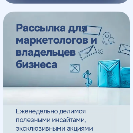
Рассылка для
маркетологов
и
владельцев
бизнеса
Еженедельно делимся
полезными инсайтами,
эксклюзивными
акциями