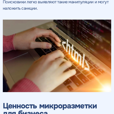
Поисковики легко выявляют такие манипуляции и могут
наложить санкции.
Ценность микроразметки
для бизнеса