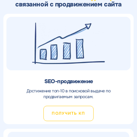
связанной с продвижением сайта
SEO-продвижение
Достижение топ-10 в поисковой выдаче по
продвигаемым запросам.
ПОЛУЧИТЬ КП