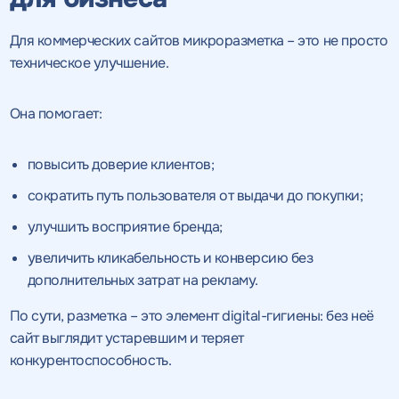
Для коммерческих сайтов микроразметка – это не просто
техническое улучшение.
Она помогает:
повысить доверие клиентов;
сократить путь пользователя от выдачи до покупки;
улучшить восприятие бренда;
увеличить кликабельность и конверсию без
дополнительных затрат на рекламу.
По сути, разметка – это элемент digital-гигиены: без неё
сайт выглядит устаревшим и теряет
конкурентоспособность.