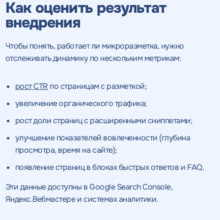
Как оценить результат
внедрения
Чтобы понять, работает ли микроразметка, нужно
отслеживать динамику по нескольким метрикам:
рост CTR
по страницам с разметкой;
увеличение органического трафика;
рост доли страниц с расширенными сниппетами;
улучшение показателей вовлеченности (глубина
просмотра, время на сайте);
появление страниц в блоках быстрых ответов и FAQ.
Эти данные доступны в Google Search Console,
Яндекс.Вебмастере и системах аналитики.