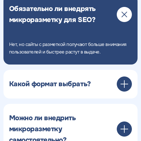
Обязательно ли внедрять
микроразметку для SEO?
Нет, но сайты с разметкой получают больше внимания
пользователей и быстрее растут в выдаче.
Какой формат выбрать?
Можно ли внедрить
микроразметку
самостоятельно?