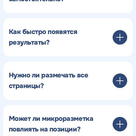
Как быстро появятся
результаты?
Нужно ли размечать все
страницы?
Может ли микроразметка
повлиять на позиции?