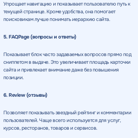
Упрощает навигацию и показывает пользователю путь к
текущей странице. Кроме удобства, она помогает
поисковикам лучше понимать иерархию сайта.
5. FAQPage (вопросы и ответы)
Показывает блок часто задаваемых вопросов прямо под
сниппетом в выдаче. Это увеличивает площадь карточки
сайта и привлекает внимание даже без повышения
позиции.
6. Review (отзывы)
Позволяет показывать звездный рейтинг и комментарии
пользователей. Чаще всего используется для услуг,
курсов, ресторанов, товаров и сервисов.