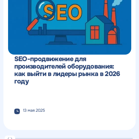
SEO-продвижение для
производителей оборудования:
как выйти в лидеры рынка в 2026
году
13 мая 2025