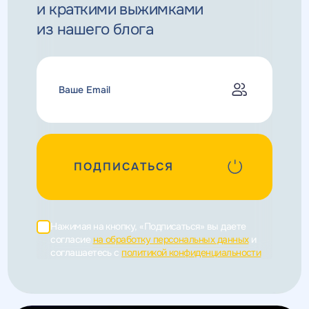
и краткими выжимками
из нашего блога
ПОДПИСАТЬСЯ
Нажимая на кнопку, «Подписаться» вы даете
согласие
на обработку персональных данных
и
соглашаетесь c
политикой конфиденциальности