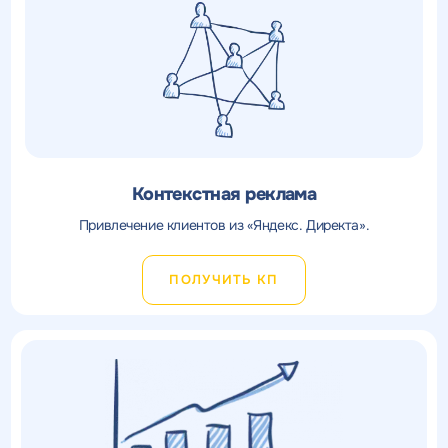
Контекстная реклама
Привлечение клиентов из «Яндекс. Директа».
ПОЛУЧИТЬ КП