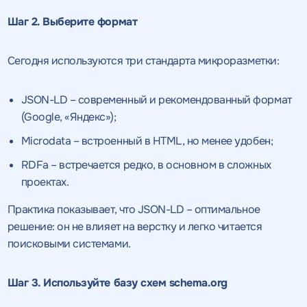
Шаг 2. Выберите формат
Сегодня используются три стандарта микроразметки:
JSON-LD – современный и рекомендованный формат
(Google, «Яндекс»);
Microdata – встроенный в HTML, но менее удобен;
RDFa – встречается редко, в основном в сложных
проектах.
Практика показывает, что JSON-LD – оптимальное
решение: он не влияет на верстку и легко читается
поисковыми системами.
Шаг 3. Используйте базу схем schema.org