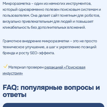
Микроразметка – один из немногих инструментов,
который одновременно полезен поисковым системам и
пользователям. Она делает сайт понятным для роботов,
визуально привлекательным для людей и повышает
кликабельность без дополнительных вложений.
Грамотное внедрение микроразметки – это не просто
техническое улучшение, а шаг к укреплению позиций
бренда и росту SEO-эффекта.
Материал проверен
редакцией «Поисковая
индустрия»
FAQ: популярные вопросы и
ответы