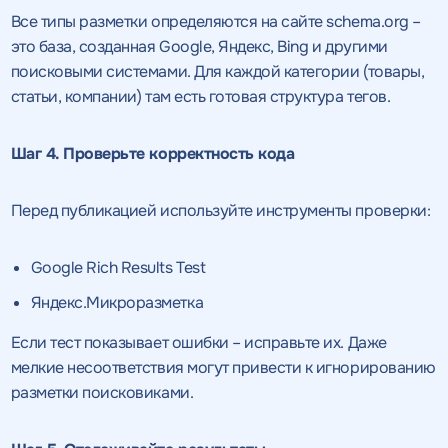
Все типы разметки определяются на сайте schema.org –
это база, созданная Google, Яндекс, Bing и другими
поисковыми системами. Для каждой категории (товары,
статьи, компании) там есть готовая структура тегов.
Шаг 4. Проверьте корректность кода
Перед публикацией используйте инструменты проверки:
Google Rich Results Test
Яндекс.Микроразметка
Если тест показывает ошибки – исправьте их. Даже
мелкие несоответствия могут привести к игнорированию
разметки поисковиками.
Получить