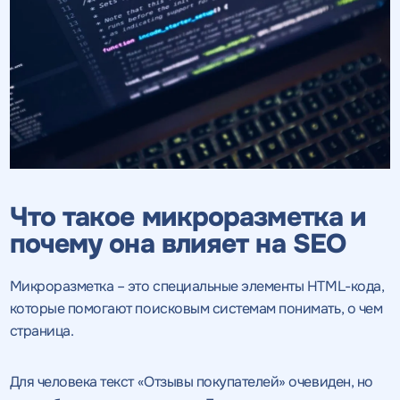
Что такое микроразметка и
почему она влияет на SEO
Микроразметка – это специальные элементы HTML-кода,
которые помогают поисковым системам понимать, о чем
страница.
Для человека текст «Отзывы покупателей» очевиден, но