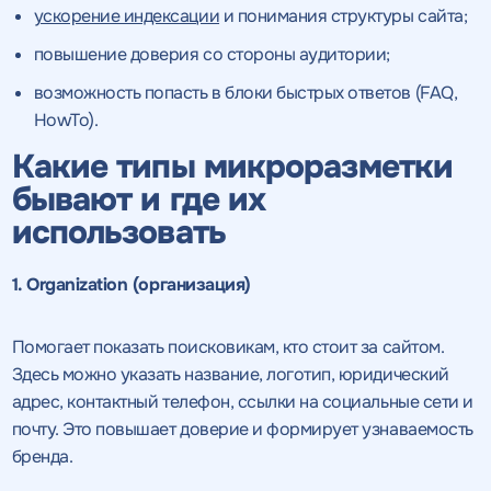
ускорение индексации
и понимания структуры сайта;
повышение доверия со стороны аудитории;
возможность попасть в блоки быстрых ответов (FAQ,
HowTo).
Какие типы микроразметки
бывают и где их
использовать
1. Organization (организация)
Помогает показать поисковикам, кто стоит за сайтом.
Здесь можно указать название, логотип, юридический
адрес, контактный телефон, ссылки на социальные сети и
почту. Это повышает доверие и формирует узнаваемость
бренда.