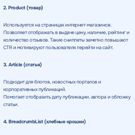
2. Product (товар)
Используется на страницах интернет-магазинов.
Позволяет отображать в выдаче цену, наличие, рейтинг и
количество отзывов. Такие сниппеты заметно повышают
CTR и мотивируют пользователя перейти на сайт.
3. Article (статья)
Подходит для блогов, новостных порталов и
корпоративных публикаций.
Помогает отобразить дату публикации, автора и обложку
статьи.
4. BreadcrumbList (хлебные крошки)