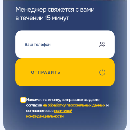
Менеджер свяжется с вами
в течении 15 минут
ОТПРАВИТЬ
Нажимая на кнопку, «отправить» вы даете
согласие
на обработку персональных данных
и
соглашаетесь c
политикой
конфиденциальности