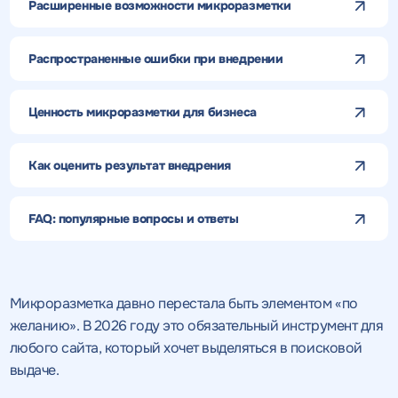
Расширенные возможности микроразметки
Распространенные ошибки при внедрении
Ценность микроразметки для бизнеса
Как оценить результат внедрения
FAQ: популярные вопросы и ответы
Микроразметка давно перестала быть элементом «по
желанию». В 2026 году это обязательный инструмент для
любого сайта, который хочет выделяться в поисковой
выдаче.