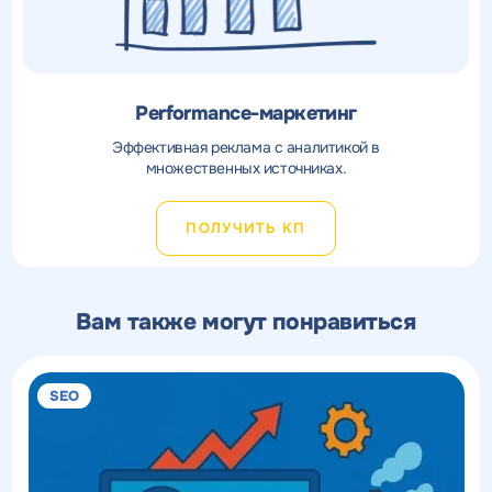
Performance-маркетинг
Эффективная реклама с аналитикой в
множественных источниках.
ПОЛУЧИТЬ КП
Вам также могут понравиться
SEO