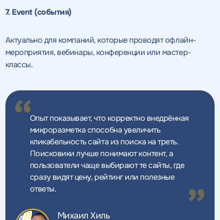
7. Event (события)
Актуально для компаний, которые проводят офлайн-
мероприятия, вебинары, конференции или мастер-
классы.
Опыт показывает, что корректно внедрённая
микроразметка способна увеличить
кликабельность сайта из поиска на треть.
Поисковики лучше понимают контент, а
пользователи чаще выбирают те сайты, где
сразу видят цену, рейтинг или полезные
ответы.
Михаил Хиль