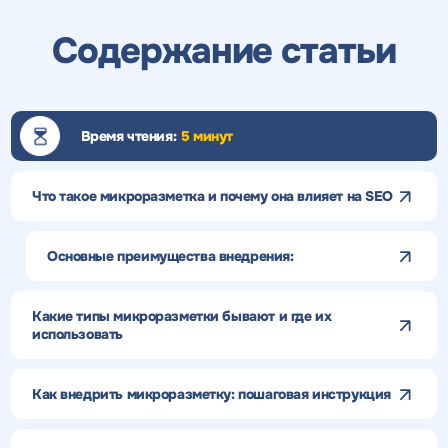
Содержание статьи
Время чтения:
5 минут
Что такое микроразметка и почему она влияет на SEO
Основные преимущества внедрения:
Какие типы микроразметки бывают и где их
использовать
Как внедрить микроразметку: пошаговая инструкция