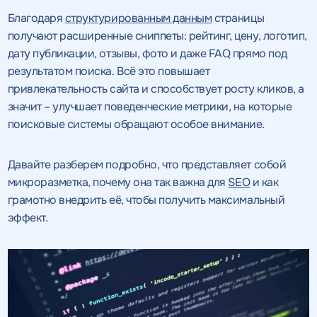
Благодаря
структурированным данным
страницы
получают расширенные сниппеты: рейтинг, цену, логотип,
дату публикации, отзывы, фото и даже FAQ прямо под
результатом поиска. Всё это повышает
привлекательность сайта и способствует росту кликов, а
значит – улучшает поведенческие метрики, на которые
поисковые системы обращают особое внимание.
Давайте разберем подробно, что представляет собой
микроразметка, почему она так важна для
SEO
и как
грамотно внедрить её, чтобы получить максимальный
эффект.