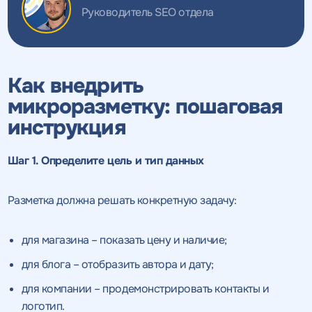
Руководитель SEO отдела
Как внедрить
микроразметку: пошаговая
инструкция
Шаг 1. Определите цель и тип данных
Разметка должна решать конкретную задачу:
для магазина – показать цену и наличие;
для блога – отобразить автора и дату;
для компании – продемонстрировать контакты и
логотип.