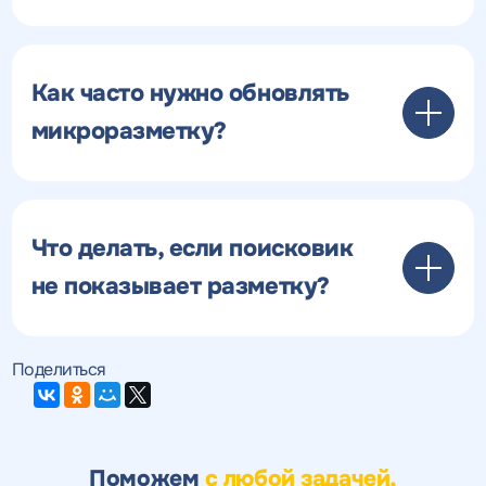
Как часто нужно обновлять
микроразметку?
Что делать, если поисковик
не показывает разметку?
Поделиться
Поможем
с любой задачей,