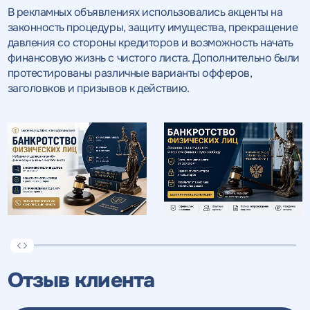
В рекламных объявлениях использовались акценты на
законность процедуры, защиту имущества, прекращение
давления со стороны кредиторов и возможность начать
финансовую жизнь с чистого листа. Дополнительно были
протестированы различные варианты офферов,
заголовков и призывов к действию.
Отзыв клиента