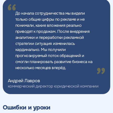
До начала сотрудничества мы видели
только общие цифры по рекламе и не
понимали, какие вложения реально
приводят к продажам. После внедрения
аналитики и переработки рекламной
стратегии ситуация изменилась
кардинально. Мы получили
прогнозируемый поток обращений и
смогли планировать развитие бизнеса на
несколько месяцев вперёд.
Андрей Лавров
коммерческий директор юридической компании
Ошибки и уроки