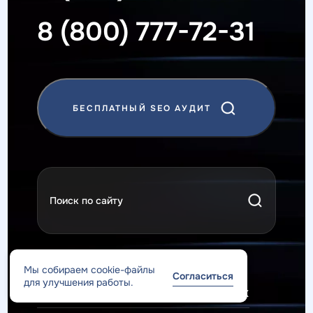
8 (800) 777-72-31
БЕСПЛАТНЫЙ SEO АУДИТ
ПОЛИТИКА КОНФИДЕНЦИАЛЬНОСТИ
Мы собираем cookie-файлы
Согласиться
для улучшения работы.
ОБРАБОТКА ПЕРСОНАЛЬНЫХ ДАННЫХ