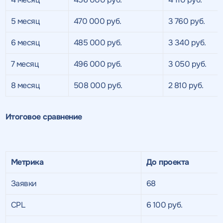
5 месяц
470 000 руб.
3 760 руб.
6 месяц
485 000 руб.
3 340 руб.
7 месяц
496 000 руб.
3 050 руб.
8 месяц
508 000 руб.
2 810 руб.
Итоговое сравнение
Метрика
До проекта
Заявки
68
Получить
CPL
6 100 руб.