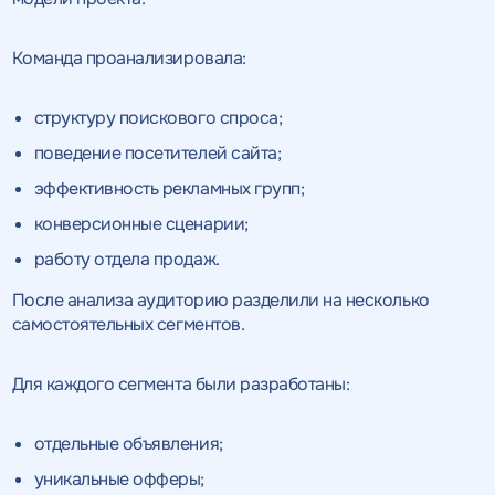
Команда проанализировала:
структуру поискового спроса;
поведение посетителей сайта;
эффективность рекламных групп;
конверсионные сценарии;
работу отдела продаж.
После анализа аудиторию разделили на несколько
самостоятельных сегментов.
Для каждого сегмента были разработаны:
отдельные объявления;
уникальные офферы;