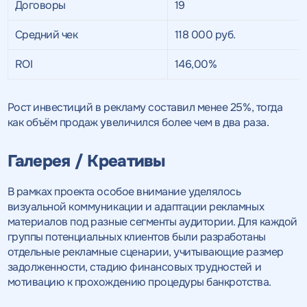
Договоры
19
Средний чек
118 000 руб.
ROI
146,00%
Рост инвестиций в рекламу составил менее 25%, тогда
как объём продаж увеличился более чем в два раза.
Галерея / Креативы
В рамках проекта особое внимание уделялось
визуальной коммуникации и адаптации рекламных
материалов под разные сегменты аудитории. Для каждой
группы потенциальных клиентов были разработаны
отдельные рекламные сценарии, учитывающие размер
задолженности, стадию финансовых трудностей и
мотивацию к прохождению процедуры банкротства.