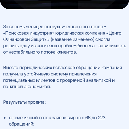
За восемь месяцев сотрудничества с агентством
«Поисковая индустрия» юридическая компания «Центр
Финансовой Защиты» (название изменено) смогла
решить одну из ключевых проблем бизнеса - зависимость
от нестабильного потока клиентов.
Вместо периодических всплесков обращений компания
получила устойчивую систему привлечения
потенциальных клиентов с прозрачной аналитикой и
понятной экономикой.
Результаты проекта:
ежемесячный поток заявок вырос с 68 до 223
обращений;