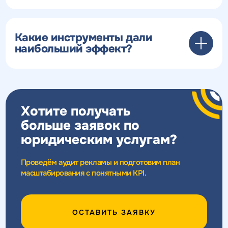
Какие инструменты дали
наибольший эффект?
Хотите получать
больше заявок по
юридическим услугам?
Проведём аудит рекламы и подготовим план
масштабирования с понятными KPI.
ОСТАВИТЬ ЗАЯВКУ