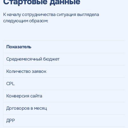
Стартовые данные
К началу сотрудничества ситуация выглядела
следующим образом:
Показатель
Среднемесячный бюджет
Количество заявок
CPL
Конверсия сайта
Договоров в месяц
ДРР