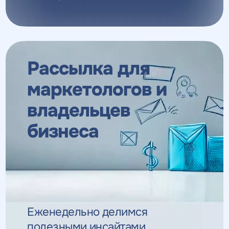
Рассылка для
маркетологов
и
владельцев
бизнеса
Еженедельно делимся
полезными инсайтами,