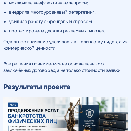
исключила неэффективные запросы;
внедрила многоуровневый ретаргетинг;
усилила работу с брендовым спросом;
протестировала десятки рекламных гипотез.
Отдельное внимание уделялось не количеству лидов, а их
коммерческой ценности.
Все решения принимались на основе данных о
заключённых договорах, а не только стоимости заявки.
Результаты проекта