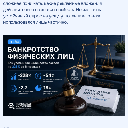
сложнее понимать, какие рекламные вложения
действительно приносят прибыль. Несмотря на
устойчивый спрос на услугу, потенциал рынка
использовался лишь частично.