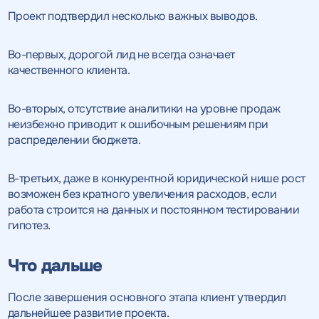
Проект подтвердил несколько важных выводов.
Во-первых, дорогой лид не всегда означает
качественного клиента.
Во-вторых, отсутствие аналитики на уровне продаж
неизбежно приводит к ошибочным решениям при
распределении бюджета.
В-третьих, даже в конкурентной юридической нише рост
возможен без кратного увеличения расходов, если
работа строится на данных и постоянном тестировании
гипотез.
Что дальше
После завершения основного этапа клиент утвердил
дальнейшее развитие проекта.