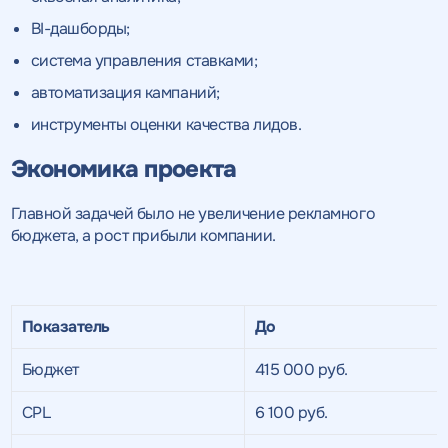
BI-дашборды;
система управления ставками;
автоматизация кампаний;
инструменты оценки качества лидов.
Экономика проекта
Главной задачей было не увеличение рекламного
бюджета, а рост прибыли компании.
Показатель
До
Бюджет
415 000 руб.
CPL
6 100 руб.