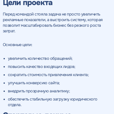
Цели проекта
Перед командой стояла задача не просто увеличить
рекламные показатели, а выстроить систему, которая
позволит масштабировать бизнес без резкого роста
затрат.
Основные цели:
увеличить количество обращений;
повысить качество входящих лидов;
сократить стоимость привлечения клиента;
улучшить конверсию сайта;
внедрить прозрачную аналитику;
обеспечить стабильную загрузку юридического
отдела.