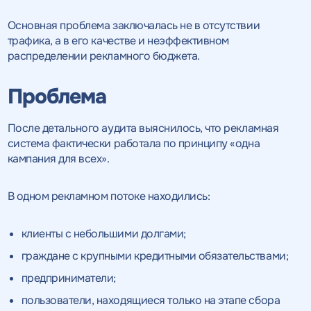
Основная проблема заключалась не в отсутствии
трафика, а в его качестве и неэффективном
распределении рекламного бюджета.
Проблема
После детального аудита выяснилось, что рекламная
система фактически работала по принципу «одна
кампания для всех».
В одном рекламном потоке находились:
клиенты с небольшими долгами;
граждане с крупными кредитными обязательствами;
предприниматели;
пользователи, находящиеся только на этапе сбора