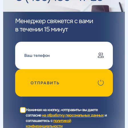
Менеджер свяжется с вами
в течении 15 минут
ОТПРАВИТЬ
Нажимая на кнопку, «отправить» вы даете
согласие
на обработку персональных данных
и
соглашаетесь c
политикой
конфиденциальности