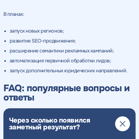
В планах:
запуск новых регионов;
развитие SEO-продвижения;
расширение семантики рекламных кампаний;
автоматизация первичной обработки лидов;
запуск дополнительных юридических направлений.
FAQ: популярные вопросы и
ответы
Через сколько появился
заметный результат?