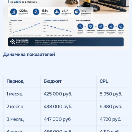
Динамика показателей
Период
Бюджет
CPL
1 месяц
425 000 руб.
5 950 руб.
2 месяц
438 000 руб.
5 380 руб.
3 месяц
447 000 руб.
4 720 руб.
4 месяц
456 000 руб.
4 110 руб.