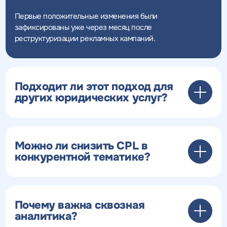
Первые положительные изменения были
зафиксированы уже через месяц после
реструктуризации рекламных кампаний.
Подходит ли этот подход для
других юридических услуг?
Можно ли снизить CPL в
конкурентной тематике?
Почему важна сквозная
аналитика?