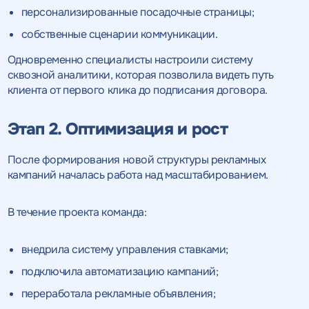
персонализированные посадочные страницы;
собственные сценарии коммуникации.
Одновременно специалисты настроили систему
сквозной аналитики, которая позволила видеть путь
клиента от первого клика до подписания договора.
Этап 2. Оптимизация и рост
После формирования новой структуры рекламных
кампаний началась работа над масштабированием.
В течение проекта команда:
внедрила систему управления ставками;
подключила автоматизацию кампаний;
переработала рекламные объявления;