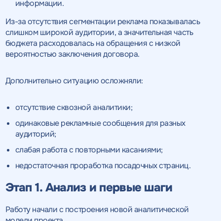
информации.
Из-за отсутствия сегментации реклама показывалась
слишком широкой аудитории, а значительная часть
бюджета расходовалась на обращения с низкой
вероятностью заключения договора.
Дополнительно ситуацию осложняли:
отсутствие сквозной аналитики;
одинаковые рекламные сообщения для разных
аудиторий;
слабая работа с повторными касаниями;
недостаточная проработка посадочных страниц.
Этап 1. Анализ и первые шаги
Работу начали с построения новой аналитической
модели проекта.