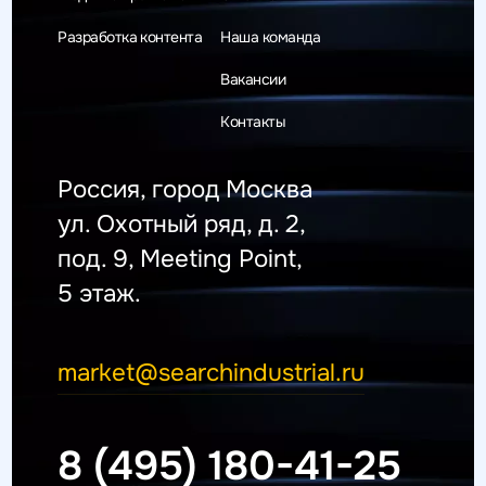
Разработка контента
Наша команда
Вакансии
Контакты
Россия, город Москва
ул. Охотный ряд, д. 2,
под. 9, Meeting Point,
5 этаж.
market@searchindustrial.ru
8 (495) 180-41-25