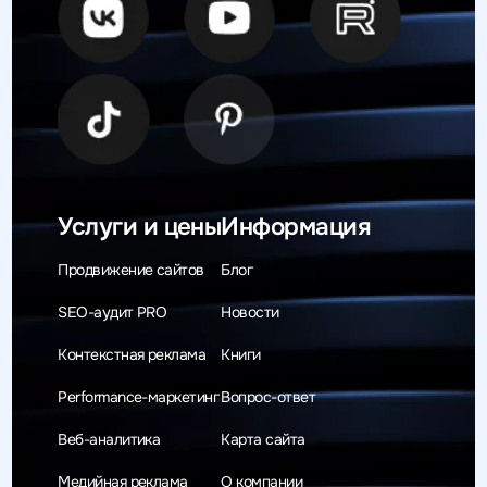
Услуги и цены
Информация
Продвижение сайтов
Блог
SEO-аудит PRO
Новости
Контекстная реклама
Книги
Performance-маркетинг
Вопрос-ответ
Веб-аналитика
Карта сайта
Медийная реклама
О компании