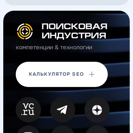
компетенции & технологии
КАЛЬКУЛЯТОР SEO