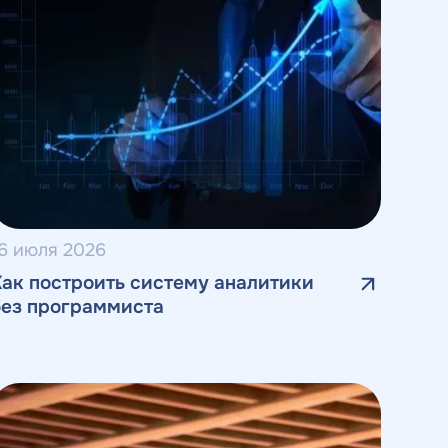
6 июля 2026
Как построить систему аналитики
без программиста