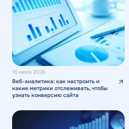
16 июля 2026
Веб-аналитика: как настроить и
какие метрики отслеживать, чтобы
узнать конверсию сайта