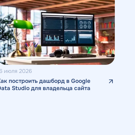
6 июля 2026
Как построить дашборд в Google
Data Studio для владельца сайта