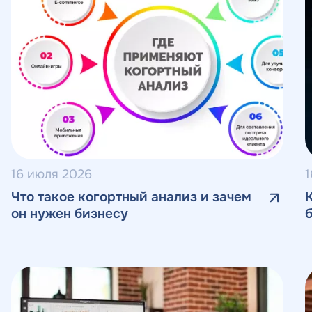
16 июля 2026
1
Что такое когортный анализ и зачем
он нужен бизнесу