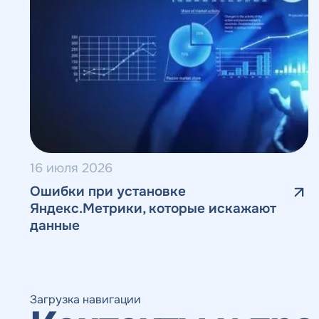
16 июля 2026
Ошибки при установке
Яндекс.Метрики, которые искажают
данные
Загрузка навигации