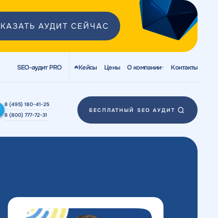
КАЗАТЬ АУДИТ СЕЙЧАС
SEO-аудит PRO
Кейсы
Цены
О компании
Контакты
8 (495) 180-41-25
БЕСПЛАТНЫЙ SEO АУДИТ
8 (800) 777-72-31