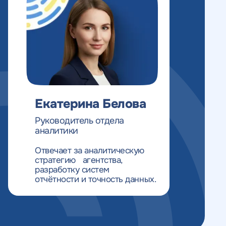
Екатерина Белова
Руководитель отдела
аналитики
Отвечает за аналитическую
стратегию агентства,
разработку систем
отчётности и точность данных.