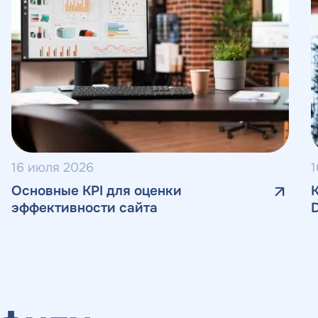
16 июля 2026
1
Основные KPI для оценки
эффективности сайта