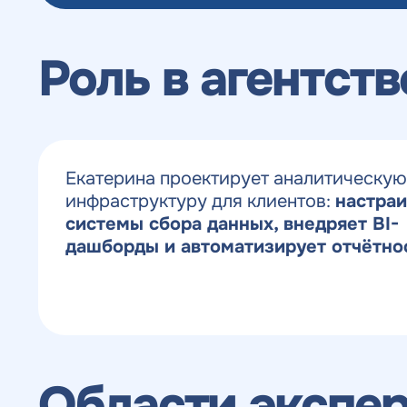
Роль в агентств
Екатерина проектирует аналитическую
инфраструктуру для клиентов:
настраи
системы сбора данных, внедряет BI-
дашборды и автоматизирует отчётно
Области экспе