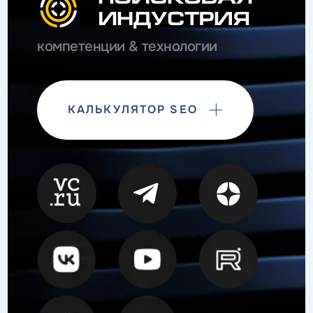
компетенции & технологии
КАЛЬКУЛЯТОР SEO