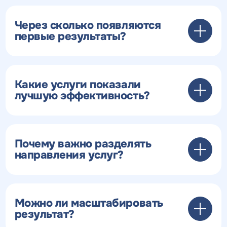
Через сколько появляются
первые результаты?
Какие услуги показали
лучшую эффективность?
Почему важно разделять
направления услуг?
Можно ли масштабировать
результат?