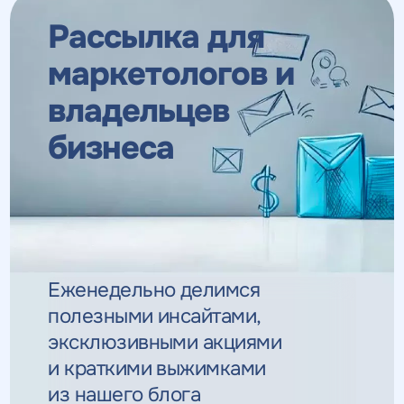
Рассылка для
маркетологов
и
владельцев
бизнеса
Еженедельно делимся
полезными инсайтами,
эксклюзивными
акциями
и краткими выжимками
из нашего блога