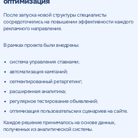
оптимизация
После запуска новой структуры специалисты
сосредоточились на повышении эффективности каждого
рекламного направления.
В рамках проекта были внедрены:
система управления ставками;
автоматизация кампаний;
сегментированный ретаргетинг;
расширенная аналитика;
регулярное тестирование объявлений;
оптимизация пользовательских сценариев на сайте.
Каждое решение принималось на основе данных,
полученных из аналитической системы.