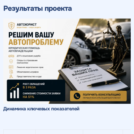
Результаты проекта
Динамика ключевых показателей