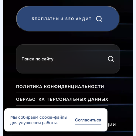
БЕСПЛАТНЫЙ SEO АУДИТ
ПОЛИТИКА КОНФИДЕНЦИАЛЬНОСТИ
ОБРАБОТКА ПЕРСОНАЛЬНЫХ ДАННЫХ
ПУБЛИЧНАЯ ОФЕРТА
Мы собираем cookie-файлы
Согласиться
для улучшения работы.
БАНКОВСКИЕ РЕКВИЗИТЫ ОРГАНИЗАЦИИ