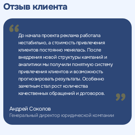
Отзыв клиента
До начала проекта реклама работала
нестабильно, а стоимость привлечения
клиентов постоянно менялась. После
внедрения новой структуры кампаний и
аналитики мы получили понятную систему
привлечения клиентов и возможность
прогнозировать результаты. Особенно
заметным стал рост количества
качественных обращений и договоров.
Андрей Соколов
Генеральный директор юридической компании