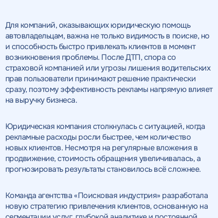
Для компаний, оказывающих юридическую помощь
автовладельцам, важна не только видимость в поиске, но
и способность быстро привлекать клиентов в момент
возникновения проблемы. После ДТП, спора со
страховой компанией или угрозы лишения водительских
прав пользователи принимают решение практически
сразу, поэтому эффективность рекламы напрямую влияет
на выручку бизнеса.
Юридическая компания столкнулась с ситуацией, когда
рекламные расходы росли быстрее, чем количество
новых клиентов. Несмотря на регулярные вложения в
продвижение, стоимость обращения увеличивалась, а
прогнозировать результаты становилось всё сложнее.
Команда агентства «Поисковая индустрия» разработала
новую стратегию привлечения клиентов, основанную на
сегментации услуг, глубокой аналитике и постоянной