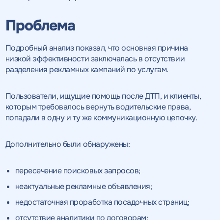
Проблема
Подробный анализ показал, что основная причина
низкой эффективности заключалась в отсутствии
разделения рекламных кампаний по услугам.
Пользователи, ищущие помощь после ДТП, и клиенты,
которым требовалось вернуть водительские права,
попадали в одну и ту же коммуникационную цепочку.
Дополнительно были обнаружены:
пересечение поисковых запросов;
неактуальные рекламные объявления;
недостаточная проработка посадочных страниц;
отсутствие аналитики по договорам;