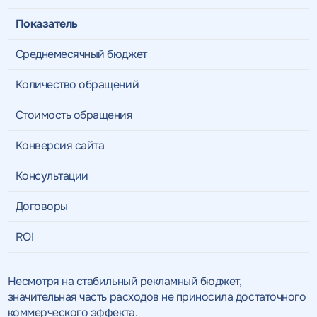
Показатель
Среднемесячный бюджет
Количество обращений
Стоимость обращения
Конверсия сайта
Консультации
Договоры
ROI
Несмотря на стабильный рекламный бюджет,
значительная часть расходов не приносила достаточного
коммерческого эффекта.