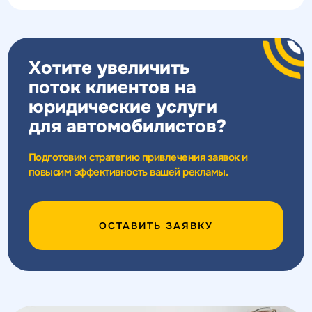
Хотите увеличить
поток клиентов на
юридические услуги
для автомобилистов?
Подготовим стратегию привлечения заявок и
повысим эффективность вашей рекламы.
ОСТАВИТЬ ЗАЯВКУ