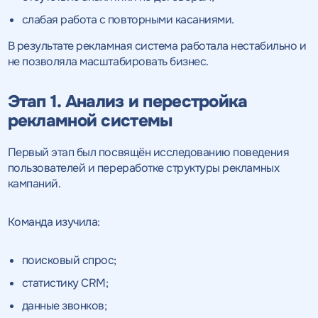
слабая работа с повторными касаниями.
В результате рекламная система работала нестабильно и
не позволяла масштабировать бизнес.
Этап 1. Анализ и перестройка
рекламной системы
Первый этап был посвящён исследованию поведения
пользователей и переработке структуры рекламных
кампаний.
Команда изучила:
поисковый спрос;
статистику CRM;
данные звонков;