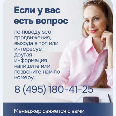
Если у вас
есть вопрос
по поводу seo-
продвижения,
выхода в топ
или
интересует
другая
информация,
напишите или
позвоните нам по
номеру:
8 (495) 180-41-25
Менеджер свяжется с вами