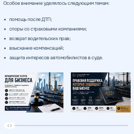
Особое внимание уделялось следующим темам:
помощь после ДТП;
споры со страховыми компаниями;
возврат водительских прав;
взыскание компенсаций;
защита интересов автомобилистов в суде.