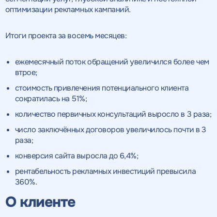
оптимизации рекламных кампаний.
Итоги проекта за восемь месяцев:
ежемесячный поток обращений увеличился более чем
втрое;
стоимость привлечения потенциального клиента
сократилась на 51%;
количество первичных консультаций выросло в 3 раза;
число заключённых договоров увеличилось почти в 3
раза;
конверсия сайта выросла до 6,4%;
рентабельность рекламных инвестиций превысила
360%.
О клиенте