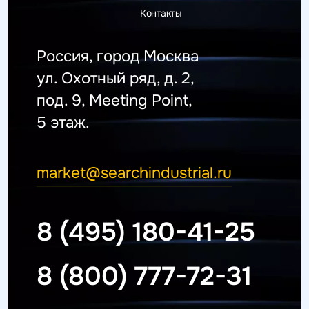
Контакты
Россия, город Москва
ул. Охотный ряд, д. 2,
под. 9, Meeting Point,
5 этаж.
market@searchindustrial.ru
8 (495) 180-41-25
8 (800) 777-72-31