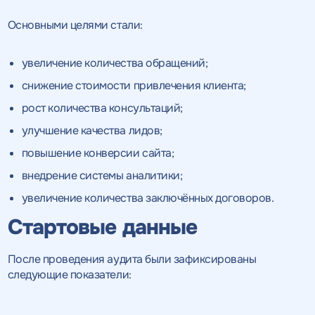
Основными целями стали:
увеличение количества обращений;
снижение стоимости привлечения клиента;
рост количества консультаций;
улучшение качества лидов;
повышение конверсии сайта;
внедрение системы аналитики;
увеличение количества заключённых договоров.
Стартовые данные
После проведения аудита были зафиксированы
следующие показатели: