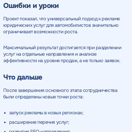
Ошибки и уроки
Проект показал, что универсальный подход к рекламе
юридических услуг для автомобилистов значительно
ограничивает возможности роста.
Максимальный результат достигается при разделении
услуг на отдельные направления и анализе
эффективности на уровне продаж, а не только заявок.
Что дальше
После завершения основного этапа сотрудничества
были определены новые точки роста:
запуск рекламы в новых регионах;
расширение перечня услуг;
развитие SEO-направления;