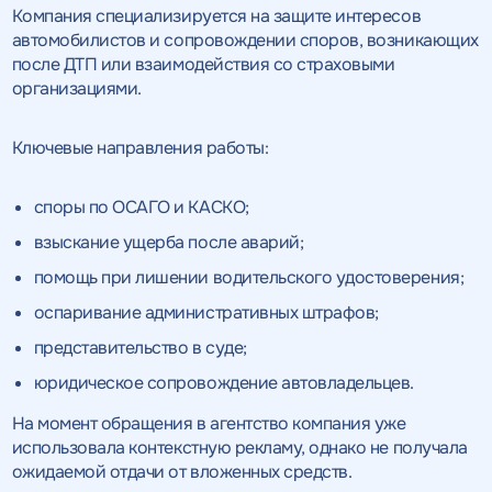
Компания специализируется на защите интересов
автомобилистов и сопровождении споров, возникающих
после ДТП или взаимодействия со страховыми
организациями.
Ключевые направления работы:
споры по ОСАГО и КАСКО;
взыскание ущерба после аварий;
помощь при лишении водительского удостоверения;
оспаривание административных штрафов;
представительство в суде;
юридическое сопровождение автовладельцев.
На момент обращения в агентство компания уже
использовала контекстную рекламу, однако не получала
ожидаемой отдачи от вложенных средств.