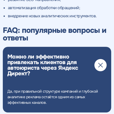
автоматизация обработки обращений;
внедрение новых аналитических инструментов.
FAQ: популярные вопросы и
ответы
Можно ли эффективно
привлекать клиентов для
автоюриста через Яндекс
Директ?
Да, при правильной структуре кампаний и глубокой
аналитике реклама остаётся одним из самых
эффективных каналов.