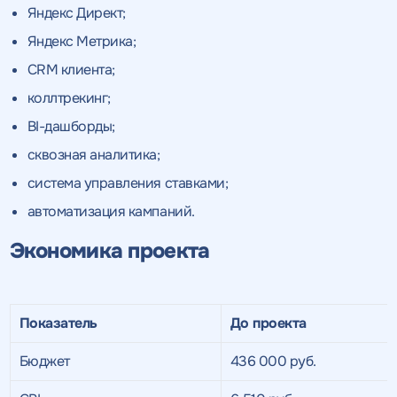
Яндекс Директ;
Яндекс Метрика;
CRM клиента;
коллтрекинг;
BI-дашборды;
сквозная аналитика;
система управления ставками;
автоматизация кампаний.
Экономика проекта
Показатель
До проекта
Бюджет
436 000 руб.