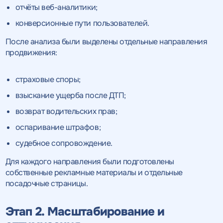
отчёты веб-аналитики;
конверсионные пути пользователей.
После анализа были выделены отдельные направления
продвижения:
страховые споры;
взыскание ущерба после ДТП;
возврат водительских прав;
оспаривание штрафов;
судебное сопровождение.
Для каждого направления были подготовлены
собственные рекламные материалы и отдельные
посадочные страницы.
Этап 2. Масштабирование и