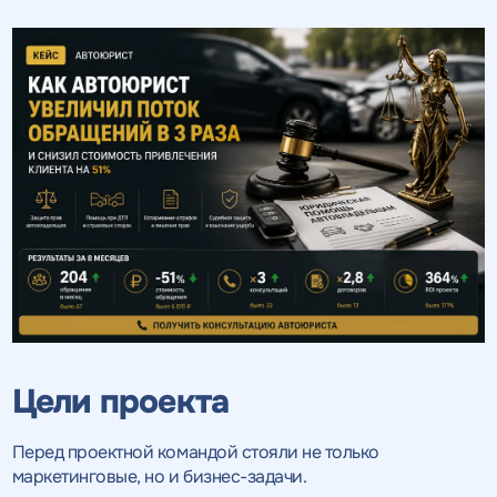
Цели проекта
Перед проектной командой стояли не только
маркетинговые, но и бизнес-задачи.