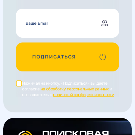
ПОДПИСАТЬСЯ
Нажимая на кнопку, «Подписаться» вы даете
согласие
на обработку персональных данных
и
соглашаетесь c
политикой конфиденциальности