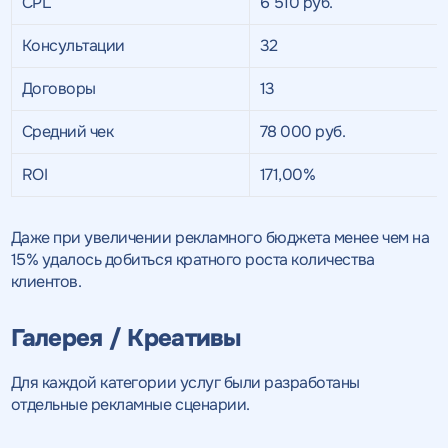
CPL
6 510 руб.
Консультации
32
Договоры
13
Средний чек
78 000 руб.
ROI
171,00%
Даже при увеличении рекламного бюджета менее чем на
15% удалось добиться кратного роста количества
клиентов.
Галерея / Креативы
Для каждой категории услуг были разработаны
отдельные рекламные сценарии.