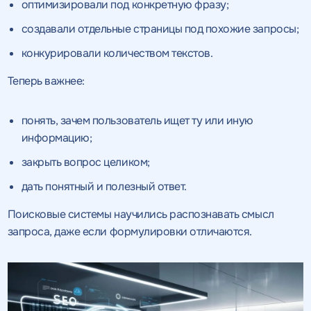
оптимизировали под конкретную фразу;
создавали отдельные страницы под похожие запросы;
конкурировали количеством текстов.
Теперь важнее:
понять, зачем пользователь ищет ту или иную
информацию;
закрыть вопрос целиком;
дать понятный и полезный ответ.
Поисковые системы научились распознавать смысл
запроса, даже если формулировки отличаются.