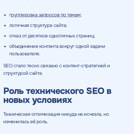
г
руппировка запросов по темам
;
логичная структура сайта;
отказ от десятков однотипных страниц;
объединение контента вокруг одной задачи
пользователя.
SEO стало тесно связано с контент-стратегией и
структурой сайта.
Роль технического SEO в
новых условиях
Техническая оптимизация никуда не исчезла, но
изменилась её роль.