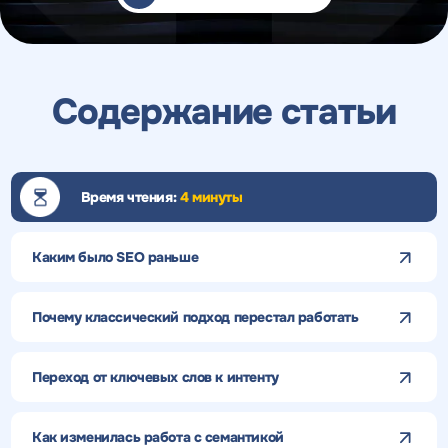
Содержание статьи
Время чтения:
4 минуты
Каким было SEO раньше
Почему классический подход перестал работать
Переход от ключевых слов к интенту
Как изменилась работа с семантикой