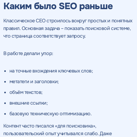
Каким было SEO раньше
Классическое СЕО строилось вокруг простых и понятных
правил. Основная задача – показать поисковой системе,
что страница соответствует запросу.
В работе делали упор:
на точные вхождения ключевых слов;
метатеги и заголовки;
объём текстов;
внешние ссылки;
базовую техническую оптимизацию.
Контент часто писался «для поисковика»,
пользовательский опыт учитывался слабо. Даже