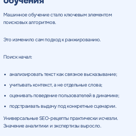
обучения
Машинное обучение стало ключевым элементом
поисковых алгоритмов.
Это изменило сам подход к ранжированию.
Поиск начал:
анализировать текст как связное высказывание;
учитывать контекст, а не отдельные слова;
оценивать поведение пользователей в динамике;
подстраивать выдачу под конкретные сценарии.
Универсальные SEO-рецепты практически исчезли.
Значение аналитики и экспертизы выросло.