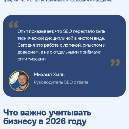
Опыт показывает, что SEO перестало быть
технической дисциплиной в чистом виде.
Сегодня это работа с логикой, смыслом и
доверием, а не с отдельными приёмами
оптимизации.
Михаил Хиль
Руководитель SEO отдела
Что важно учитывать
бизнесу в 2026 году