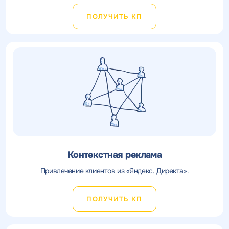
ПОЛУЧИТЬ КП
Контекстная реклама
Привлечение клиентов из «Яндекс. Директа».
ПОЛУЧИТЬ КП