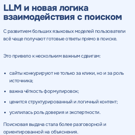
LLM и новая логика
взаимодействия с поиском
С развитием больших языковых моделей пользователи
всё чаще получают готовые ответы прямо в поиске.
Это привело к нескольким важным сдвигам:
сайты конкурируют не только за клики, но и за роль
источника;
важна чёткость формулировок;
ценится структурированный и логичный контент;
усилилась роль доверия и экспертности.
Получить
Поисковая выдача стала более разговорной и
ориентированной на объяснения.