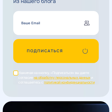
из нашего блога
ПОДПИСАТЬСЯ
Нажимая на кнопку, «Подписаться» вы даете
согласие
на обработку персональных данных
и
соглашаетесь c
политикой конфиденциальности