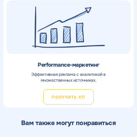
Performance-маркетинг
Эффективная реклама с аналитикой в
множественных источниках.
ПОЛУЧИТЬ КП
Вам также могут понравиться