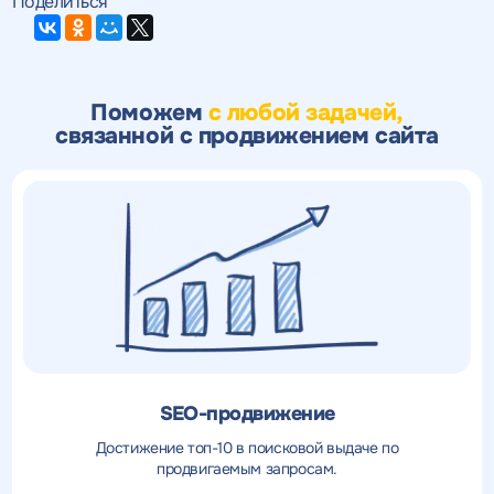
Поделиться
Поможем
с любой задачей,
связанной с продвижением сайта
SEO-продвижение
Достижение топ-10 в поисковой выдаче по
продвигаемым запросам.