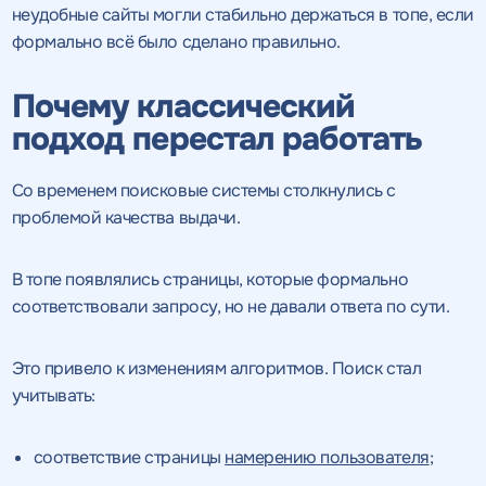
неудобные сайты могли стабильно держаться в топе, если
формально всё было сделано правильно.
Почему классический
подход перестал работать
Со временем поисковые системы столкнулись с
проблемой качества выдачи.
В топе появлялись страницы, которые формально
соответствовали запросу, но не давали ответа по сути.
Это привело к изменениям алгоритмов. Поиск стал
учитывать:
соответствие страницы
намерению пользователя
;