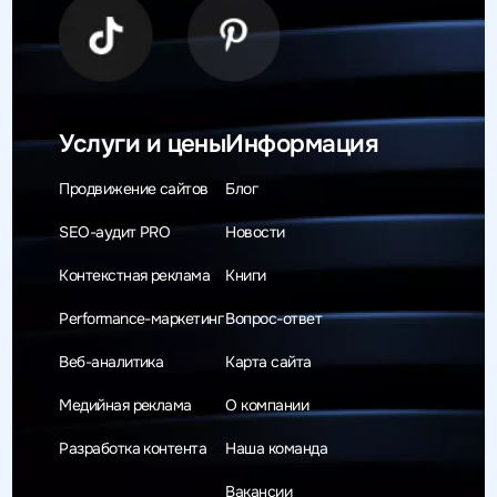
Услуги и цены
Информация
Продвижение сайтов
Блог
SEO-аудит PRO
Новости
Контекстная реклама
Книги
Performance-маркетинг
Вопрос-ответ
Веб-аналитика
Карта сайта
Медийная реклама
О компании
Разработка контента
Наша команда
Вакансии