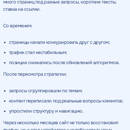
много страниц под разные запросы, короткие тексты,
ставка на ссылки.
Со временем:
страницы начали конкурировать друг с другом;
трафик стал нестабильным;
позиции снижались после обновлений алгоритмов.
После пересмотра стратегии:
запросы сгруппировали по темам;
контент переписали под реальные вопросы клиентов;
упростили структуру и навигацию.
Через несколько месяцев сайт не только восстановил
трафик, но и стал устойчивее к колебаниям выдачи.