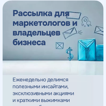
Рассылка для
маркетологов
и
владельцев
бизнеса
Еженедельно делимся
полезными инсайтами,
эксклюзивными
акциями
и краткими выжимками