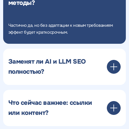
методы?
Частично да, но без адаптации к новым требованиям
эффект будет краткосрочным.
Заменят ли AI и LLM SEO
полностью?
Что сейчас важнее: ссылки
или контент?