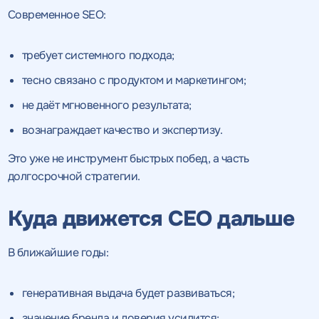
Современное SEO:
требует системного подхода;
тесно связано с продуктом и маркетингом;
не даёт мгновенного результата;
вознаграждает качество и экспертизу.
Это уже не инструмент быстрых побед, а часть
долгосрочной стратегии.
Куда движется СЕО дальше
В ближайшие годы:
генеративная выдача будет развиваться;
значение бренда и доверия усилится;