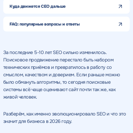
Куда движется СЕО дальше
FAQ: популярные вопросы и ответы
За последние 5-10 лет SEO сильно изменилось.
Поисковое продвижение перестало быть набором
технических приёмов и превратилось в работу со
смыслом, качеством и доверием. Если раньше можно
было обмануть алгоритмы, то сегодня поисковые
системы всё чаще оценивают сайт почти так же, как
живой человек.
Разберём, как именно эволюционировало SEO и что это
значит для бизнеса в 2026 году.