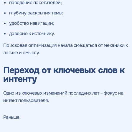
поведение посетителей;
глубину раскрытия темы;
удобство навигации;
доверие к источнику.
Поисковая оптимизация начала смещаться от механики к
логике и смыслу.
Переход от ключевых слов к
интенту
Одно из ключевых изменений последних лет – фокус на
интент пользователя.
Раньше: