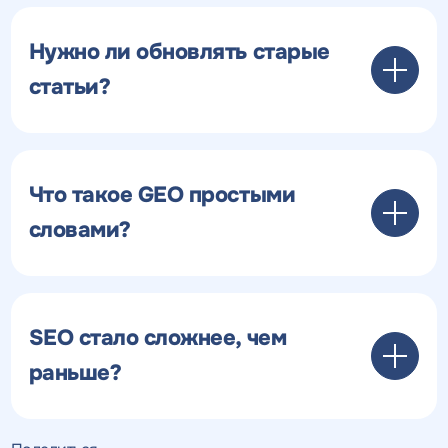
Нужно ли обновлять старые
статьи?
Что такое GEO простыми
словами?
SEO стало сложнее, чем
раньше?