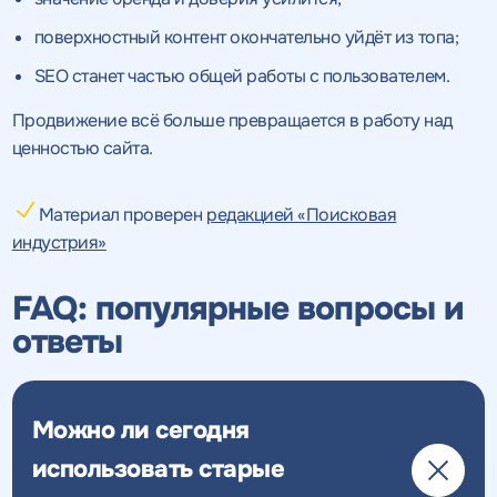
поверхностный контент окончательно уйдёт из топа;
SEO станет частью общей работы с пользователем.
Продвижение всё больше превращается в работу над
ценностью сайта.
Материал проверен
редакцией «Поисковая
индустрия»
FAQ: популярные вопросы и
ответы
Можно ли сегодня
использовать старые