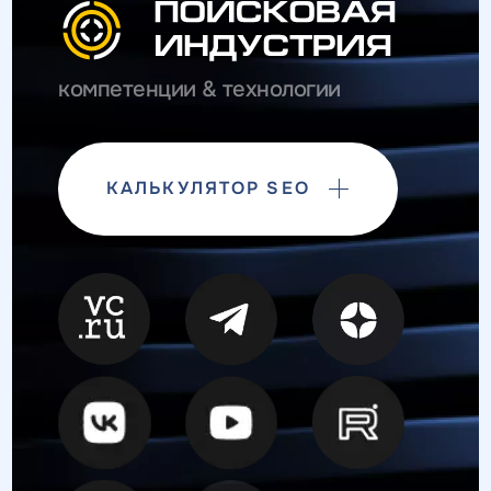
компетенции & технологии
КАЛЬКУЛЯТОР SEO