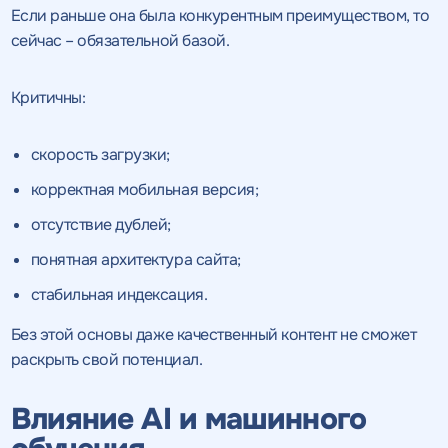
Если раньше она была конкурентным преимуществом, то
сейчас – обязательной базой.
Критичны:
скорость загрузки;
корректная мобильная версия;
отсутствие дублей;
понятная архитектура сайта;
стабильная индексация.
Без этой основы даже качественный контент не сможет
раскрыть свой потенциал.
Влияние AI и машинного