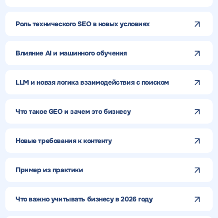
Роль технического SEO в новых условиях
Влияние AI и машинного обучения
LLM и новая логика взаимодействия с поиском
Что такое GEO и зачем это бизнесу
Новые требования к контенту
Пример из практики
Что важно учитывать бизнесу в 2026 году