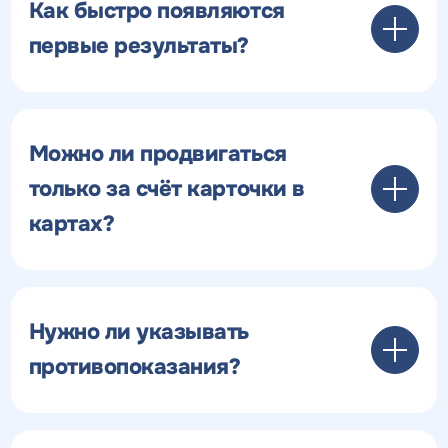
Как быстро появляются
первые результаты?
Можно ли продвигаться
только за счёт карточки в
картах?
Нужно ли указывать
противопоказания?