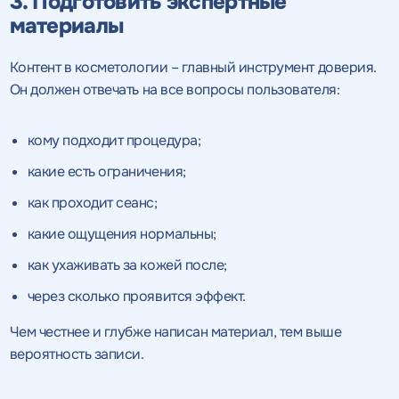
3. Подготовить экспертные
материалы
Контент в косметологии – главный инструмент доверия.
Он должен отвечать на все вопросы пользователя:
кому подходит процедура;
какие есть ограничения;
как проходит сеанс;
какие ощущения нормальны;
как ухаживать за кожей после;
через сколько проявится эффект.
Чем честнее и глубже написан материал, тем выше
вероятность записи.