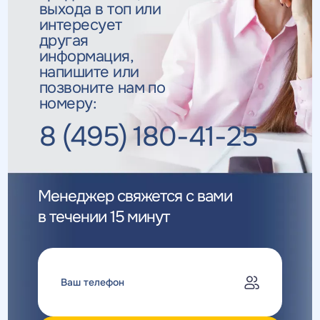
выхода в топ
или
интересует
другая
информация,
напишите или
позвоните нам по
номеру:
8 (495) 180-41-25
Менеджер свяжется с вами
в течении 15 минут