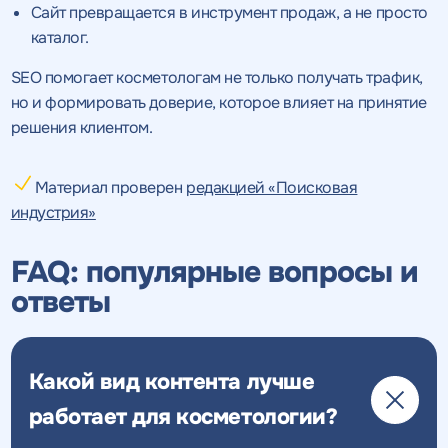
Сайт превращается в инструмент продаж, а не просто
каталог.
SEO помогает косметологам не только получать трафик,
но и формировать доверие, которое влияет на принятие
решения клиентом.
Материал проверен
редакцией «Поисковая
индустрия»
FAQ: популярные вопросы и
ответы
Какой вид контента лучше
работает для косметологии?