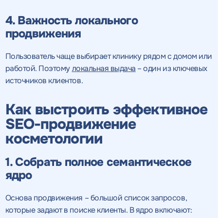
4. Важность локального
продвижения
Пользователь чаще выбирает клинику рядом с домом или
работой. Поэтому
локальная выдача
– один из ключевых
источников клиентов.
Как выстроить эффективное
SEO-продвижение
косметологии
1. Собрать полное семантическое
ядро
Основа продвижения – большой список запросов,
которые задают в поиске клиенты. В ядро включают: