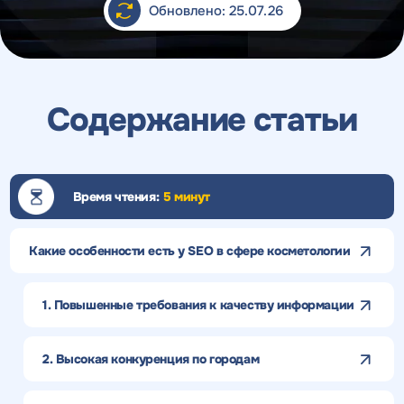
Обновлено: 25.07.26
Содержание статьи
Время чтения:
5 минут
Какие особенности есть у SEO в сфере косметологии
1. Повышенные требования к качеству информации
2. Высокая конкуренция по городам