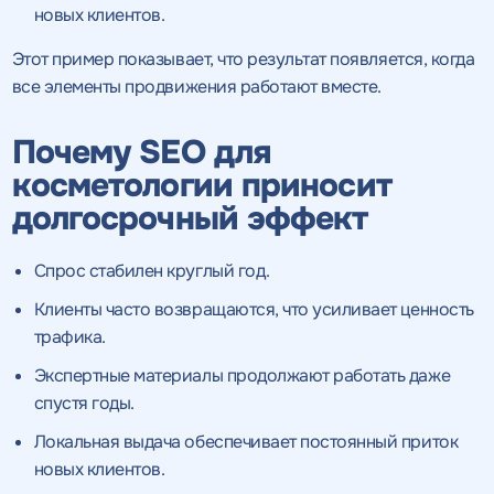
новых клиентов.
Этот пример показывает, что результат появляется, когда
все элементы продвижения работают вместе.
Почему SEO для
косметологии приносит
долгосрочный эффект
Спрос стабилен круглый год.
Клиенты часто возвращаются, что усиливает ценность
трафика.
Экспертные материалы продолжают работать даже
спустя годы.
Локальная выдача обеспечивает постоянный приток
новых клиентов.