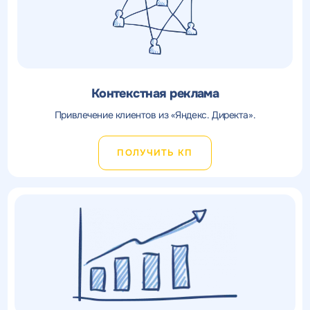
Контекстная реклама
Привлечение клиентов из «Яндекс. Директа».
ПОЛУЧИТЬ КП