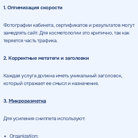
1. Оптимизация скорости
Фотографии кабинета, сертификатов и результатов могут
замедлять сайт. Для косметологии это критично, так как
теряется часть трафика.
2. Корректные метатеги и заголовки
Каждая услуга должна иметь уникальный заголовок,
который отражает ее смысл и назначение.
3.
Микроразметка
Для усиления сниппета используют:
Получить
Organization;