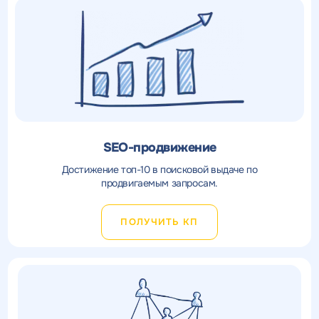
SEO-продвижение
Достижение топ-10 в поисковой выдаче по
продвигаемым запросам.
ПОЛУЧИТЬ КП