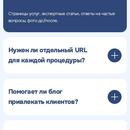
Страницы услуг, экспертные статьи, ответы на частые
вопросы, фото до/после.
Нужен ли отдельный URL
для каждой процедуры?
Помогает ли блог
привлекать клиентов?