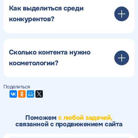
Как выделиться среди
конкурентов?
Сколько контента нужно
косметологии?
Поделиться
Поможем
с любой задачей,
связанной с продвижением сайта