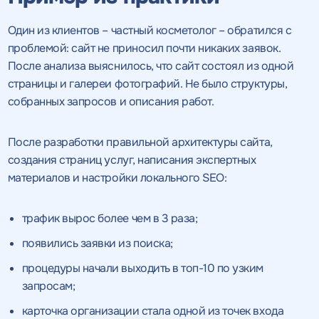
Один из клиентов – частный косметолог – обратился с
проблемой: сайт не приносил почти никаких заявок.
После анализа выяснилось, что сайт состоял из одной
страницы и галереи фотографий. Не было структуры,
собранных запросов и описания работ.
После разработки правильной архитектуры сайта,
создания страниц услуг, написания экспертных
материалов и настройки локального SEO:
трафик вырос более чем в 3 раза;
появились заявки из поиска;
процедуры начали выходить в топ-10 по узким
запросам;
карточка организации стала одной из точек входа