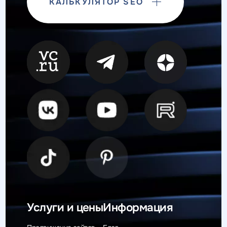
КАЛЬКУЛЯТОР SEO
Услуги и цены
Информация