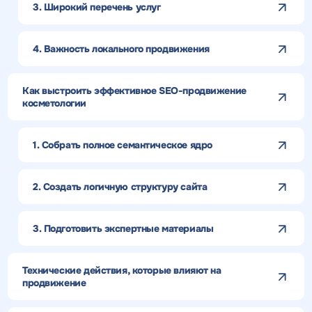
3. Широкий перечень услуг
4. Важность локального продвижения
Как выстроить эффективное SEO-продвижение
косметологии
1. Собрать полное семантическое ядро
2. Создать логичную структуру сайта
3. Подготовить экспертные материалы
Технические действия, которые влияют на
продвижение