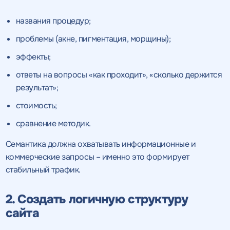
названия процедур;
проблемы (акне, пигментация, морщины);
эффекты;
ответы на вопросы «как проходит», «сколько держится
результат»;
стоимость;
сравнение методик.
Семантика должна охватывать информационные и
коммерческие запросы – именно это формирует
стабильный трафик.
2. Создать логичную структуру
сайта