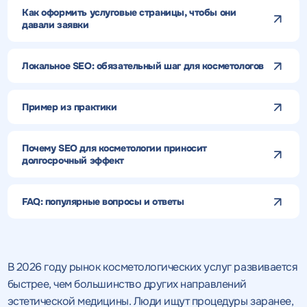
Как оформить услуговые страницы, чтобы они
давали заявки
Локальное SEO: обязательный шаг для косметологов
Пример из практики
Почему SEO для косметологии приносит
долгосрочный эффект
FAQ: популярные вопросы и ответы
В 2026 году рынок косметологических услуг развивается
быстрее, чем большинство других направлений
эстетической медицины. Люди ищут процедуры заранее,