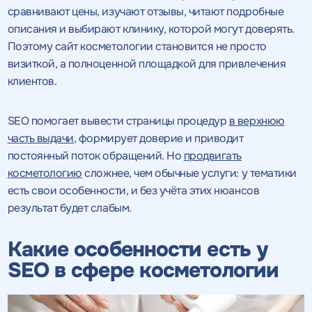
сравнивают цены, изучают отзывы, читают подробные
описания и выбирают клинику, которой могут доверять.
Поэтому сайт косметологии становится не просто
визиткой, а полноценной площадкой для привлечения
клиентов.
SEO помогает вывести страницы процедур
в верхнюю
часть выдачи
, формирует доверие и приводит
постоянный поток обращений. Но
продвигать
косметологию
сложнее, чем обычные услуги: у тематики
есть свои особенности, и без учёта этих нюансов
результат будет слабым.
Какие особенности есть у
SEO в сфере косметологии