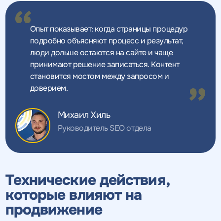
Опыт показывает: когда страницы процедур
подробно объясняют процесс и результат,
люди дольше остаются на сайте и чаще
принимают решение записаться. Контент
становится мостом между запросом и
доверием.
Михаил Хиль
Руководитель SEO отдела
Технические действия,
которые влияют на
продвижение