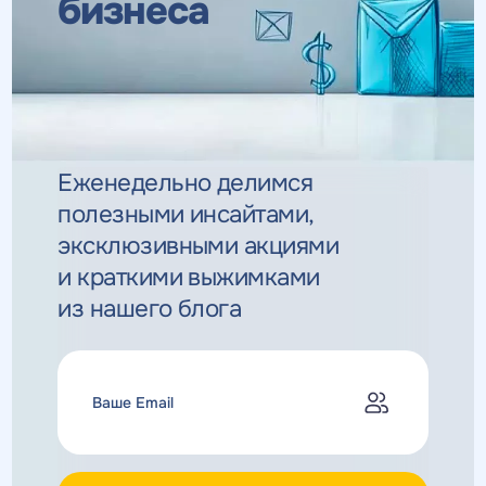
бизнеса
Еженедельно делимся
полезными инсайтами,
эксклюзивными
акциями
и краткими выжимками
из нашего блога