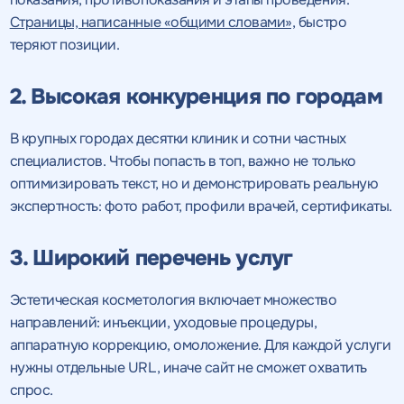
Страницы, написанные «общими словами»,
быстро
теряют позиции.
2. Высокая конкуренция по городам
В крупных городах десятки клиник и сотни частных
специалистов. Чтобы попасть в топ, важно не только
оптимизировать текст, но и демонстрировать реальную
экспертность: фото работ, профили врачей, сертификаты.
3. Широкий перечень услуг
Эстетическая косметология включает множество
направлений: инъекции, уходовые процедуры,
аппаратную коррекцию, омоложение. Для каждой услуги
нужны отдельные URL, иначе сайт не сможет охватить
спрос.