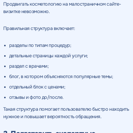
Продвигать косметологию на малостраничном сайте-
визитке невозможно.
Правильная структура включает:
разделы по типам процедур;
детальные страницы каждой услуги;
раздел с врачами;
блог, в котором объясняются популярные темы;
отдельный блок с ценами;
отзывы и фото до/после.
Такая структура помогает пользователю быстро находить
нужное и повышает вероятность обращения.