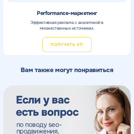
Performance-маркетинг
Эффективная реклама с аналитикой в
множественных источниках.
ПОЛУЧИТЬ КП
Вам также могут понравиться
Если у вас
есть вопрос
по поводу seo-
продвижения,