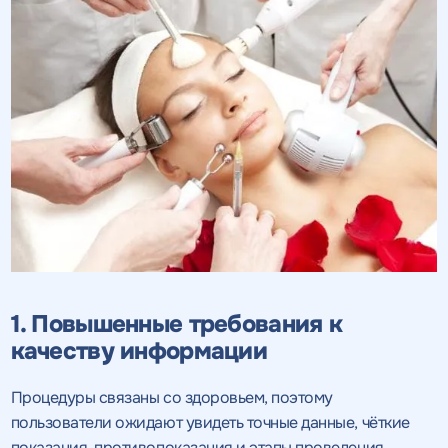
1. Повышенные требования к
качеству информации
Процедуры связаны со здоровьем, поэтому
пользователи ожидают увидеть точные данные, чёткие
показания, противопоказания и этапы проведения.