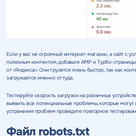
Если у вас не огромный интернет-магазин, а сайт с ус
полезным контентом, добавьте AMP и Турбо-страницы.
от «Яндекса». Они грузятся очень быстро, так как кон
загружается именно оттуда.
Тестируйте скорость загрузки на различных устройст
выявить все потенциальные проблемы, которые могут 
устранения проблем проведите повторное тестирован
Файл robots.txt