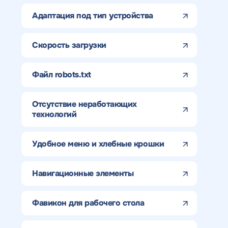
Адаптация под тип устройства
Скорость загрузки
Файл robots.txt
Отсутствие неработающих
технологий
Удобное меню и хлебные крошки
Навигационные элементы
Фавикон для рабочего стола