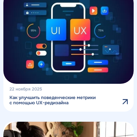
22 ноября 2025
Как улучшить поведенческие метрики
с помощью UX-редизайна