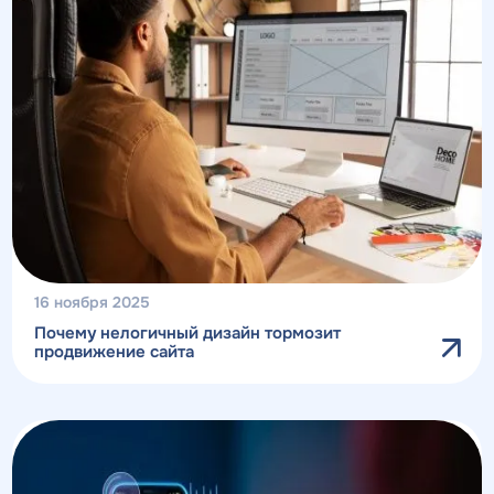
16 ноября 2025
Почему нелогичный дизайн тормозит
продвижение сайта