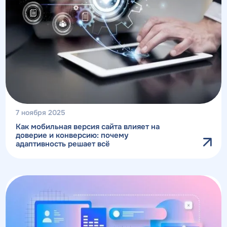
7 ноября 2025
Как мобильная версия сайта влияет на
доверие и конверсию: почему
адаптивность решает всё