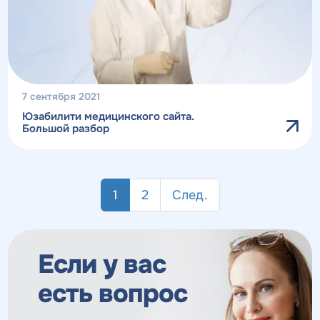
7 сентября 2021
Юзабилити медицинского сайта.
Большой разбор
1
2
След.
Если у вас
есть вопрос