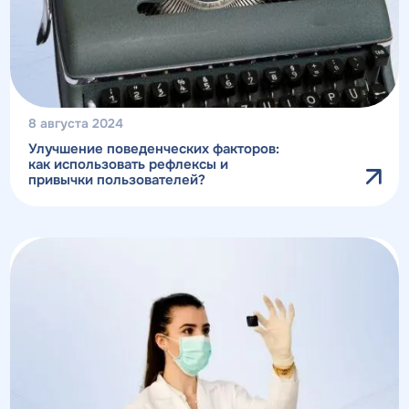
8 августа 2024
Улучшение поведенческих факторов:
как использовать рефлексы и
привычки пользователей?