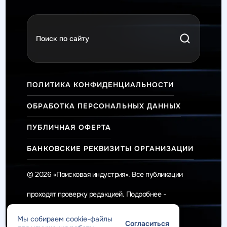
ПОЛИТИКА КОНФИДЕНЦИАЛЬНОСТИ
ОБРАБОТКА ПЕРСОНАЛЬНЫХ ДАННЫХ
ПУБЛИЧНАЯ ОФЕРТА
БАНКОВСКИЕ РЕКВИЗИТЫ ОРГАНИЗАЦИИ
© 2026 «Поисковая индустрия». Все публикации
проходят проверку редакцией. Подробнее -
Редакционная политика
.
Мы собираем cookie-файлы
Согласиться