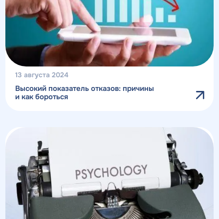
13 августа 2024
Высокий показатель отказов: причины
и как бороться