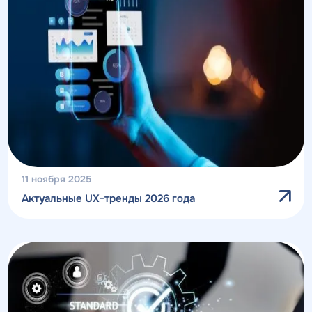
11 ноября 2025
Актуальные UX-тренды 2026 года