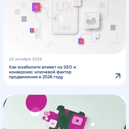
23 октября 2025
Как юзабилити влияет на SEO и
конверсию: ключевой фактор
продвижения в 2026 году
Получить