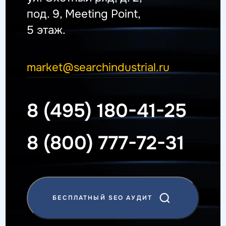
под. 9, Meeting Point,
5 этаж.
market@searchindustrial.ru
8 (495) 180-41-25
8 (800) 777-72-31
БЕСПЛАТНЫЙ SEO АУДИТ