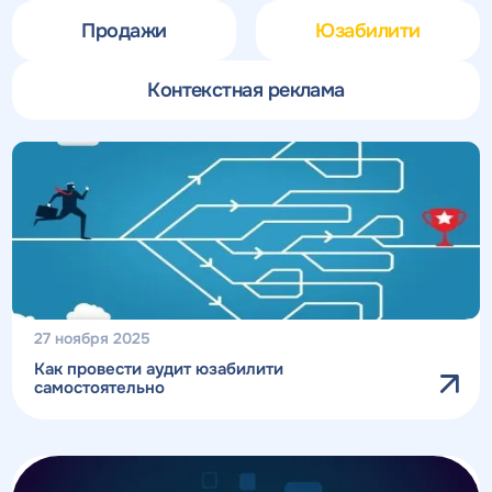
Продажи
Юзабилити
Контекстная реклама
27 ноября 2025
Как провести аудит юзабилити
самостоятельно