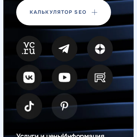
КАЛЬКУЛЯТОР SEO
Услуги и цены
Информация