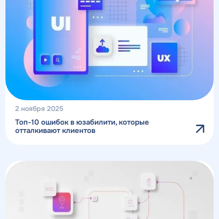
2 ноября 2025
Топ-10 ошибок в юзабилити, которые
отталкивают клиентов