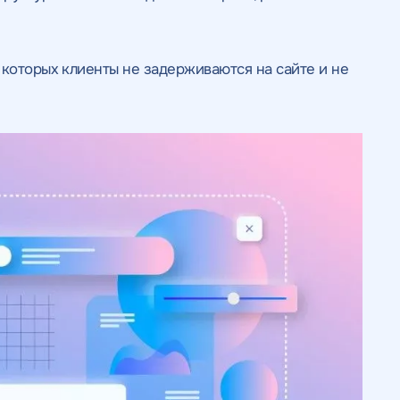
 которых клиенты не задерживаются на сайте и не