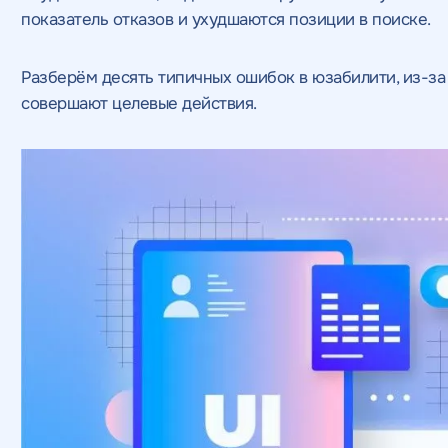
показатель отказов и ухудшаются позиции в поиске.
Разберём десять типичных ошибок в юзабилити, из-за
совершают целевые действия.