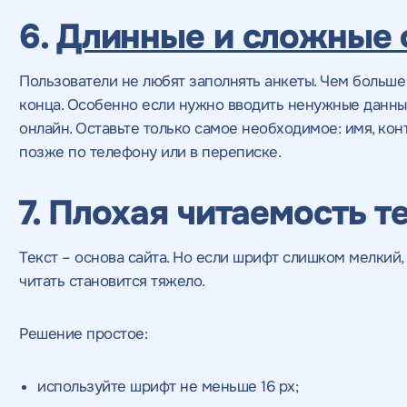
6.
Длинные и сложные
Пользователи не любят заполнять анкеты. Чем больше
конца. Особенно если нужно вводить ненужные данные
онлайн. Оставьте только самое необходимое: имя, кон
позже по телефону или в переписке.
7. Плохая читаемость т
Текст – основа сайта. Но если шрифт слишком мелкий,
читать становится тяжело.
Решение простое:
используйте шрифт не меньше 16 px;