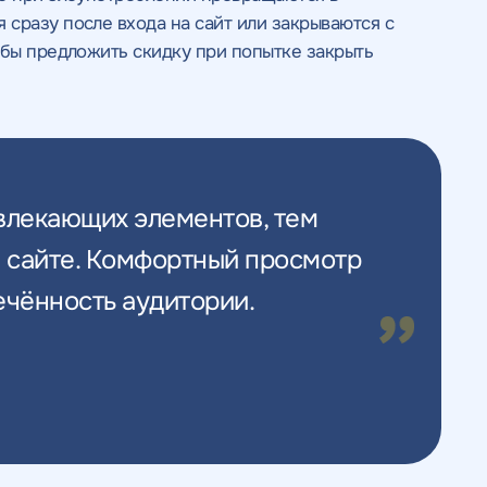
сразу после входа на сайт или закрываются с
обы предложить скидку при попытке закрыть
влекающих элементов, тем
а сайте. Комфортный просмотр
ечённость аудитории.