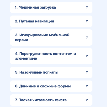
1. Медленная загрузка
2. Путаная навигация
3. Игнорирование мобильной
версии
4. Перегруженность контентом и
элементами
5. Назойливые поп-апы
6. Длинные и сложные формы
7. Плохая читаемость текста