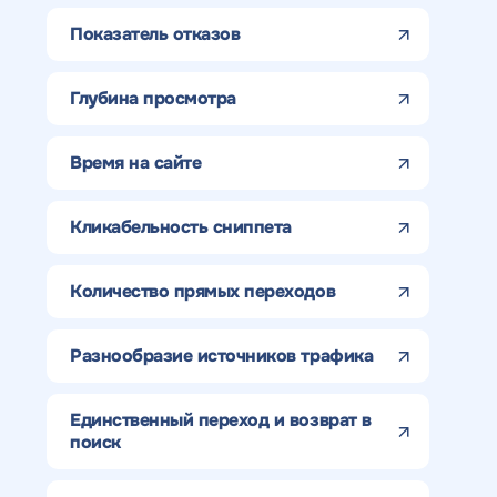
Показатель отказов
Глубина просмотра
Время на сайте
Кликабельность сниппета
Количество прямых переходов
Разнообразие источников трафика
Единственный переход и возврат в
поиск