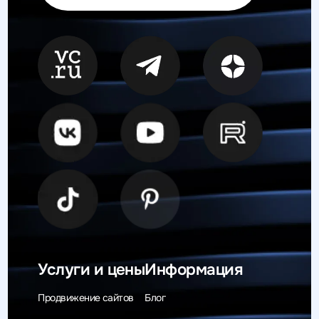
Услуги и цены
Информация
Продвижение сайтов
Блог