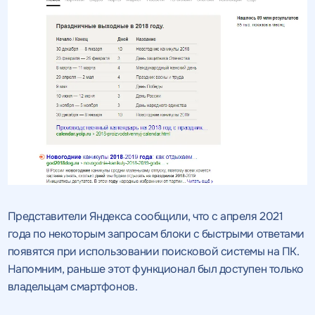
Представители Яндекса сообщили, что с апреля 2021
года по некоторым запросам блоки с быстрыми ответами
появятся при использовании поисковой системы на ПК.
Напомним, раньше этот функционал был доступен только
владельцам смартфонов.