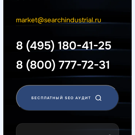
market@searchindustrial.ru
8 (495) 180-41-25
8 (800) 777-72-31
БЕСПЛАТНЫЙ SEO АУДИТ