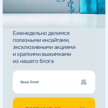
Еженедельно делимся
полезными инсайтами,
эксклюзивными
акциями
и краткими выжимками
из нашего блога