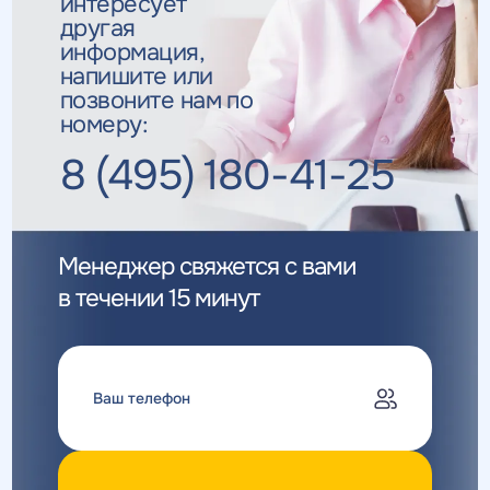
интересует
другая
информация,
напишите или
позвоните нам по
номеру:
8 (495) 180-41-25
Менеджер свяжется с вами
в течении 15 минут