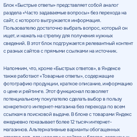
Блок «Быстрые ответы» представляет собой аналог
раздела «Часто задаваемые вопросы» без перехода на
сайт, с которого выгружается информация.
Пользователю достаточно выбрать вопрос, который он
ищет, и нажать на стрелку для получения нужных
сведений. В этот блок подгружается релевантный контент
с разных сайтов с прямыми ссылками на источник.
Напомним, что, кроме «Быстрых ответов», в Яндексе
также работают «Товарные ответы», содержащие
фотографию продукции, краткое описание, информацию
о цене и рейтинге. Этот функционал позволяет
потенциальному покупателю сделать выбор в пользу
конкретного интернет-магазина без перехода по всем
ссылкам в поисковой выдаче. В блоке с товарами Яндекс
ежедневно показывает более 12 тысяч интернет-
магазинов. Альтернативные варианты обогащенных