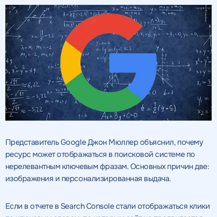
Представитель Google Джон Мюллер объяснил, почему
ресурс может отображаться в поисковой системе по
нерелевантным ключевым фразам. Основных причин две:
изображения и персонализированная выдача.
Если в отчете в Search Console стали отображаться клики