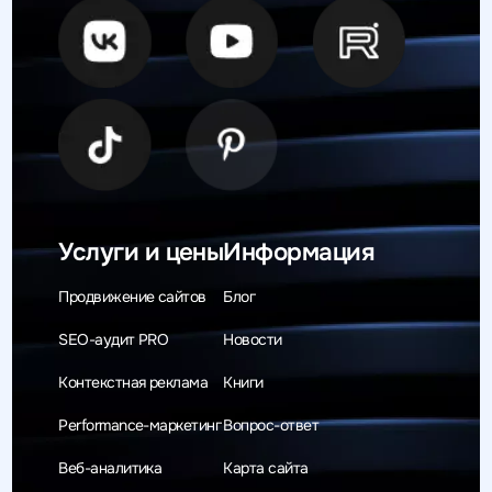
Услуги и цены
Информация
Продвижение сайтов
Блог
SEO-аудит PRO
Новости
Контекстная реклама
Книги
Performance-маркетинг
Вопрос-ответ
Веб-аналитика
Карта сайта