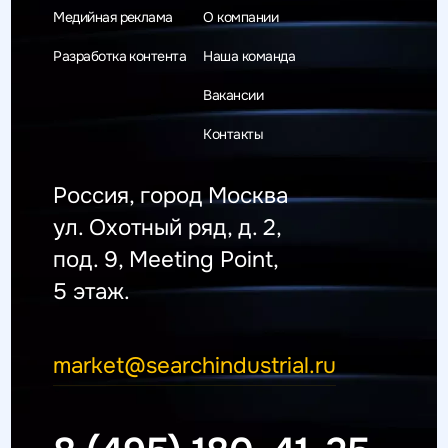
Медийная реклама
О компании
Разработка контента
Наша команда
Вакансии
Контакты
Россия, город Москва
ул. Охотный ряд, д. 2,
под. 9, Meeting Point,
5 этаж.
market@searchindustrial.ru