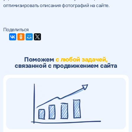
оптимизировать описания фотографий на сайте.
Поделиться
Поможем
с любой задачей,
связанной с продвижением сайта