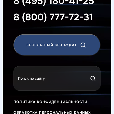
8 (495) 180-41-25
8 (800) 777-72-31
БЕСПЛАТНЫЙ SEO АУДИТ
ПОЛИТИКА КОНФИДЕНЦИАЛЬНОСТИ
ОБРАБОТКА ПЕРСОНАЛЬНЫХ ДАННЫХ