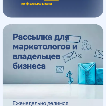
конфиденциальности
Рассылка для
маркетологов
и
владельцев
бизнеса
Еженедельно делимся