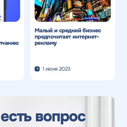
Малый и средний бизнес
предпочитает интернет-
лчанию
рекламу
1 июня 2023
 есть вопрос