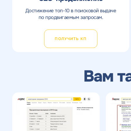
ОТПРАВИТЬ
с
Достижение топ-10 в поисковой выдаче
по продвигаемым запросам.
ПОЛУЧИТЬ КП
Вам т