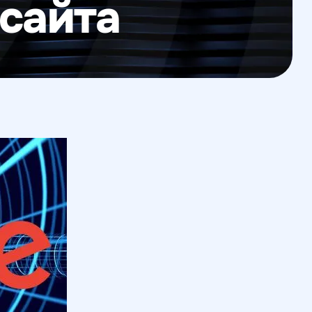
сайта