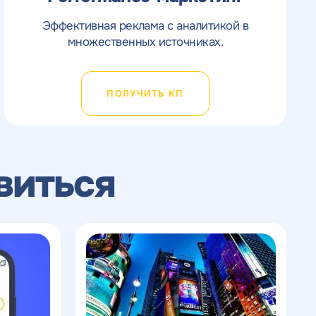
Эффективная реклама с аналитикой в
множественных источниках.
ПОЛУЧИТЬ КП
виться