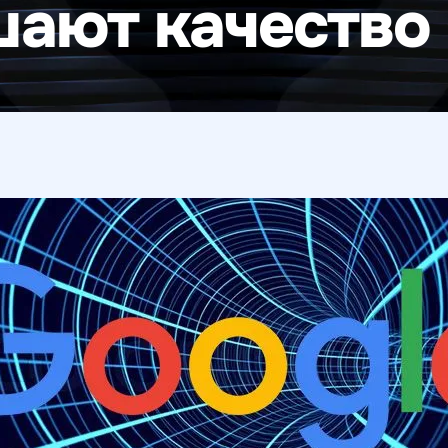
шают качество 