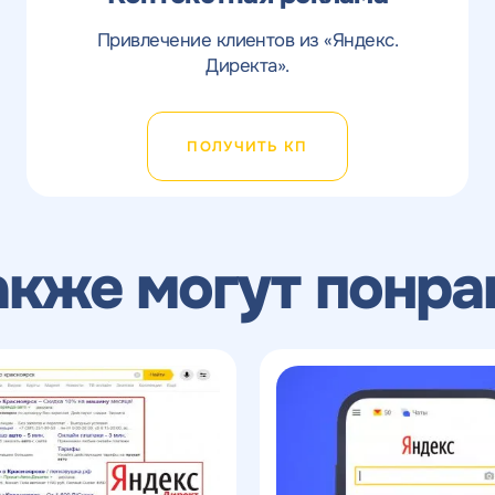
оглашаетесь c
политикой конфиденциальности
Привлечение клиентов из «Яндекс.
Директа».
ПОЛУЧИТЬ КП
акже могут понра