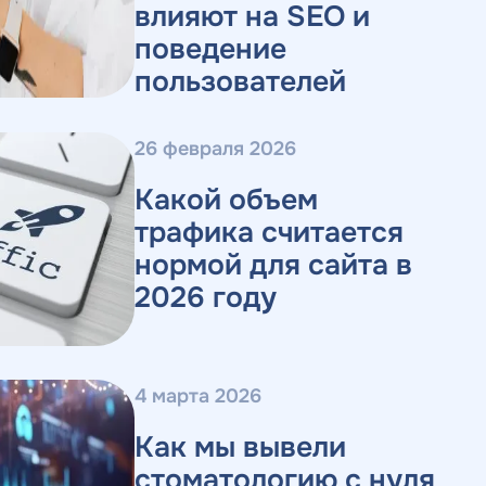
влияют на SEO и
поведение
пользователей
26 февраля 2026
Какой объем
трафика считается
нормой для сайта в
2026 году
4 марта 2026
Как мы вывели
стоматологию с нуля