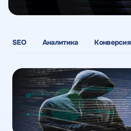
Веб-аналитика
SEO
Аналитика
Конверсия