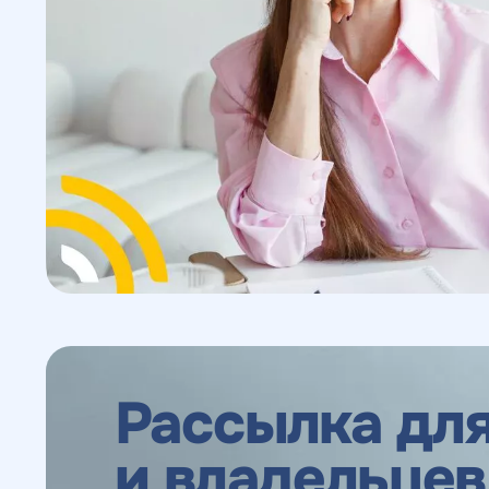
Рассылка для
и владельцев