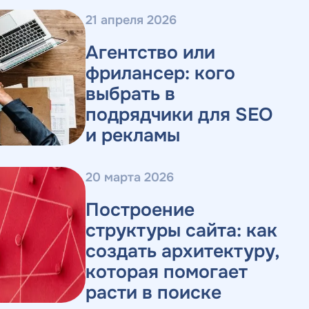
21 апреля 2026
Агентство или
фрилансер: кого
выбрать в
подрядчики для SEO
и рекламы
20 марта 2026
Построение
структуры сайта: как
создать архитектуру,
которая помогает
расти в поиске