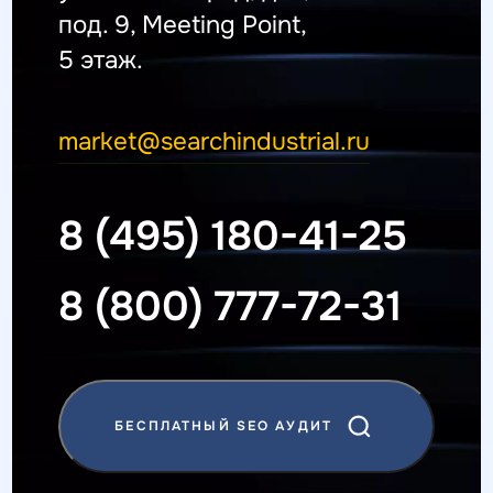
под. 9, Meeting Point,
5 этаж.
market@searchindustrial.ru
8 (495) 180-41-25
8 (800) 777-72-31
БЕСПЛАТНЫЙ SEO АУДИТ