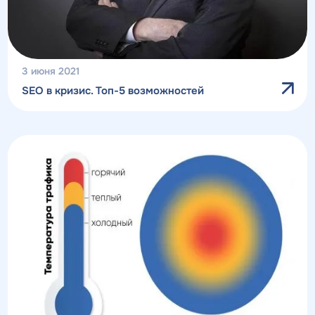
3 июня 2021
SEO в кризис. Топ-5 возможностей