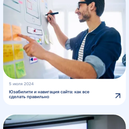
5 июля 2024
Юзабилити и навигация сайта: как все
сделать правильно