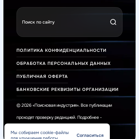
ПОЛИТИКА КОНФИДЕНЦИАЛЬНОСТИ
ОБРАБОТКА ПЕРСОНАЛЬНЫХ ДАННЫХ
ПУБЛИЧНАЯ ОФЕРТА
БАНКОВСКИЕ РЕКВИЗИТЫ ОРГАНИЗАЦИИ
© 2026 «Поисковая индустрия». Все публикации
проходят проверку редакцией. Подробнее -
Редакционная политика
.
Мы собираем cookie-файлы
Согласиться
для улучшения работы.