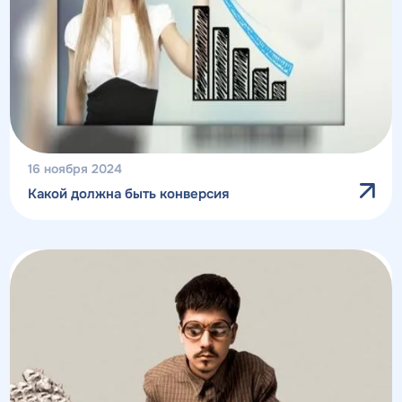
16 ноября 2024
Какой должна быть конверсия