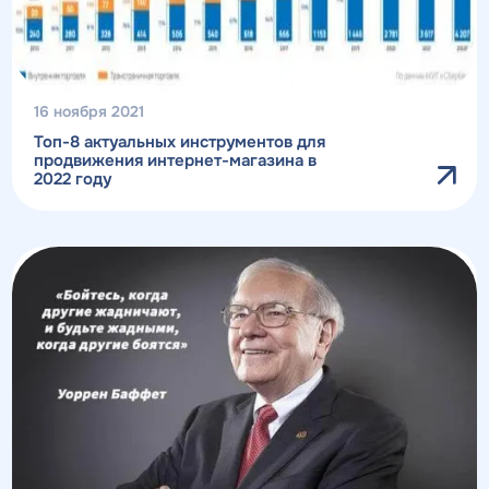
16 ноября 2021
Топ-8 актуальных инструментов для
продвижения интернет-магазина в
2022 году