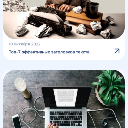
10 октября 2022
Топ-7 эффективных заголовков текста
Получить