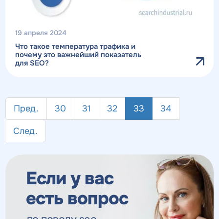
19 апреля 2024
Что такое температура трафика и
почему это важнейший показатель
для SEO?
Пред.
30
31
32
33
34
След.
Если у вас
есть вопрос