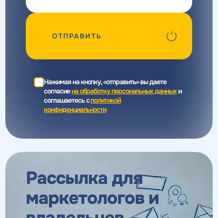
ОТПРАВИТЬ
Нажимая на кнопку, «отправить» вы даете
согласие
на обработку персональных данных
и
соглашаетесь c
политикой
конфиденциальности
Рассылка для
маркетологов
и