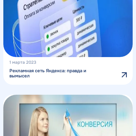
1 марта 2023
Рекламная сеть Яндекса: правда и
вымысел