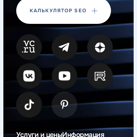
КАЛЬКУЛЯТОР SEO
Услуги и цены
Информация