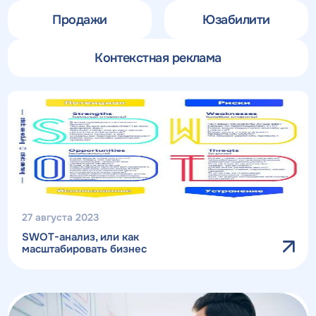
Продажи
Юзабилити
Контекстная реклама
27 августа 2023
SWOT-анализ, или как
масштабировать бизнес